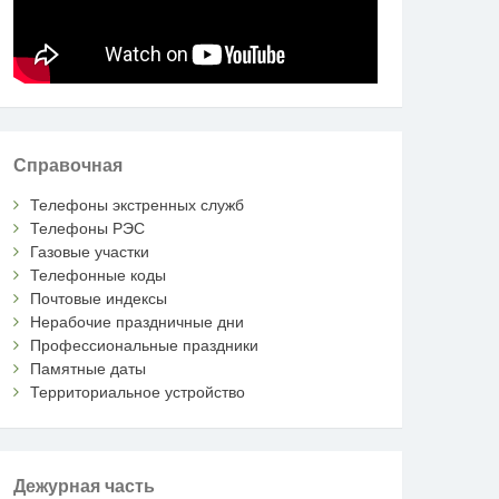
Справочная
Телефоны экстренных служб
Телефоны РЭС
Газовые участки
Телефонные коды
Почтовые индексы
Нерабочие праздничные дни
Профессиональные праздники
Памятные даты
Территориальное устройство
Дежурная часть