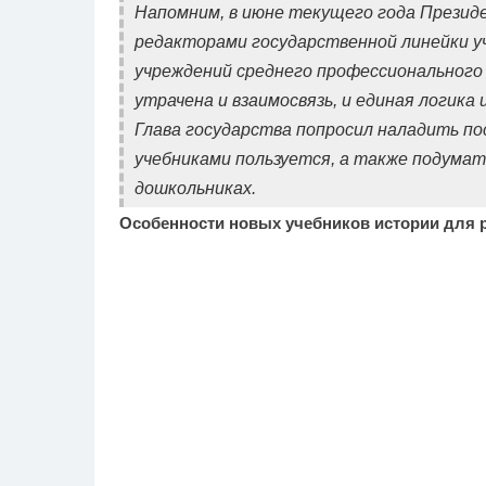
Напомним, в июне текущего года Презид
редакторами государственной линейки уче
учреждений среднего профессионального 
утрачена и взаимосвязь, и единая логика
Глава государства попросил наладить по
учебниками пользуется, а также подумать
дошкольниках.
Особенности новых учебников истории для 