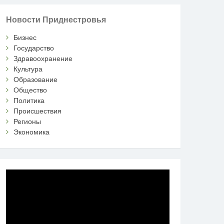
Новости Приднестровья
Бизнес
Государство
Здравоохранение
Культура
Образование
Общество
Политика
Происшествия
Регионы
Экономика