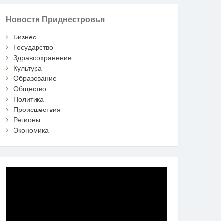
Новости Приднестровья
Бизнес
Государство
Здравоохранение
Культура
Образование
Общество
Политика
Происшествия
Регионы
Экономика