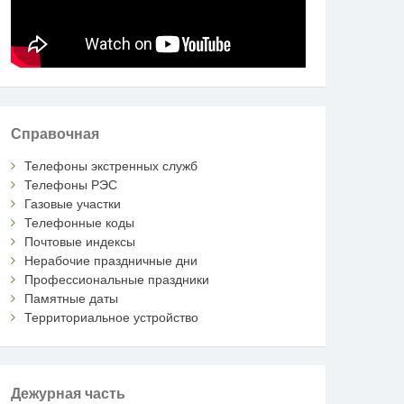
Справочная
Телефоны экстренных служб
Телефоны РЭС
Газовые участки
Телефонные коды
Почтовые индексы
Нерабочие праздничные дни
Профессиональные праздники
Памятные даты
Территориальное устройство
Дежурная часть