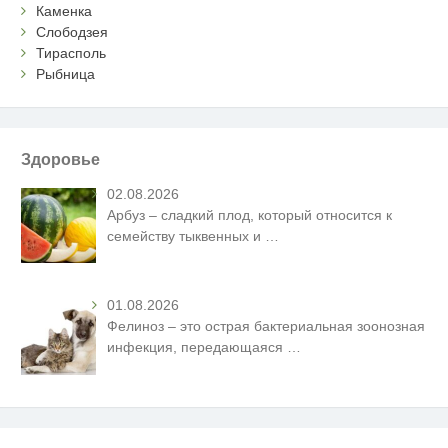
Каменка
Слободзея
Тирасполь
Рыбница
Здоровье
02.08.2026
Арбуз – сладкий плод, который относится к
семейству тыквенных и
…
01.08.2026
Фелиноз – это острая бактериальная зоонозная
инфекция, передающаяся
…