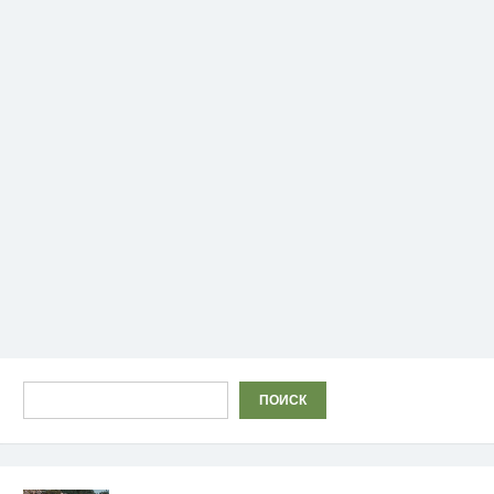
Поиск
ПОИСК