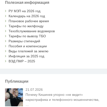
Полезная информация
РУ МЗП на 2026 год
Календарь на 2026 год
Плановое рабочее время
Тарифы по жилфонду
Техобслуживание водомеров
Тарифы по вывозу ТБО
Размеры стипендий
Пособия и компенсации
Виды платежей за землю
Инфляция за 2025 год
ВЭД ПМР – 2025
Публикации
21.07.2026
Почему Кишинев упорно «не видит»
наркотрафика и телефонного мошенничества,
…