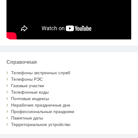
Справочная
Телефоны экстренных служб
Телефоны РЭС
Газовые участки
Телефонные коды
Почтовые индексы
Нерабочие праздничные дни
Профессиональные праздники
Памятные даты
Территориальное устройство