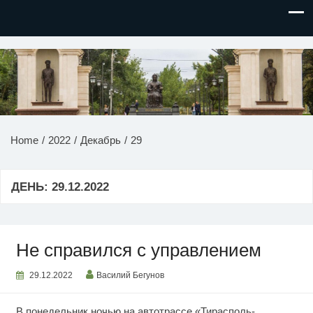
НОВОСТИ ПРИДНЕСТРОВЬЯ
Home
2022
Декабрь
29
ДЕНЬ:
29.12.2022
Не справился с управлением
29.12.2022
Василий Бегунов
В понедельник ночью на автотрассе «Тирасполь-