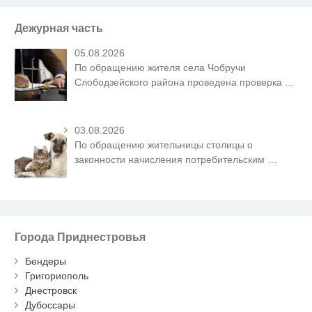
Дежурная часть
05.08.2026
По обращению жителя села Чобручи
Слободзейского района проведена проверка
…
03.08.2026
По обращению жительницы столицы о
законности начисления потребительским
…
Города Приднестровья
Бендеры
Григориополь
Днестровск
Дубоссары