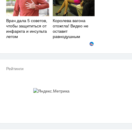
Врач дала 5 советов,
Королева вагона
чтобы защититься от
отожгла! Видео не
инфаркта и инсульта
оставит
летом
равнодушным
Рейтинги