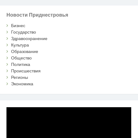
Новости Приднестровья
Бизнес
Государство
Здравоохранение
Культура
Образование
Общество
Политика
Происшествия
Регионы
Экономика