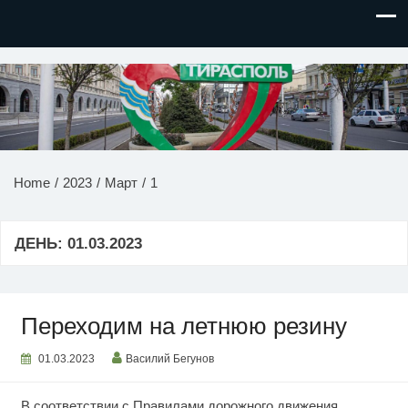
НОВОСТИ ПРИДНЕСТРОВЬЯ
Home
2023
Март
1
ДЕНЬ:
01.03.2023
Переходим на летнюю резину
01.03.2023
Василий Бегунов
В соответствии с Правилами дорожного движения