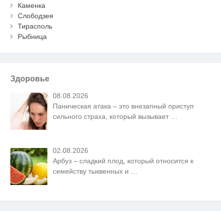
Каменка
Слободзея
Тирасполь
Рыбница
Здоровье
08.08.2026
Паническая атака – это внезапный приступ
сильного страха, который вызывает
…
02.08.2026
Арбуз – сладкий плод, который относится к
семейству тыквенных и
…