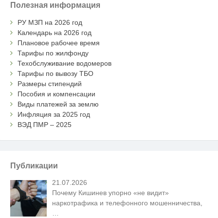
Полезная информация
РУ МЗП на 2026 год
Календарь на 2026 год
Плановое рабочее время
Тарифы по жилфонду
Техобслуживание водомеров
Тарифы по вывозу ТБО
Размеры стипендий
Пособия и компенсации
Виды платежей за землю
Инфляция за 2025 год
ВЭД ПМР – 2025
Публикации
21.07.2026
Почему Кишинев упорно «не видит»
наркотрафика и телефонного мошенничества,
…