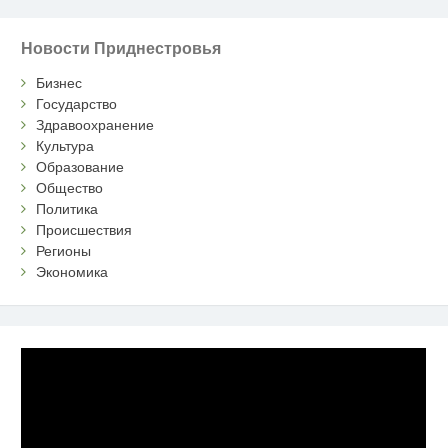
Новости Приднестровья
Бизнес
Государство
Здравоохранение
Культура
Образование
Общество
Политика
Происшествия
Регионы
Экономика