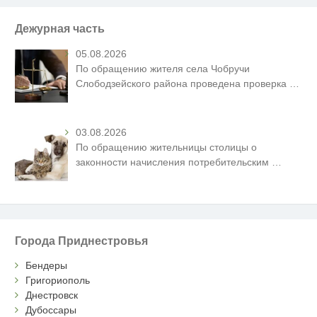
Дежурная часть
05.08.2026
По обращению жителя села Чобручи
Слободзейского района проведена проверка
…
03.08.2026
По обращению жительницы столицы о
законности начисления потребительским
…
Города Приднестровья
Бендеры
Григориополь
Днестровск
Дубоссары