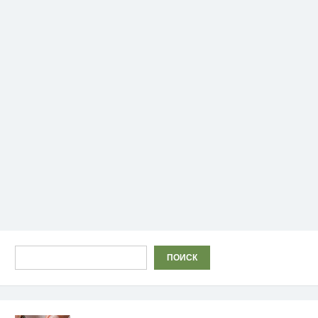
Поиск
ПОИСК