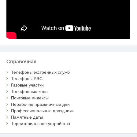
Справочная
Телефоны экстренных служб
Телефоны РЭС
Газовые участки
Телефонные коды
Почтовые индексы
Нерабочие праздничные дни
Профессиональные праздники
Памятные даты
Территориальное устройство