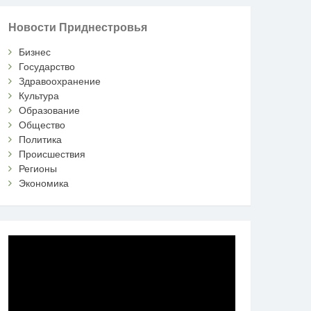
Новости Приднестровья
Бизнес
Государство
Здравоохранение
Культура
Образование
Общество
Политика
Происшествия
Регионы
Экономика