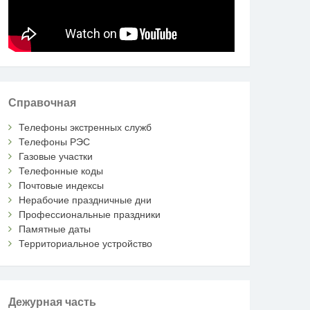
Справочная
Телефоны экстренных служб
Телефоны РЭС
Газовые участки
Телефонные коды
Почтовые индексы
Нерабочие праздничные дни
Профессиональные праздники
Памятные даты
Территориальное устройство
Дежурная часть