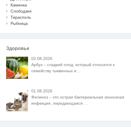
Каменка
Слободзея
Тирасполь
Рыбница
Здоровье
02.08.2026
Арбуз – сладкий плод, который относится к
семейству тыквенных и
…
01.08.2026
Фелиноз – это острая бактериальная зоонозная
инфекция, передающаяся
…