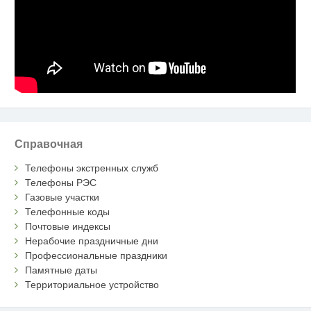
Справочная
Телефоны экстренных служб
Телефоны РЭС
Газовые участки
Телефонные коды
Почтовые индексы
Нерабочие праздничные дни
Профессиональные праздники
Памятные даты
Территориальное устройство