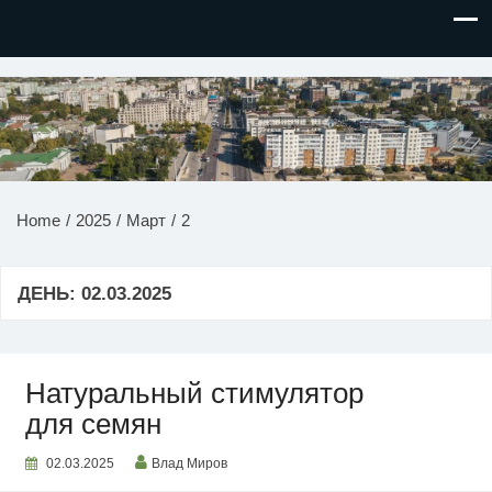
НОВОСТИ ПРИДНЕСТРОВЬЯ
Home
2025
Март
2
ДЕНЬ:
02.03.2025
Натуральный стимулятор
для семян
02.03.2025
Влад Миров