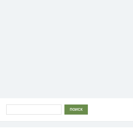
Поиск
ПОИСК