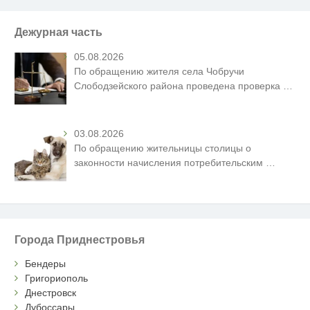
Дежурная часть
05.08.2026
По обращению жителя села Чобручи
Слободзейского района проведена проверка
…
03.08.2026
По обращению жительницы столицы о
законности начисления потребительским
…
Города Приднестровья
Бендеры
Григориополь
Днестровск
Дубоссары