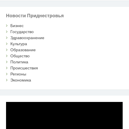
Новости Приднестровья
Бизнес
Государство
Здравоохранение
Культура
Образование
Общество
Политика
Происшествия
Регионы
Экономика