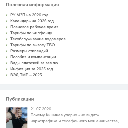
Полезная информация
РУ МЗП на 2026 год
Календарь на 2026 год
Плановое рабочее время
Тарифы по жилфонду
Техобслуживание водомеров
Тарифы по вывозу ТБО
Размеры стипендий
Пособия и компенсации
Виды платежей за землю
Инфляция за 2025 год
ВЭД ПМР – 2025
Публикации
21.07.2026
Почему Кишинев упорно «не видит»
наркотрафика и телефонного мошенничества,
…