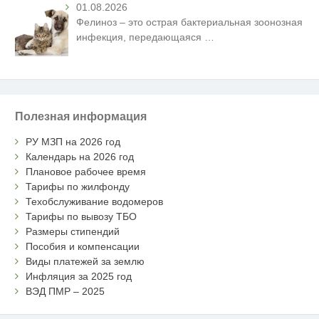
01.08.2026
Фелиноз – это острая бактериальная зоонозная
инфекция, передающаяся
…
Полезная информация
РУ МЗП на 2026 год
Календарь на 2026 год
Плановое рабочее время
Тарифы по жилфонду
Техобслуживание водомеров
Тарифы по вывозу ТБО
Размеры стипендий
Пособия и компенсации
Виды платежей за землю
Инфляция за 2025 год
ВЭД ПМР – 2025