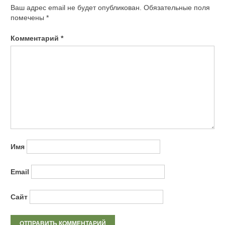
Ваш адрес email не будет опубликован.
Обязательные поля
помечены
*
Комментарий
*
Имя
Email
Сайт