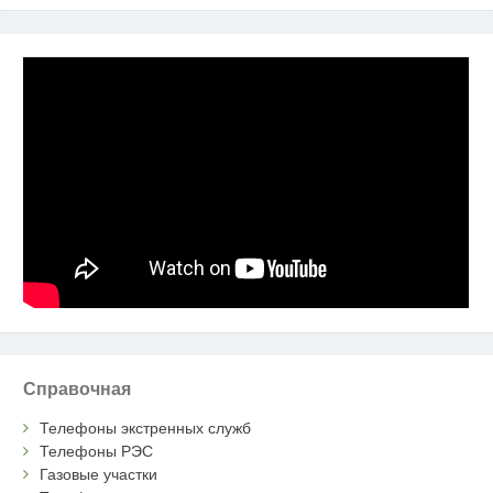
Справочная
Телефоны экстренных служб
Телефоны РЭС
Газовые участки