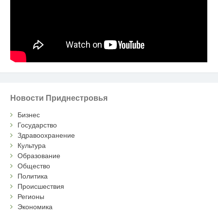
Новости Приднестровья
Бизнес
Государство
Здравоохранение
Культура
Образование
Общество
Политика
Происшествия
Регионы
Экономика