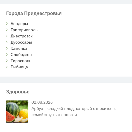
Города Приднестровья
Бендеры
Григориополь
Днестровск
Дубоссары
Каменка
Слободзея
Тирасполь
Рыбница
Здоровье
02.08.2026
Арбуз – сладкий плод, который относится к
семейству тыквенных и
…