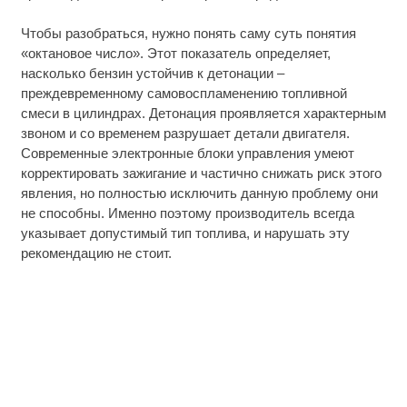
Чтобы разобраться, нужно понять саму суть понятия
«октановое число». Этот показатель определяет,
насколько бензин устойчив к детонации –
преждевременному самовоспламенению топливной
смеси в цилиндрах. Детонация проявляется характерным
звоном и со временем разрушает детали двигателя.
Современные электронные блоки управления умеют
корректировать зажигание и частично снижать риск этого
явления, но полностью исключить данную проблему они
не способны. Именно поэтому производитель всегда
указывает допустимый тип топлива, и нарушать эту
рекомендацию не стоит.