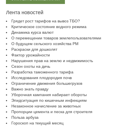
Лента новостей
Грядет рост тарифов на вывоз ТБО?
Критическое состояние водного режима
Динамика курса валют
О перемещении товаров землепользователями
О будущем сельского хозяйства РМ
Раскраски для дошколят
Фактор урожайности
Нарушения прав на землю и недвижимость
Сезон охоты на дичь
Разработка таможенного тарифа
Исследования плодородия почв
Ограничение движения большегрузов
Важно знать правду
Уборочная кампания набирает обороты
Эпидситуация по кишечным инфекциям
Незаконное начисление за животных
Пропорции цемента и песка для строителя
Польза арбуза
Гороскоп на текущий месяц