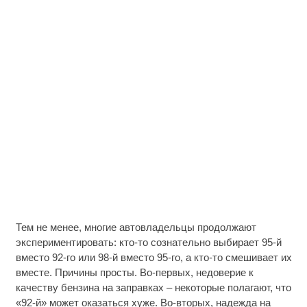
Тем не менее, многие автовладельцы продолжают
экспериментировать: кто-то сознательно выбирает 95-й
вместо 92-го или 98-й вместо 95-го, а кто-то смешивает их
вместе. Причины просты. Во-первых, недоверие к
качеству бензина на заправках – некоторые полагают, что
«92-й» может оказаться хуже. Во-вторых, надежда на