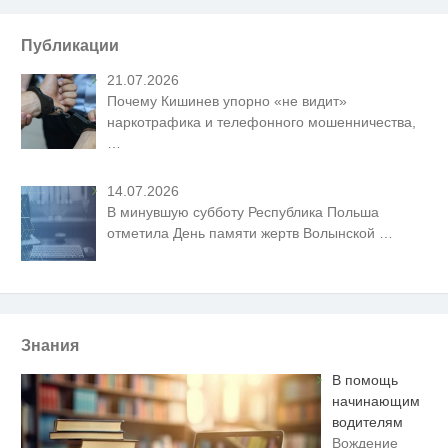
Публикации
21.07.2026
Почему Кишинев упорно «не видит»
наркотрафика и телефонного мошенничества,
…
14.07.2026
В минувшую субботу Республика Польша
отметила День памяти жертв Волынской
…
Знания
В помощь
начинающим
водителям
Вождение