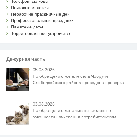
Телефонные коды
Почтовые индексы
Нерабочие праздничные дни
Профессиональные праздники
Памятные даты
Территориальное устройство
Дежурная часть
05.08.2026
По обращению жителя села Чобручи
Слободзейского района проведена проверка
…
03.08.2026
По обращению жительницы столицы о
законности начисления потребительским
…