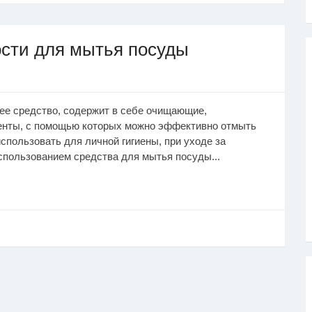
сти для мытья посуды
ее средство, содержит в себе очищающие,
енты, с помощью которых можно эффективно отмыть
спользовать для личной гигиены, при уходе за
использованием средства для мытья посуды...