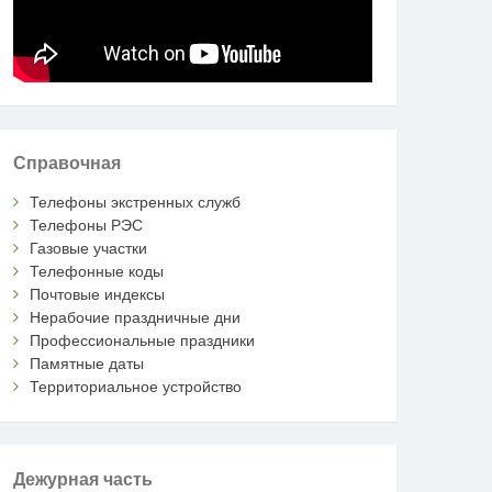
Справочная
Телефоны экстренных служб
Телефоны РЭС
Газовые участки
Телефонные коды
Почтовые индексы
Нерабочие праздничные дни
Профессиональные праздники
Памятные даты
Территориальное устройство
Дежурная часть