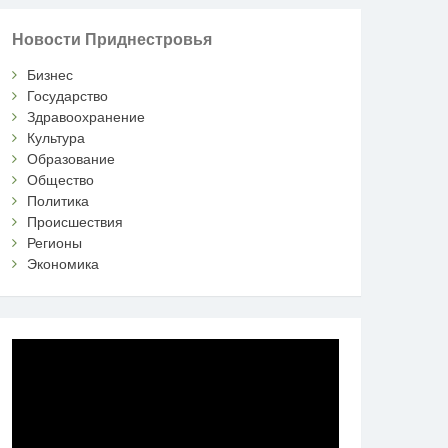
Новости Приднестровья
Бизнес
Государство
Здравоохранение
Культура
Образование
Общество
Политика
Происшествия
Регионы
Экономика