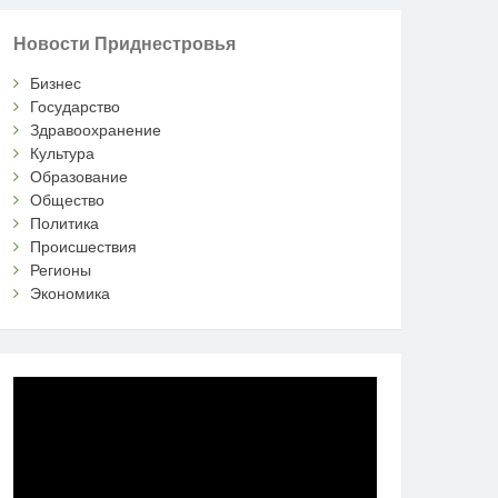
Новости Приднестровья
Бизнес
Государство
Здравоохранение
Культура
Образование
Общество
Политика
Происшествия
Регионы
Экономика