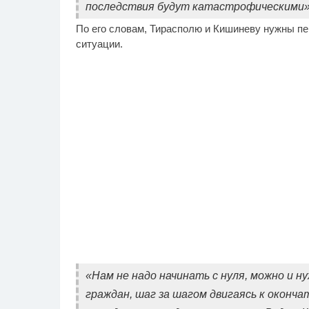
последствия будут катастрофическими», 
По его словам, Тирасполю и Кишиневу нужны пе
ситуации.
«Нам не надо начинать с нуля, можно и н
граждан, шаг за шагом двигаясь к оконча