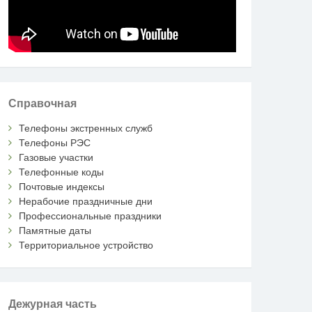
Справочная
Телефоны экстренных служб
Телефоны РЭС
Газовые участки
Телефонные коды
Почтовые индексы
Нерабочие праздничные дни
Профессиональные праздники
Памятные даты
Территориальное устройство
Дежурная часть