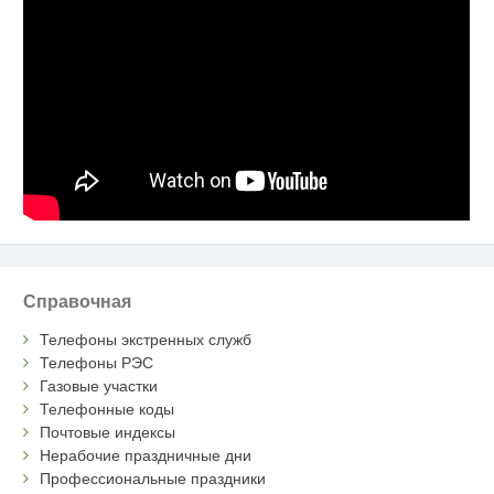
Справочная
Телефоны экстренных служб
Телефоны РЭС
Газовые участки
Телефонные коды
Почтовые индексы
Нерабочие праздничные дни
Профессиональные праздники