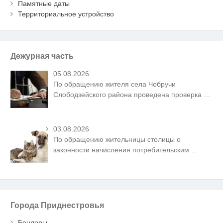
Памятные даты
Территориальное устройство
Дежурная часть
05.08.2026
По обращению жителя села Чобручи
Слободзейского района проведена проверка
…
03.08.2026
По обращению жительницы столицы о
законности начисления потребительским
…
Города Приднестровья
Бендеры