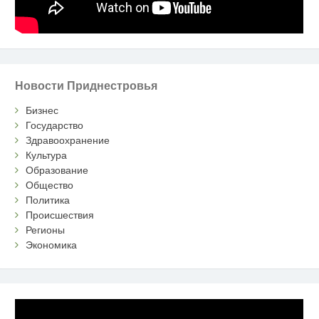
Новости Приднестровья
Бизнес
Государство
Здравоохранение
Культура
Образование
Общество
Политика
Происшествия
Регионы
Экономика