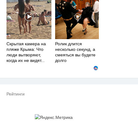
Скрытая камера на
Ролик длится
пляже Крыма: Что
несколько секунд, а
люди вытворяют,
смеяться вы будете
когда их не видят...
долго
Рейтинги