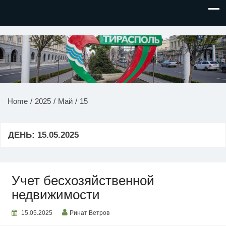
НОВОСТИ ПРИДНЕСТРОВЬЯ
Home
2025
Май
15
ДЕНЬ:
15.05.2025
Учет бесхозяйственной
недвижимости
15.05.2025
Ринат Ветров