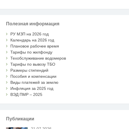
Полезная информация
РУ МЗП на 2026 год
Календарь на 2026 год
Плановое рабочее время
Тарифы по жилфонду
Техобслуживание водомеров
Тарифы по вывозу ТБО
Размеры стипендий
Пособия и компенсации
Виды платежей за землю
Инфляция за 2025 год
ВЭД ПМР – 2025
Публикации
21.07.2026