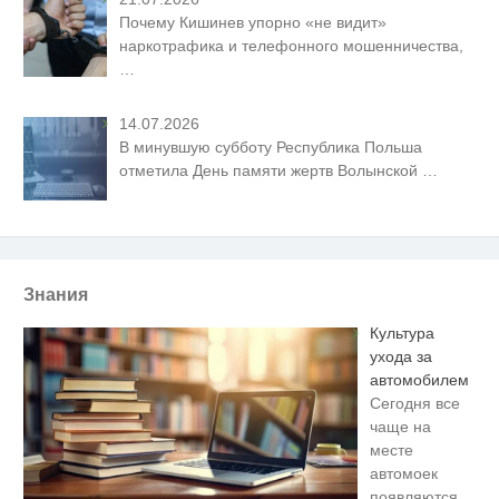
Почему Кишинев упорно «не видит»
наркотрафика и телефонного мошенничества,
…
14.07.2026
В минувшую субботу Республика Польша
отметила День памяти жертв Волынской
…
Знания
Культура
ухода за
автомобилем
Сегодня все
чаще на
месте
автомоек
появляются