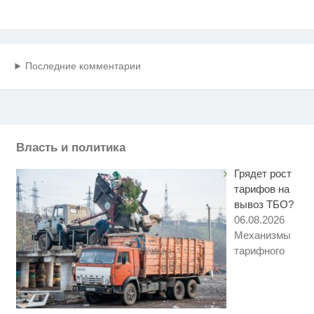
Последние комментарии
Власть и политика
Грядет рост
тарифов на
вывоз ТБО?
06.08.2026
Механизмы
тарифного