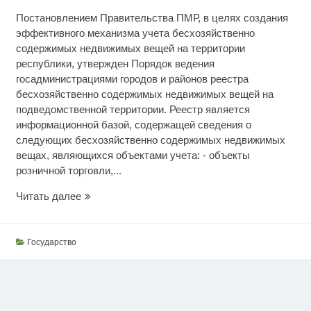
Постановлением Правительства ПМР, в целях создания
эффективного механизма учета бесхозяйственно
содержимых недвижимых вещей на территории
республики, утвержден Порядок ведения
госадминистрациями городов и районов реестра
бесхозяйственно содержимых недвижимых вещей на
подведомственной территории. Реестр является
информационной базой, содержащей сведения о
следующих бесхозяйственно содержимых недвижимых
вещах, являющихся объектами учета: - объекты
розничной торговли,...
Учет
Читать далее
бесхозяйственной
недвижимости
Государство