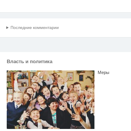
Последние комментарии
Власть и политика
Меры