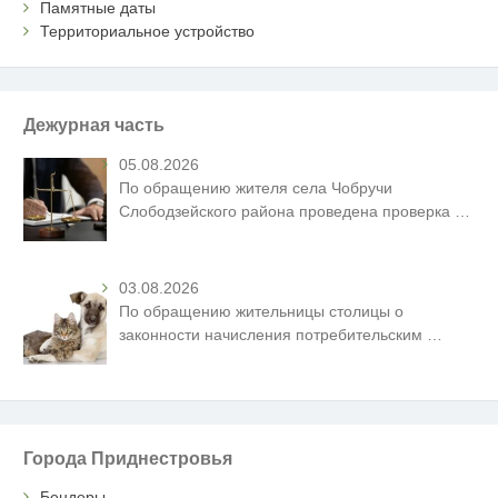
Памятные даты
Территориальное устройство
Дежурная часть
05.08.2026
По обращению жителя села Чобручи
Слободзейского района проведена проверка
…
03.08.2026
По обращению жительницы столицы о
законности начисления потребительским
…
Города Приднестровья
Бендеры