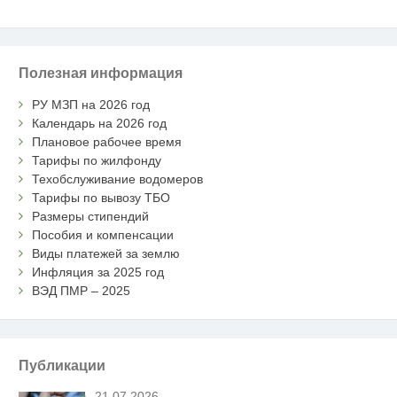
Полезная информация
РУ МЗП на 2026 год
Календарь на 2026 год
Плановое рабочее время
Тарифы по жилфонду
Техобслуживание водомеров
Тарифы по вывозу ТБО
Размеры стипендий
Пособия и компенсации
Виды платежей за землю
Инфляция за 2025 год
ВЭД ПМР – 2025
Публикации
21.07.2026