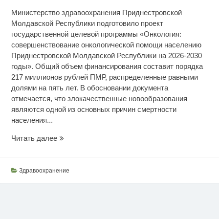
Министерство здравоохранения Приднестровской
Молдавской Республики подготовило проект
государственной целевой программы «Онкология:
совершенствование онкологической помощи населению
Приднестровской Молдавской Республики на 2026-2030
годы». Общий объем финансирования составит порядка
217 миллионов рублей ПМР, распределенные равными
долями на пять лет. В обосновании документа
отмечается, что злокачественные новообразования
являются одной из основных причин смертности
населения...
Совершенствование
Читать далее
онкологической
помощи
Здравоохранение