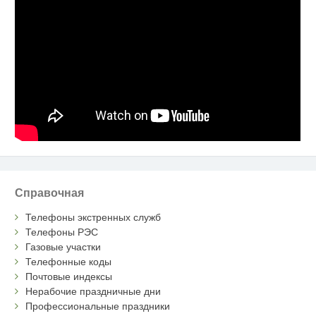
Справочная
Телефоны экстренных служб
Телефоны РЭС
Газовые участки
Телефонные коды
Почтовые индексы
Нерабочие праздничные дни
Профессиональные праздники