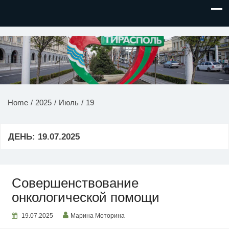
НОВОСТИ ПРИДНЕСТРОВЬЯ
Home
2025
Июль
19
ДЕНЬ:
19.07.2025
Совершенствование
онкологической помощи
19.07.2025
Марина Моторина