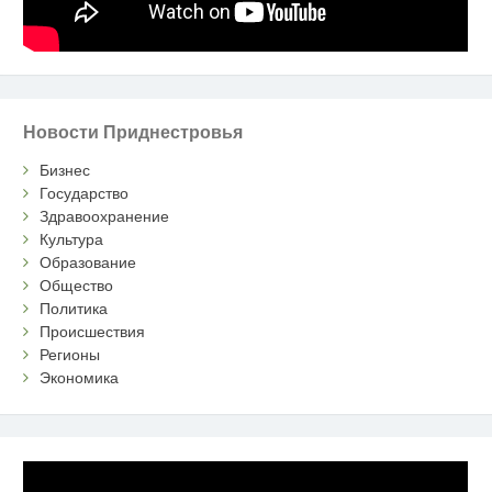
Новости Приднестровья
Бизнес
Государство
Здравоохранение
Культура
Образование
Общество
Политика
Происшествия
Регионы
Экономика