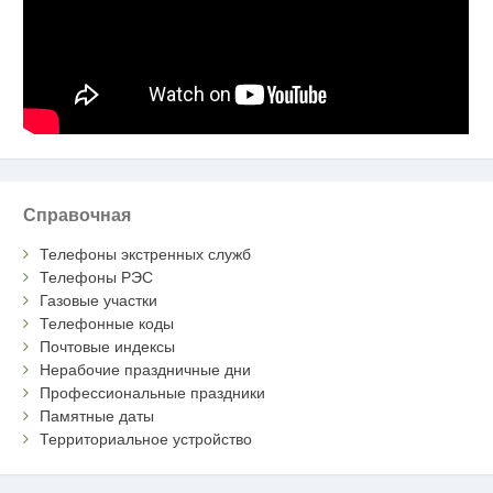
Справочная
Телефоны экстренных служб
Телефоны РЭС
Газовые участки
Телефонные коды
Почтовые индексы
Нерабочие праздничные дни
Профессиональные праздники
Памятные даты
Территориальное устройство