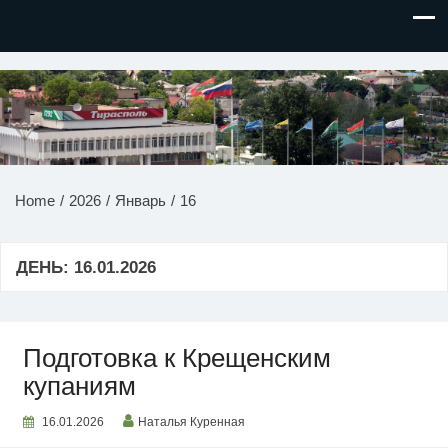
НОВОСТИ ПРИДНЕСТРОВЬЯ
Home
2026
Январь
16
ДЕНЬ:
16.01.2026
Подготовка к Крещенским
купаниям
16.01.2026
Наталья Куренная