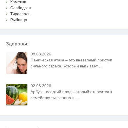
Каменка
Слободзея
Тирасполь
Рыбница
Здоровье
08.08.2026
Паническая атака – это внезапный приступ
сильного страха, который вызывает
…
02.08.2026
Арбуз – сладкий плод, который относится к
семейству тыквенных и
…