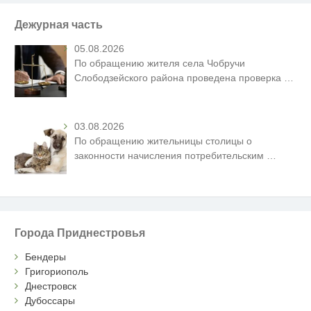
Дежурная часть
05.08.2026
По обращению жителя села Чобручи
Слободзейского района проведена проверка
…
03.08.2026
По обращению жительницы столицы о
законности начисления потребительским
…
Города Приднестровья
Бендеры
Григориополь
Днестровск
Дубоссары