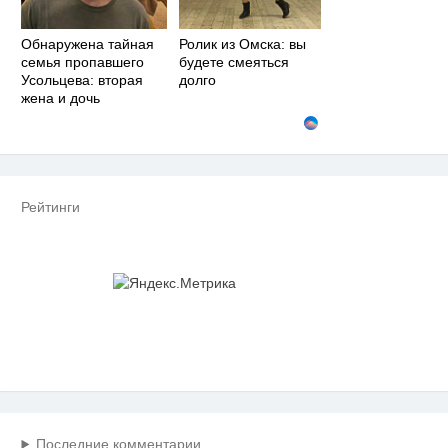
Обнаружена тайная
Ролик из Омска: вы
семья пропавшего
будете смеяться
Усольцева: вторая
долго
жена и дочь
Рейтинги
Последние комментарии