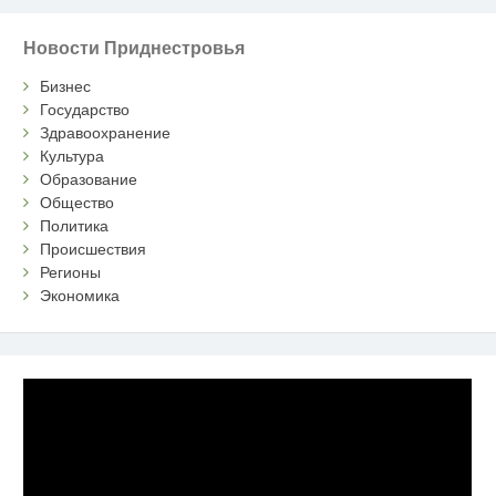
Новости Приднестровья
Бизнес
Государство
Здравоохранение
Культура
Образование
Общество
Политика
Происшествия
Регионы
Экономика