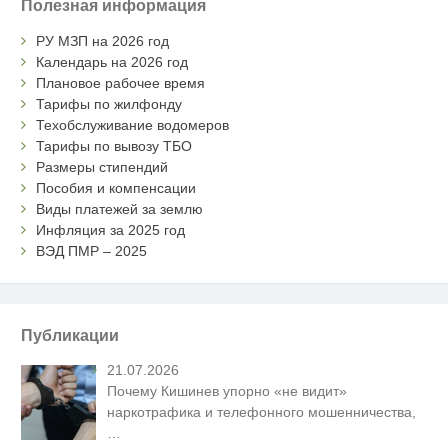
Полезная информация
РУ МЗП на 2026 год
Календарь на 2026 год
Плановое рабочее время
Тарифы по жилфонду
Техобслуживание водомеров
Тарифы по вывозу ТБО
Размеры стипендий
Пособия и компенсации
Виды платежей за землю
Инфляция за 2025 год
ВЭД ПМР – 2025
Публикации
21.07.2026
Почему Кишинев упорно «не видит»
наркотрафика и телефонного мошенничества,
…