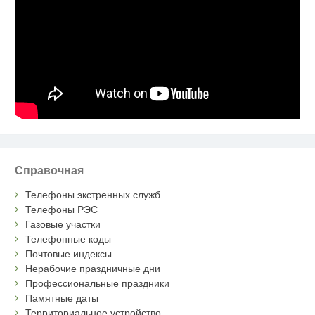
Справочная
Телефоны экстренных служб
Телефоны РЭС
Газовые участки
Телефонные коды
Почтовые индексы
Нерабочие праздничные дни
Профессиональные праздники
Памятные даты
Территориальное устройство