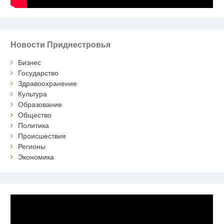
Новости Приднестровья
Бизнес
Государство
Здравоохранение
Культура
Образование
Общество
Политика
Происшествия
Регионы
Экономика