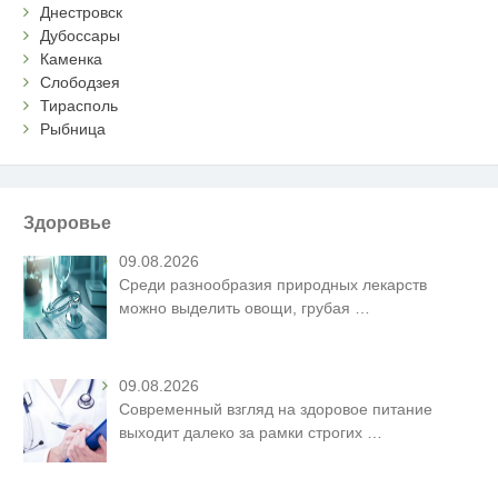
Днестровск
Дубоссары
Каменка
Слободзея
Тирасполь
Рыбница
Здоровье
09.08.2026
Среди разнообразия природных лекарств
можно выделить овощи, грубая
…
09.08.2026
Современный взгляд на здоровое питание
выходит далеко за рамки строгих
…