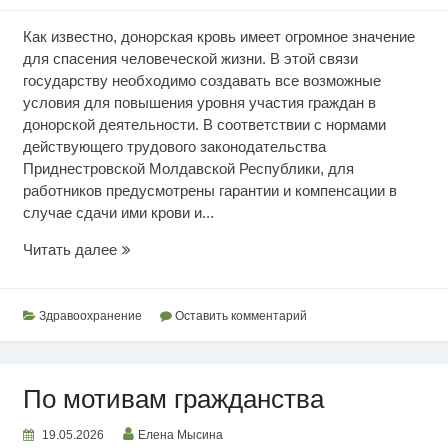
Как известно, донорская кровь имеет огромное значение
для спасения человеческой жизни. В этой связи
государству необходимо создавать все возможные
условия для повышения уровня участия граждан в
донорской деятельности. В соответствии с нормами
действующего трудового законодательства
Приднестровской Молдавской Республики, для
работников предусмотрены гарантии и компенсации в
случае сдачи ими крови и...
Повышение
Читать далее
уровня
донорской
деятельности
Здравоохранение
Оставить комментарий
По мотивам гражданства
19.05.2026
Елена Мысина