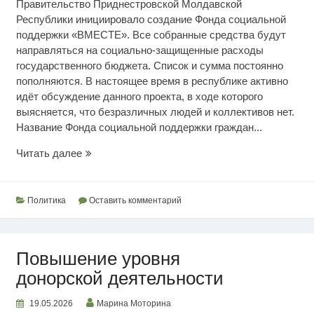
Правительство Приднестровской Молдавской
Республики инициировало создание Фонда социальной
поддержки «ВМЕСТЕ». Все собранные средства будут
направляться на социально-защищенные расходы
государственного бюджета. Список и сумма постоянно
пополняются. В настоящее время в республике активно
идёт обсуждение данного проекта, в ходе которого
выясняется, что безразличных людей и коллективов нет.
Название Фонда социальной поддержки граждан...
Вместе
Читать далее
мы
сила!
Политика
Оставить комментарий
Повышение уровня
донорской деятельности
19.05.2026
Марина Моторина