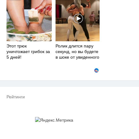
Этот трюк
Ролик длится пару
уничтожает грибок за
секунд, но вы будете
5 дней!
в шоке от увиденного
Рейтинги