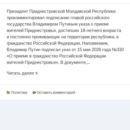
Президент Приднестровской Молдавской Республики
прокомментировал подписание главой российского
государства Владимиром Путиным указа о приеме
жителей Приднестровья, достигших 18-летнего возраста
и постоянно проживающих на территории республики, в
гражданство Российской Федерации. Напоминаем,
Владимир Путин подписал указ от 15 мая 2026 года №330
«О приеме в гражданство Российской Федерации
жителей Приднестровья». В документе,...
По
Читать далее
мотивам
гражданства
Политика
Оставить комментарий