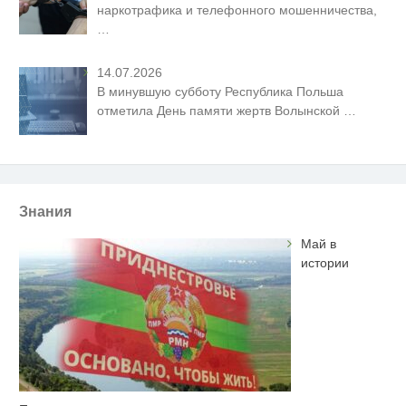
наркотрафика и телефонного мошенничества,
…
14.07.2026
В минувшую субботу Республика Польша
отметила День памяти жертв Волынской
…
Знания
Май в
истории