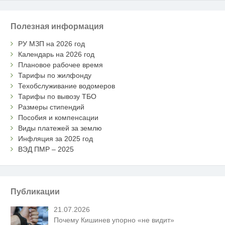
Полезная информация
РУ МЗП на 2026 год
Календарь на 2026 год
Плановое рабочее время
Тарифы по жилфонду
Техобслуживание водомеров
Тарифы по вывозу ТБО
Размеры стипендий
Пособия и компенсации
Виды платежей за землю
Инфляция за 2025 год
ВЭД ПМР – 2025
Публикации
21.07.2026
Почему Кишинев упорно «не видит»