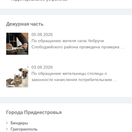
Дежурная часть
05.08.2026
По обращению жителя села Чобручи
Слободзейского района проведена проверка
…
03.08.2026
По обращению жительницы столицы о
законности начисления потребительским
…
Города Приднестровья
Бендеры
Григориополь