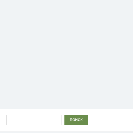
Поиск
ПОИСК