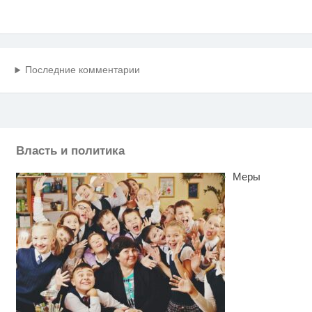
Последние комментарии
Власть и политика
Меры