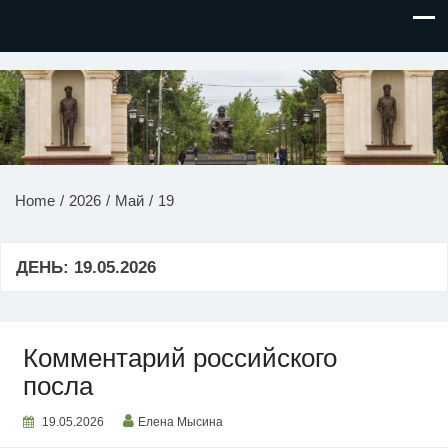
НОВОСТИ ПРИДНЕСТРОВЬЯ
Home
2026
Май
19
ДЕНЬ:
19.05.2026
Комментарий российского
посла
19.05.2026
Елена Мысина