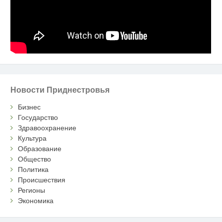
Новости Приднестровья
Бизнес
Государство
Здравоохранение
Культура
Образование
Общество
Политика
Происшествия
Регионы
Экономика