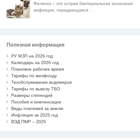
Фелиноз – это острая бактериальная зоонозная
инфекция, передающаяся
…
Полезная информация
РУ МЗП на 2026 год
Календарь на 2026 год
Плановое рабочее время
Тарифы по жилфонду
Техобслуживание водомеров
Тарифы по вывозу ТБО
Размеры стипендий
Пособия и компенсации
Виды платежей за землю
Инфляция за 2025 год
ВЭД ПМР – 2025