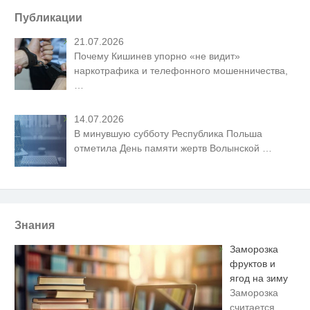
Публикации
21.07.2026
Почему Кишинев упорно «не видит»
наркотрафика и телефонного мошенничества,
…
14.07.2026
В минувшую субботу Республика Польша
отметила День памяти жертв Волынской
…
Знания
Заморозка
фруктов и
ягод на зиму
Заморозка
считается