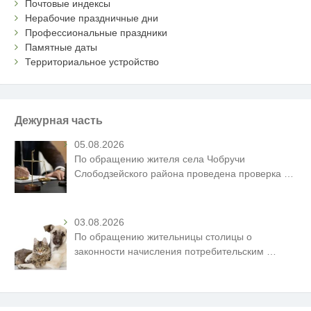
Почтовые индексы
Нерабочие праздничные дни
Профессиональные праздники
Памятные даты
Территориальное устройство
Дежурная часть
05.08.2026
По обращению жителя села Чобручи
Слободзейского района проведена проверка
…
03.08.2026
По обращению жительницы столицы о
законности начисления потребительским
…