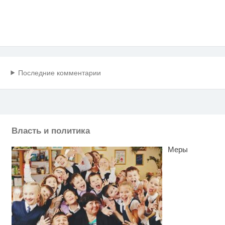
Последние комментарии
Власть и политика
Меры