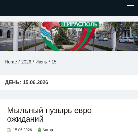
НОВОСТИ ПРИДНЕСТРОВЬЯ
Home
2026
Июнь
15
ДЕНЬ:
15.06.2026
Мыльный пузырь евро
ожиданий
15.06.2026
Автор