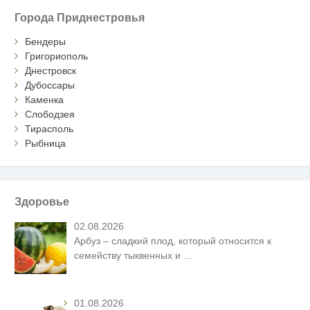
Города Приднестровья
Бендеры
Григориополь
Днестровск
Дубоссары
Каменка
Слободзея
Тирасполь
Рыбница
Здоровье
02.08.2026
Арбуз – сладкий плод, который относится к
семейству тыквенных и
…
01.08.2026