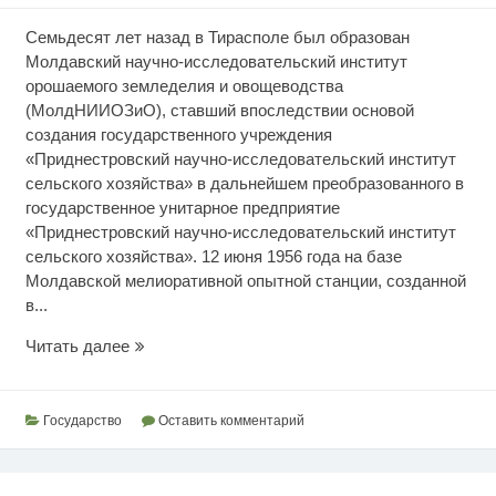
Семьдесят лет назад в Тирасполе был образован
Молдавский научно-исследовательский институт
орошаемого земледелия и овощеводства
(МолдНИИОЗиО), ставший впоследствии основой
создания государственного учреждения
«Приднестровский научно-исследовательский институт
сельского хозяйства» в дальнейшем преобразованного в
государственное унитарное предприятие
«Приднестровский научно-исследовательский институт
сельского хозяйства». 12 июня 1956 года на базе
Молдавской мелиоративной опытной станции, созданной
в...
Развитие
Читать далее
отечественной
аграрной
науки
Государство
Оставить комментарий