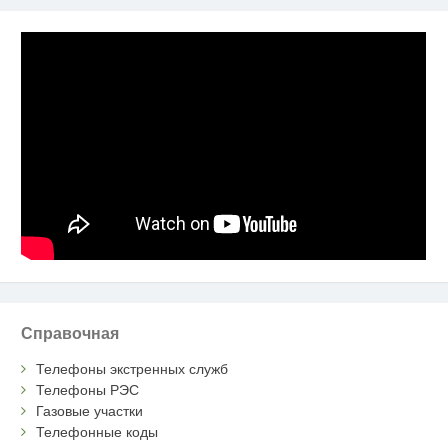
Справочная
Телефоны экстренных служб
Телефоны РЭС
Газовые участки
Телефонные коды