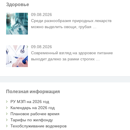
Здоровье
09.08.2026
Среди разнообразия природных лекарств
можно выделить овощи, грубая
…
09.08.2026
Современный взгляд на здоровое питание
выходит далеко за рамки строгих
…
Полезная информация
РУ МЗП на 2026 год
Календарь на 2026 год
Плановое рабочее время
Тарифы по жилфонду
Техобслуживание водомеров