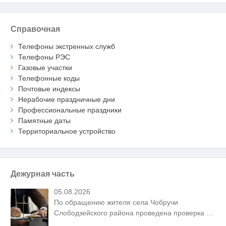
Справочная
Телефоны экстренных служб
Телефоны РЭС
Газовые участки
Телефонные коды
Почтовые индексы
Нерабочие праздничные дни
Профессиональные праздники
Памятные даты
Территориальное устройство
Дежурная часть
05.08.2026
По обращению жителя села Чобручи
Слободзейского района проведена проверка
…