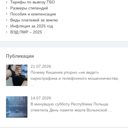
Тарифы по вывозу ТБО
Размеры стипендий
Пособия и компенсации
Виды платежей за землю
Инфляция за 2025 год
ВЭД ПМР – 2025
Публикации
21.07.2026
Почему Кишинев упорно «не видит»
наркотрафика и телефонного мошенничества,
…
14.07.2026
В минувшую субботу Республика Польша
отметила День памяти жертв Волынской
…