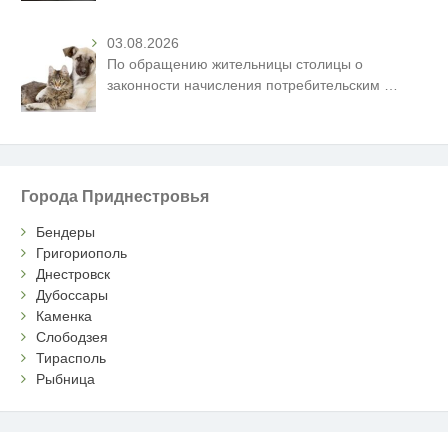
03.08.2026
По обращению жительницы столицы о
законности начисления потребительским
…
Города Приднестровья
Бендеры
Григориополь
Днестровск
Дубоссары
Каменка
Слободзея
Тирасполь
Рыбница