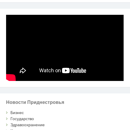
Новости Приднестровья
Бизнес
Государство
Здравоохранение