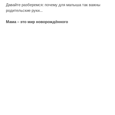
Давайте разберемся: почему для малыша так важны
родительские руки...
Мама – это мир новорождённого