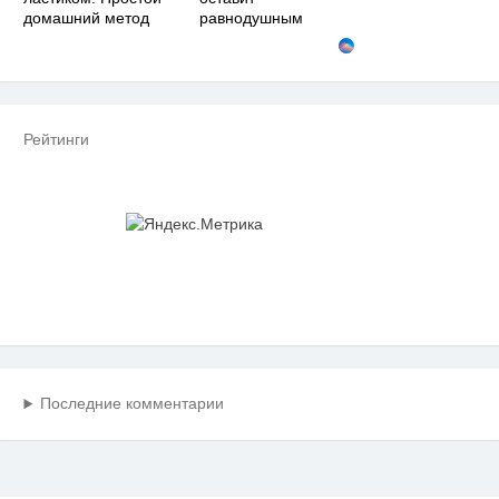
домашний метод
равнодушным
Рейтинги
Последние комментарии