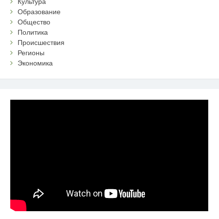
Культура
Образование
Общество
Политика
Происшествия
Регионы
Экономика