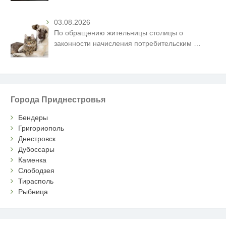
03.08.2026
По обращению жительницы столицы о
законности начисления потребительским
…
Города Приднестровья
Бендеры
Григориополь
Днестровск
Дубоссары
Каменка
Слободзея
Тирасполь
Рыбница