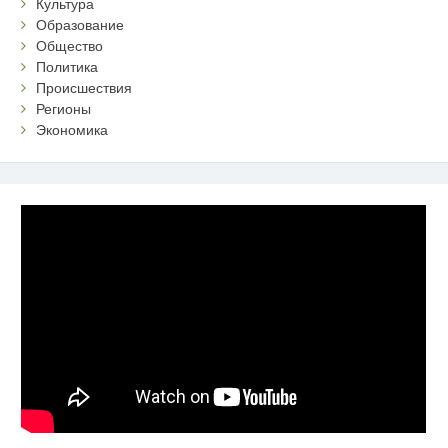
Культура
Образование
Общество
Политика
Происшествия
Регионы
Экономика