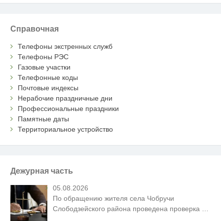
Справочная
Телефоны экстренных служб
Телефоны РЭС
Газовые участки
Телефонные коды
Почтовые индексы
Нерабочие праздничные дни
Профессиональные праздники
Памятные даты
Территориальное устройство
Дежурная часть
05.08.2026
По обращению жителя села Чобручи
Слободзейского района проведена проверка
…