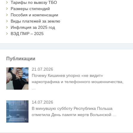
Тарифы по вывозу ТБО
Размеры стипендий
Пособия и компенсации
Виды платежей за землю
Инфляция за 2025 год
ВЭД ПМР – 2025
Публикации
21.07.2026
Почему Кишинев упорно «не видит»
наркотрафика и телефонного мошенничества,
…
14.07.2026
В минувшую субботу Республика Польша
отметила День памяти жертв Волынской
…