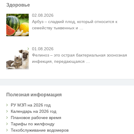
Здоровье
02.08.2026
Арбуз – сладкий плод, который относится к
семейству тыквенных и
…
01.08.2026
Фелиноз – это острая бактериальная зоонозная
инфекция, передающаяся
…
Полезная информация
РУ МЗП на 2026 год
Календарь на 2026 год
Плановое рабочее время
Тарифы по жилфонду
Техобслуживание водомеров