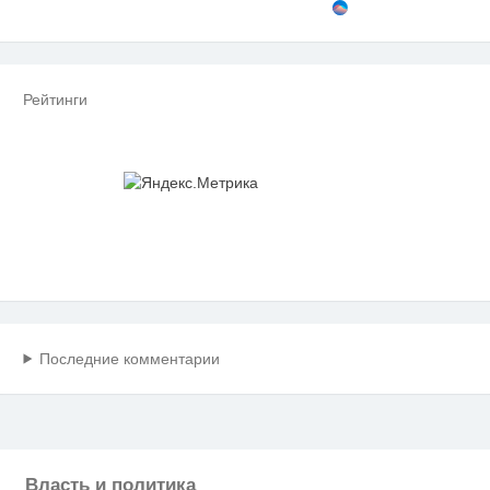
Рейтинги
Последние комментарии
Власть и политика