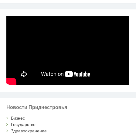
Новости Приднестровья
Бизнес
Государство
Здравоохранение