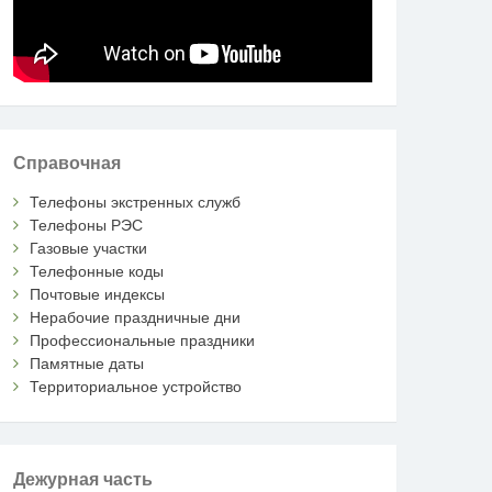
Справочная
Телефоны экстренных служб
Телефоны РЭС
Газовые участки
Телефонные коды
Почтовые индексы
Нерабочие праздничные дни
Профессиональные праздники
Памятные даты
Территориальное устройство
Дежурная часть