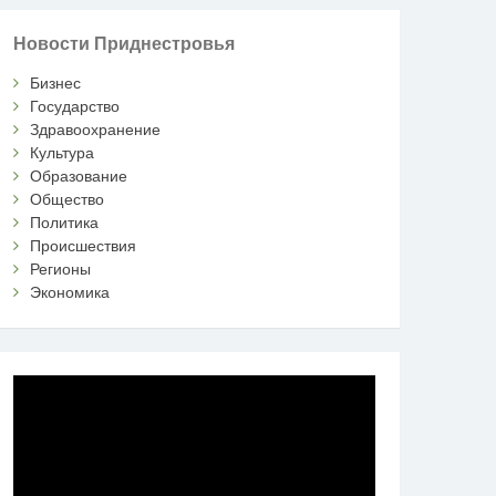
Новости Приднестровья
Бизнес
Государство
Здравоохранение
Культура
Образование
Общество
Политика
Происшествия
Регионы
Экономика