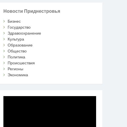
Новости Приднестровья
Бизнес
Государство
Здравоохранение
Культура
Образование
Общество
Политика
Происшествия
Регионы
Экономика