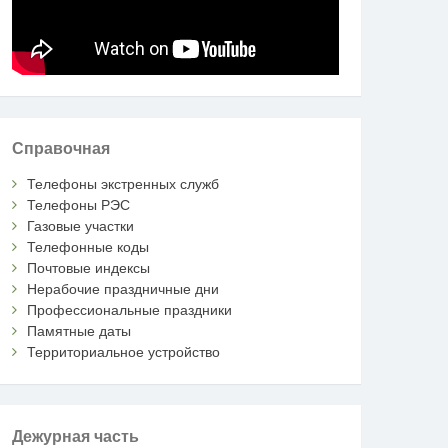
Справочная
Телефоны экстренных служб
Телефоны РЭС
Газовые участки
Телефонные коды
Почтовые индексы
Нерабочие праздничные дни
Профессиональные праздники
Памятные даты
Территориальное устройство
Дежурная часть