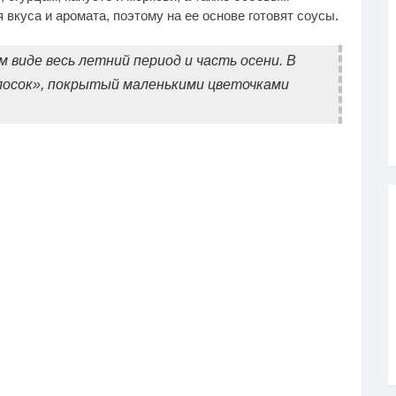
вкуса и аромата, поэтому на ее основе готовят соусы.
 виде весь летний период и часть осени. В
лосок», покрытый маленькими цветочками