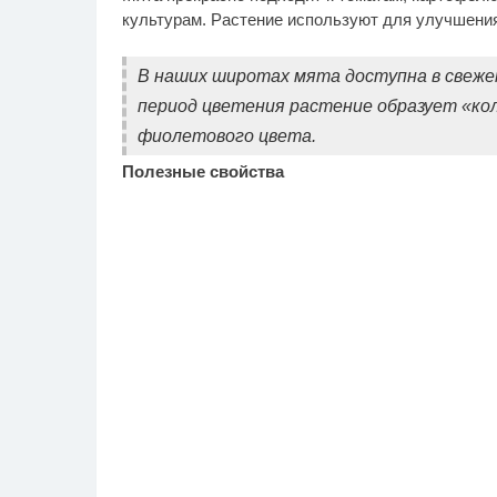
культурам. Растение используют для улучшения 
В наших широтах мята доступна в свежем
период цветения растение образует «ко
фиолетового цвета.
Полезные свойства