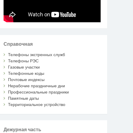
Справочная
Телефоны экстренных служб
Телефоны РЭС
Газовые участки
Телефонные коды
Почтовые индексы
Нерабочие праздничные дни
Профессиональные праздники
Памятные даты
Территориальное устройство
Дежурная часть