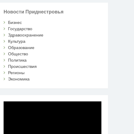
Новости Приднестровья
Бизнес
Государство
Здравоохранение
Культура
Образование
Общество
Политика
Происшествия
Регионы
Экономика