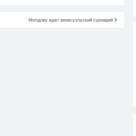
Молдову ждет венесуэльский сценарий