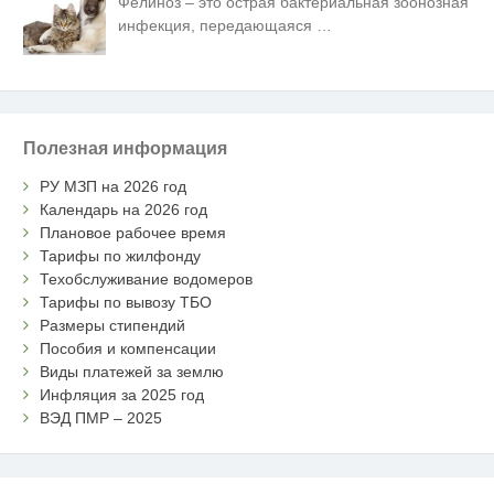
Фелиноз – это острая бактериальная зоонозная
инфекция, передающаяся
…
Полезная информация
РУ МЗП на 2026 год
Календарь на 2026 год
Плановое рабочее время
Тарифы по жилфонду
Техобслуживание водомеров
Тарифы по вывозу ТБО
Размеры стипендий
Пособия и компенсации
Виды платежей за землю
Инфляция за 2025 год
ВЭД ПМР – 2025