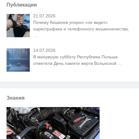
Публикации
21.07.2026
Почему Кишинев упорно «не видит»
наркотрафика и телефонного мошенничества,
…
14.07.2026
В минувшую субботу Республика Польша
отметила День памяти жертв Волынской
…
Знания