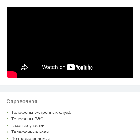
Справочная
Телефоны экстренных служб
Телефоны РЭС
Газовые участки
Телефонные коды
Почтовые индексы