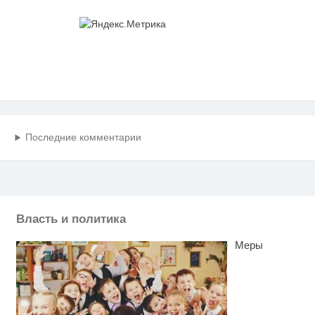
Последние комментарии
Власть и политика
Меры