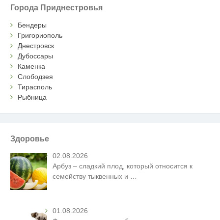
Города Приднестровья
Бендеры
Григориополь
Днестровск
Дубоссары
Каменка
Слободзея
Тирасполь
Рыбница
Здоровье
02.08.2026
Арбуз – сладкий плод, который относится к
семейству тыквенных и
…
01.08.2026