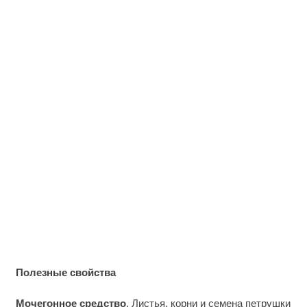
Полезные свойства
Мочегонное средство
. Листья, корни и семена петрушки