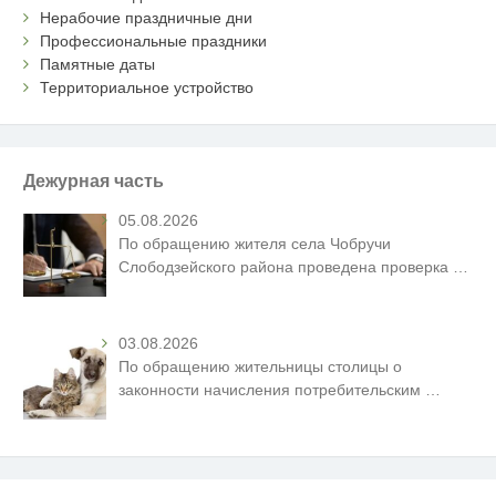
Нерабочие праздничные дни
Профессиональные праздники
Памятные даты
Территориальное устройство
Дежурная часть
05.08.2026
По обращению жителя села Чобручи
Слободзейского района проведена проверка
…
03.08.2026
По обращению жительницы столицы о
законности начисления потребительским
…