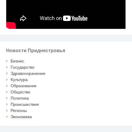
Новости Приднестровья
Бизнес
Государство
Здравоохранение
Культура
Образование
Общество
Политика
Происшествия
Регионы
Экономика