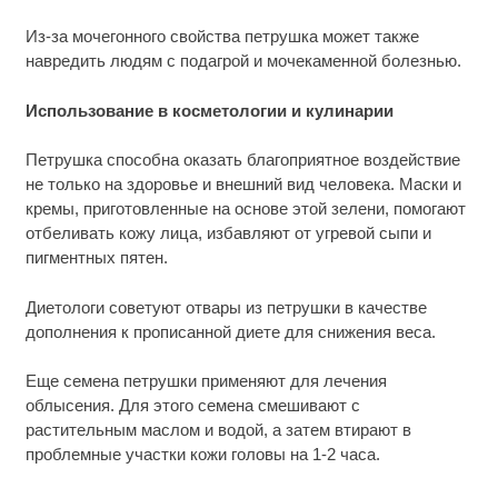
Из-за мочегонного свойства петрушка может также
навредить людям с подагрой и мочекаменной болезнью.
Использование в косметологии и кулинарии
Петрушка способна оказать благоприятное воздействие
не только на здоровье и внешний вид человека. Маски и
кремы, приготовленные на основе этой зелени, помогают
отбеливать кожу лица, избавляют от угревой сыпи и
пигментных пятен.
Диетологи советуют отвары из петрушки в качестве
дополнения к прописанной диете для снижения веса.
Еще семена петрушки применяют для лечения
облысения. Для этого семена смешивают с
растительным маслом и водой, а затем втирают в
проблемные участки кожи головы на 1-2 часа.