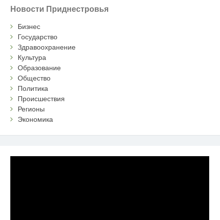
Новости Приднестровья
Бизнес
Государство
Здравоохранение
Культура
Образование
Общество
Политика
Происшествия
Регионы
Экономика