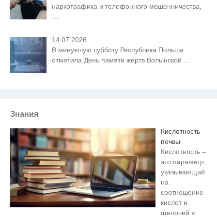
наркотрафика и телефонного мошенничества,
…
14.07.2026
В минувшую субботу Республика Польша
отметила День памяти жертв Волынской
…
Знания
Кислотность
почвы
Кислотность –
это параметр,
указывающий
на
соотношение
кислот и
щелочей в