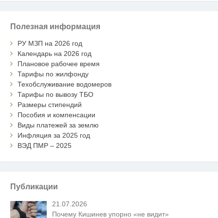
Полезная информация
РУ МЗП на 2026 год
Календарь на 2026 год
Плановое рабочее время
Тарифы по жилфонду
Техобслуживание водомеров
Тарифы по вывозу ТБО
Размеры стипендий
Пособия и компенсации
Виды платежей за землю
Инфляция за 2025 год
ВЭД ПМР – 2025
Публикации
21.07.2026
Почему Кишинев упорно «не видит»