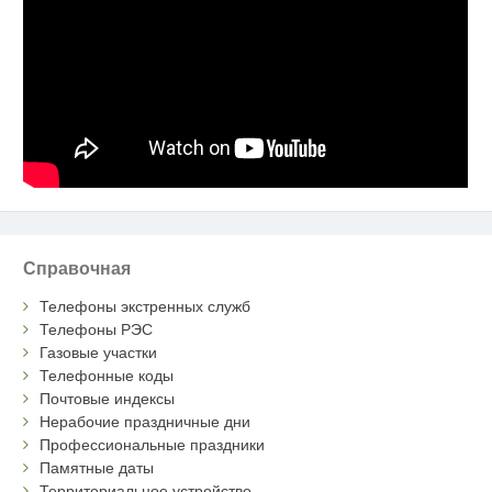
Справочная
Телефоны экстренных служб
Телефоны РЭС
Газовые участки
Телефонные коды
Почтовые индексы
Нерабочие праздничные дни
Профессиональные праздники
Памятные даты
Территориальное устройство