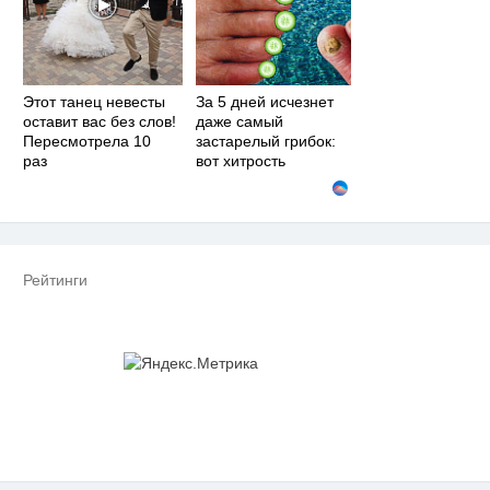
Этот танец невесты
За 5 дней исчезнет
оставит вас без слов!
даже самый
Пересмотрела 10
застарелый грибок:
раз
вот хитрость
Рейтинги