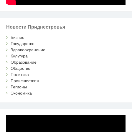
Новости Приднестровья
Бизнес
Государство
Здравоохранение
Культура
Образование
Общество
Политика
Происшествия
Регионы
Экономика