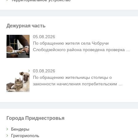
Дежурная часть
05.08.2026
По обращению жителя села Чобручи
Слободзейского района проведена проверка
…
03.08.2026
По обращению жительницы столицы о
законности начисления потребительским
…
Города Приднестровья
Бендеры
Григориополь