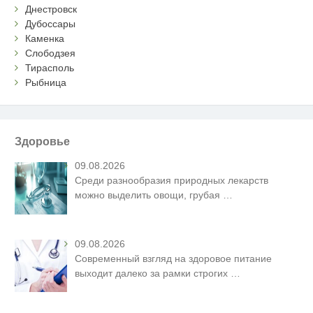
Днестровск
Дубоссары
Каменка
Слободзея
Тирасполь
Рыбница
Здоровье
09.08.2026
Среди разнообразия природных лекарств
можно выделить овощи, грубая
…
09.08.2026
Современный взгляд на здоровое питание
выходит далеко за рамки строгих
…