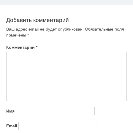
записям
Добавить комментарий
Ваш адрес email не будет опубликован.
Обязательные поля
помечены
*
Комментарий
*
Имя
Email