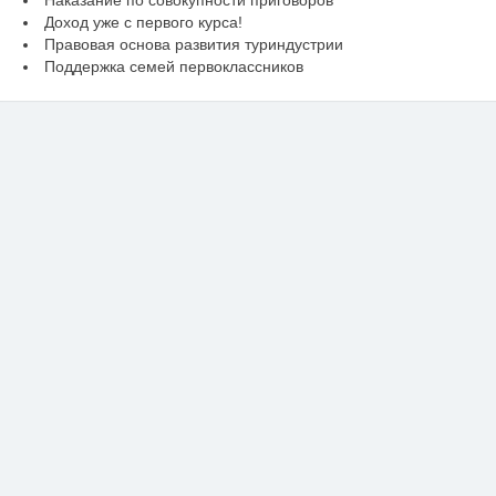
Доход уже с первого курса!
Правовая основа развития туриндустрии
Поддержка семей первоклассников