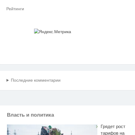
Рейтинги
Последние комментарии
Власть и политика
Грядет рост
тарифов на