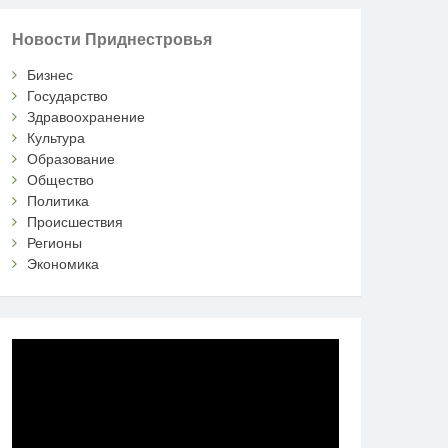
Новости Приднестровья
Бизнес
Государство
Здравоохранение
Культура
Образование
Общество
Политика
Происшествия
Регионы
Экономика