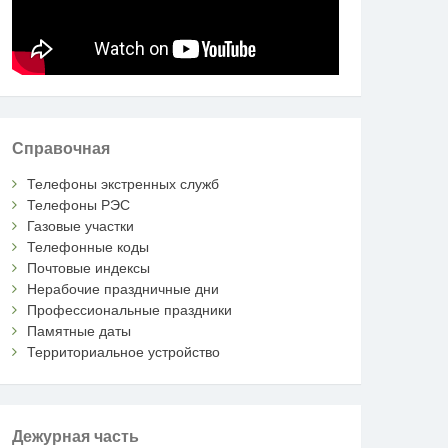
Справочная
Телефоны экстренных служб
Телефоны РЭС
Газовые участки
Телефонные коды
Почтовые индексы
Нерабочие праздничные дни
Профессиональные праздники
Памятные даты
Территориальное устройство
Дежурная часть