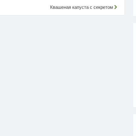
Квашеная капуста с секретом