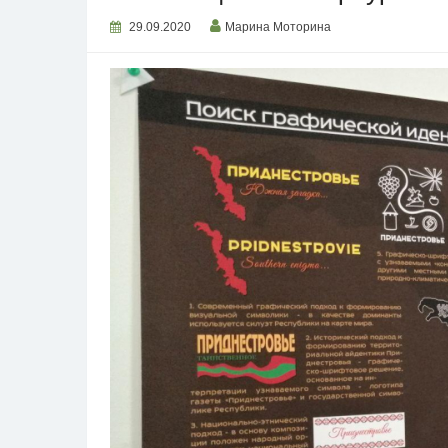
29.09.2020
Марина Моторина