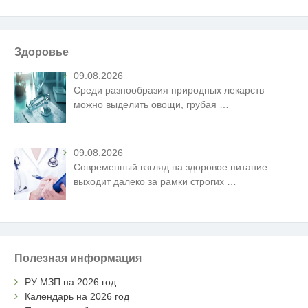
Здоровье
09.08.2026
Среди разнообразия природных лекарств
можно выделить овощи, грубая
…
09.08.2026
Современный взгляд на здоровое питание
выходит далеко за рамки строгих
…
Полезная информация
РУ МЗП на 2026 год
Календарь на 2026 год