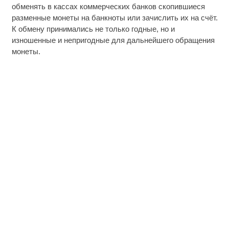
обменять в кассах коммерческих банков скопившиеся
разменные монеты на банкноты или зачислить их на счёт.
К обмену принимались не только годные, но и
изношенные и непригодные для дальнейшего обращения
монеты.