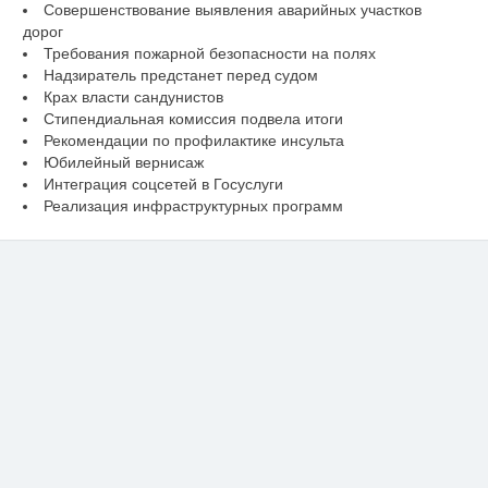
Совершенствование выявления аварийных участков
дорог
Требования пожарной безопасности на полях
Надзиратель предстанет перед судом
Крах власти сандунистов
Стипендиальная комиссия подвела итоги
Рекомендации по профилактике инсульта
Юбилейный вернисаж
Интеграция соцсетей в Госуслуги
Реализация инфраструктурных программ