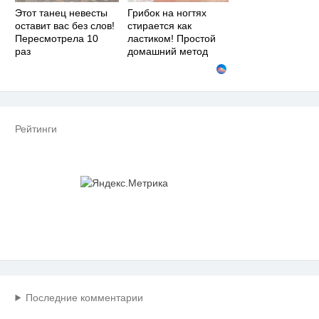
Этот танец невесты
Грибок на ногтях
оставит вас без слов!
стирается как
Пересмотрела 10
ластиком! Простой
раз
домашний метод
Рейтинги
Последние комментарии