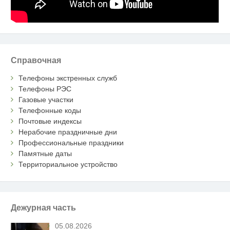
Справочная
Телефоны экстренных служб
Телефоны РЭС
Газовые участки
Телефонные коды
Почтовые индексы
Нерабочие праздничные дни
Профессиональные праздники
Памятные даты
Территориальное устройство
Дежурная часть
05.08.2026