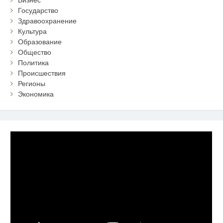
Государство
Здравоохранение
Культура
Образование
Общество
Политика
Происшествия
Регионы
Экономика