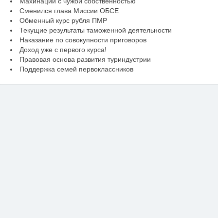
Махинации с чужой собственностью
Сменился глава Миссии ОБСЕ
Обменный курс рубля ПМР
Текущие результаты таможенной деятельности
Наказание по совокупности приговоров
Доход уже с первого курса!
Правовая основа развития туриндустрии
Поддержка семей первоклассников