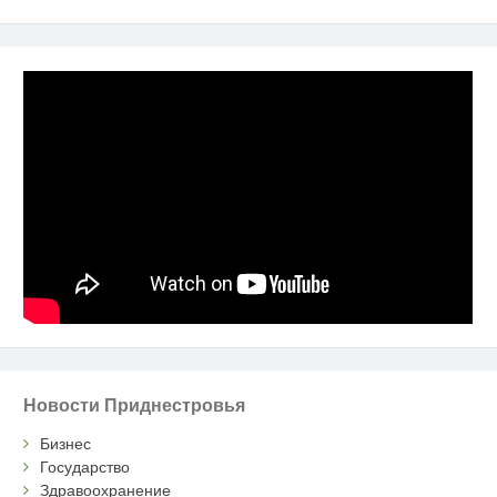
Новости Приднестровья
Бизнес
Государство
Здравоохранение