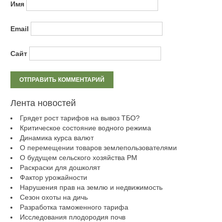
Имя
Email
Сайт
Лента новостей
Грядет рост тарифов на вывоз ТБО?
Критическое состояние водного режима
Динамика курса валют
О перемещении товаров землепользователями
О будущем сельского хозяйства РМ
Раскраски для дошколят
Фактор урожайности
Нарушения прав на землю и недвижимость
Сезон охоты на дичь
Разработка таможенного тарифа
Исследования плодородия почв