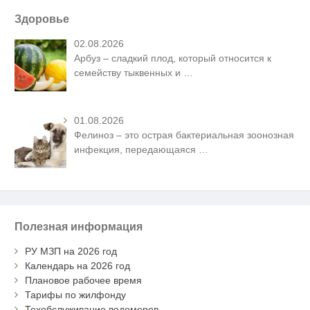
Здоровье
02.08.2026
Арбуз – сладкий плод, который относится к
семейству тыквенных и
…
01.08.2026
Фелиноз – это острая бактериальная зоонозная
инфекция, передающаяся
…
Полезная информация
РУ МЗП на 2026 год
Календарь на 2026 год
Плановое рабочее время
Тарифы по жилфонду
Техобслуживание водомеров