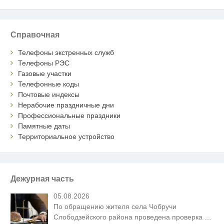
Справочная
Телефоны экстренных служб
Телефоны РЭС
Газовые участки
Телефонные коды
Почтовые индексы
Нерабочие праздничные дни
Профессиональные праздники
Памятные даты
Территориальное устройство
Дежурная часть
05.08.2026
По обращению жителя села Чобручи
Слободзейского района проведена проверка
…