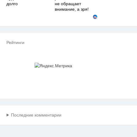
долго
не обращает
внимание, а зря!
Рейтинги
Последние комментарии