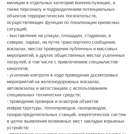
милиции и отдельных категорий военнослужащих, а
также персоналу и подразделениям потенциальных
объектов террористических посягательств,
осуществляющих функции по локализации кризисных
ситуаций;
- выставление на улицах, площадях, стадионах, в
скверах, парках, на путях транспортного сообщения,
вокзалах, местах проведения публичных и массовых
мероприятий, в других общественных местах усиленных
патрулей, в том числе с привлечением специалистов-
кинологов;
- усиление контроля в ходе проведения досмотровых
мероприятий на железнодорожных вокзалах,
автовокзалах и автостанциях с использованием
специальных технических средств;
- проведение проверок и осмотров объектов
инфраструктуры, теплопроводов, газопроводов,
газораспределительных станций, энергетических систем
в целях выявления возможных мест закладки взрывных
устройств;