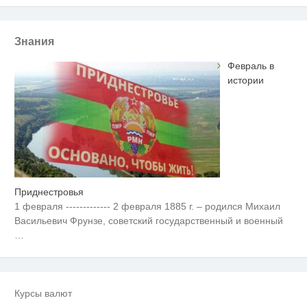
Знания
Февраль в
истории
Приднестровья
1 февраля ------------- 2 февраля 1885 г. – родился Михаил
Васильевич Фрунзе, советский государственный и военный
…
Курсы валют