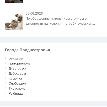
03.08.2026
По обращению жительницы столицы о
законности начисления потребительским
…
Города Приднестровья
Бендеры
Григориополь
Днестровск
Дубоссары
Каменка
Слободзея
Тирасполь
Рыбница