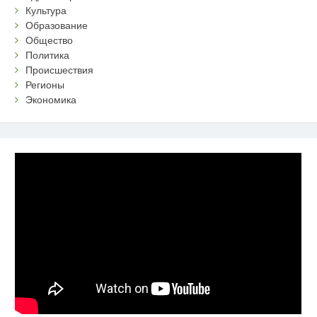
Культура
Образование
Общество
Политика
Происшествия
Регионы
Экономика