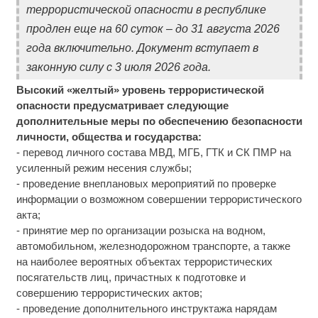
террористической опасности в республике
продлен еще на 60 суток – до 31 августа 2026
года включительно. Документ вступает в
законную силу с 3 июля 2026 года.
Высокий «желтый» уровень террористической
опасности предусматривает следующие
дополнительные меры по обеспечению безопасности
личности, общества и государства:
- перевод личного состава МВД, МГБ, ГТК и СК ПМР на
усиленный режим несения службы;
- проведение внеплановых мероприятий по проверке
информации о возможном совершении террористического
акта;
- принятие мер по организации розыска на водном,
автомобильном, железнодорожном транспорте, а также
на наиболее вероятных объектах террористических
посягательств лиц, причастных к подготовке и
совершению террористических актов;
- проведение дополнительного инструктажа нарядам