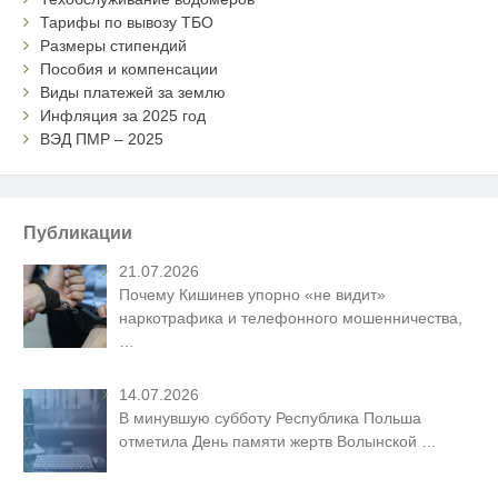
Тарифы по вывозу ТБО
Размеры стипендий
Пособия и компенсации
Виды платежей за землю
Инфляция за 2025 год
ВЭД ПМР – 2025
Публикации
21.07.2026
Почему Кишинев упорно «не видит»
наркотрафика и телефонного мошенничества,
…
14.07.2026
В минувшую субботу Республика Польша
отметила День памяти жертв Волынской
…