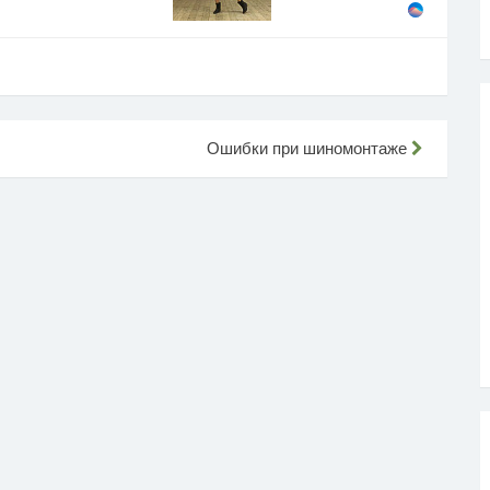
Ошибки при шиномонтаже