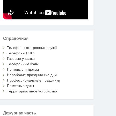
Справочная
Телефоны экстренных служб
Телефоны РЭС
Газовые участки
Телефонные коды
Почтовые индексы
Нерабочие праздничные дни
Профессиональные праздники
Памятные даты
Территориальное устройство
Дежурная часть