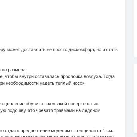
ру может доставлять не просто дискомфорт, но и стать
ого размера.
, чтобы внутри оставалась прослойка воздуха. Тогда
при необходимости надеть теплый носок.
 сцепление обуви со скользкой поверхностью.
ую подошву, это чревато травмами на ледяном
о отдать предпочтение моделям с толщиной от 1 см.