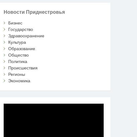
Новости Приднестровья
Бизнес
Государство
Здравоохранение
Культура
Образование
Общество
Политика
Происшествия
Регионы
Экономика