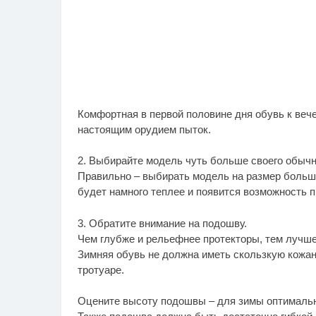
Комфортная в первой половине дня обувь к вече
настоящим орудием пыток.
2. Выбирайте модель чуть больше своего обычн
Правильно – выбирать модель на размер больше
будет намного теплее и появится возможность 
3. Обратите внимание на подошву.
Чем глубже и рельефнее протекторы, тем лучше
Зимняя обувь не должна иметь скользкую кожан
тротуаре.
Оцените высоту подошвы – для зимы оптимальн