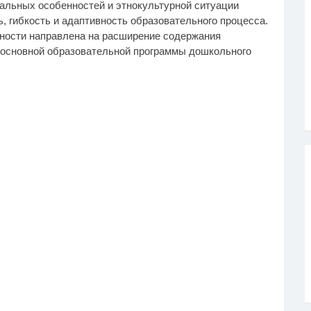
альных особенностей и этнокультурной ситуации
ь, гибкость и адаптивность образовательного процесса.
ности направлена на расширение содержания
 основной образовательной программы дошкольного