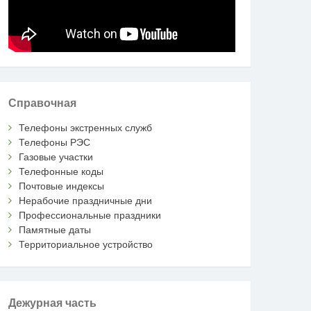
Справочная
Телефоны экстренных служб
Телефоны РЭС
Газовые участки
Телефонные коды
Почтовые индексы
Нерабочие праздничные дни
Профессиональные праздники
Памятные даты
Территориальное устройство
Дежурная часть