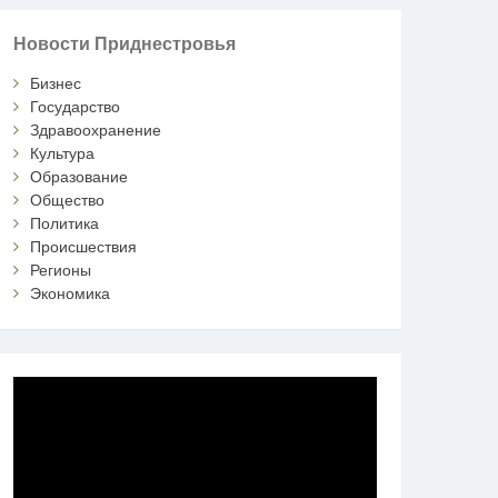
Новости Приднестровья
Бизнес
Государство
Здравоохранение
Культура
Образование
Общество
Политика
Происшествия
Регионы
Экономика