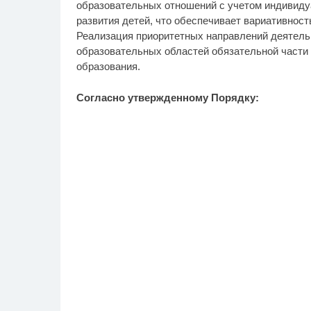
образовательных отношений с учетом индивиду
развития детей, что обеспечивает вариативност
Реализация приоритетных направлений деятель
образовательных областей обязательной части
образования.
Согласно утвержденному Порядку: