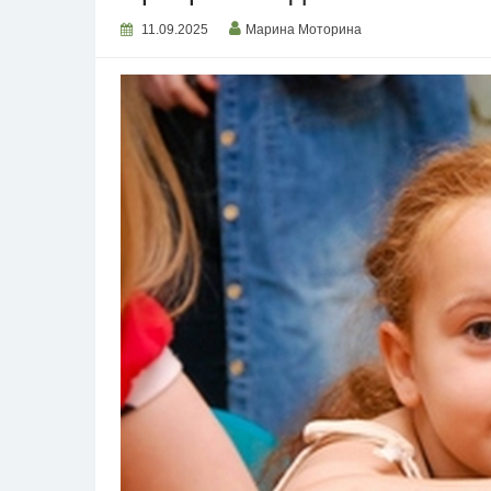
11.09.2025
Марина Моторина