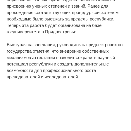
присвоению ученых степеней и званий. Ранее для
прохождения соответствующих процедур соискателям
необходимо было выезжать за пределы республики.
Теперь эта работа будет организована на базе
госуниверситета в Приднестровье.
Выступая на заседании, руководитель приднестровского
государства отметил, что внедрение собственных
механизмов аттестации позволит сохранить научный
потенциал республики и создать дополнительные
возможности для профессионального роста
преподавателей и исследователей.