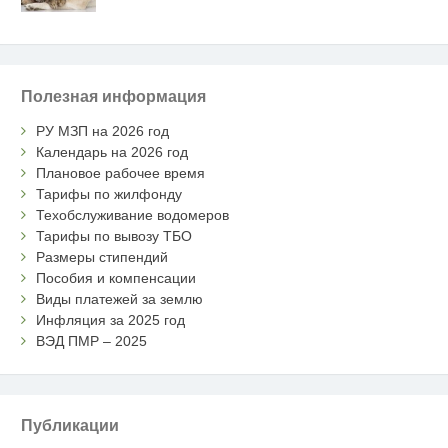
Полезная информация
РУ МЗП на 2026 год
Календарь на 2026 год
Плановое рабочее время
Тарифы по жилфонду
Техобслуживание водомеров
Тарифы по вывозу ТБО
Размеры стипендий
Пособия и компенсации
Виды платежей за землю
Инфляция за 2025 год
ВЭД ПМР – 2025
Публикации