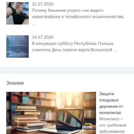
21.07.2026
Почему Кишинев упорно «не видит»
наркотрафика и телефонного мошенничества,
…
14.07.2026
В минувшую субботу Республика Польша
отметила День памяти жертв Волынской
…
Знания
Защита
плодовых
деревьев от
монилиоза
Монилиоз –
это грибковое
заболевание