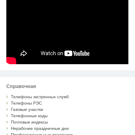
Справочная
Телефоны экстренных служб
Телефоны РЭС
Газовые участки
Телефонные коды
Почтовые индексы
Нерабочие праздничные дни
Профессиональные праздники