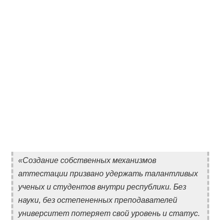
«Создание собственных механизмов
аттестации призвано удержать талантливых
ученых и студентов внутри республики. Без
науки, без остепененных преподавателей
университет потеряет свой уровень и статус.