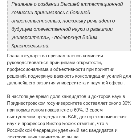
Решение о создании Высшей аттестационной
комиссии принималось с большой
ответственностью, поскольку речь идет о
будущем отечественной науки и развитии
университета», - подчеркнул Вадим
Красносельский.
Глава государства призвал членов комиссии
руководствоваться принципами открытости,
профессионализма и объективности при принятии
решений, подчеркнув важность консолидации усилий для
дальнейшего развития университета и научной сферы.
В настоящее время доля кандидатов и докторов наук в
Приднестровском госуниверситете составляет около 30%
при нормативном показателе в 60%. В своем
выступлении председатель ВАК, доктор экономических
наук и профессор Виктор Босюк отметил, что в
Российской Федерации удельный вес кандидатов и
докторов наук значительно выше.