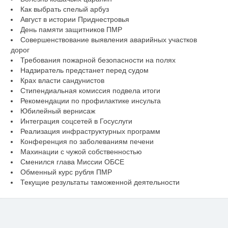
Как выбрать спелый арбуз
Август в истории Приднестровья
День памяти защитников ПМР
Совершенствование выявления аварийных участков
дорог
Требования пожарной безопасности на полях
Надзиратель предстанет перед судом
Крах власти сандунистов
Стипендиальная комиссия подвела итоги
Рекомендации по профилактике инсульта
Юбилейный вернисаж
Интеграция соцсетей в Госуслуги
Реализация инфраструктурных программ
Конференция по заболеваниям печени
Махинации с чужой собственностью
Сменился глава Миссии ОБСЕ
Обменный курс рубля ПМР
Текущие результаты таможенной деятельности