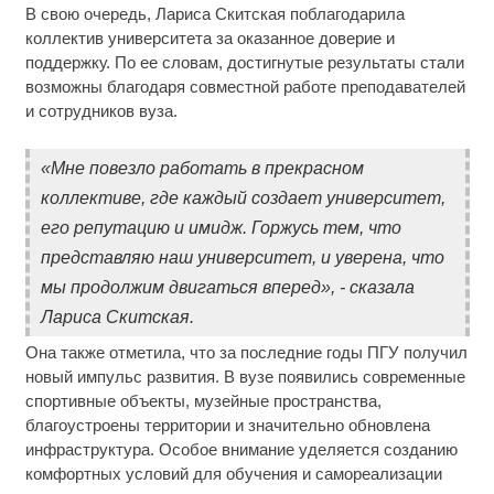
В свою очередь, Лариса Скитская поблагодарила
коллектив университета за оказанное доверие и
поддержку. По ее словам, достигнутые результаты стали
возможны благодаря совместной работе преподавателей
и сотрудников вуза.
«Мне повезло работать в прекрасном
коллективе, где каждый создает университет,
его репутацию и имидж. Горжусь тем, что
представляю наш университет, и уверена, что
мы продолжим двигаться вперед», - сказала
Лариса Скитская.
Она также отметила, что за последние годы ПГУ получил
новый импульс развития. В вузе появились современные
спортивные объекты, музейные пространства,
благоустроены территории и значительно обновлена
инфраструктура. Особое внимание уделяется созданию
комфортных условий для обучения и самореализации