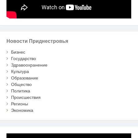
Новости Приднестровья
Бизнес
Государство
Здравоохранение
Культура
Образование
Общество
Политика
Происшествия
Регионы
Экономика