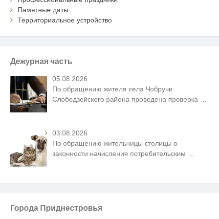
Памятные даты
Территориальное устройство
Дежурная часть
05.08.2026
По обращению жителя села Чобручи
Слободзейского района проведена проверка
…
03.08.2026
По обращению жительницы столицы о
законности начисления потребительским
…
Города Приднестровья