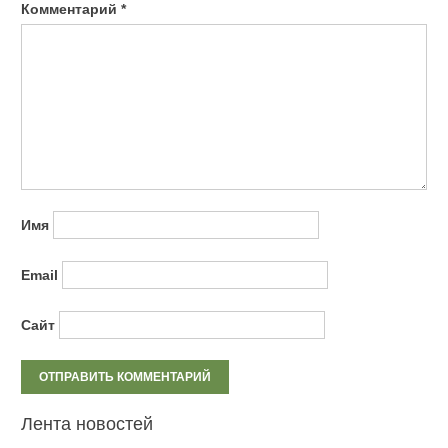
Комментарий
*
Имя
Email
Сайт
Лента новостей