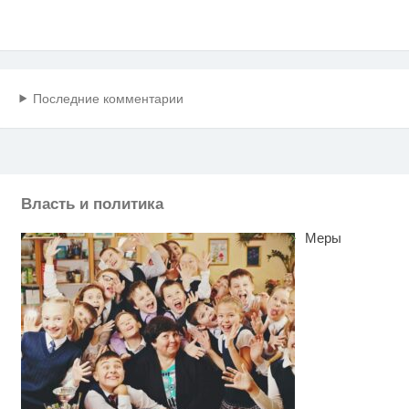
Последние комментарии
Власть и политика
Меры