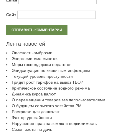
Сайт
Лента новостей
Опасность амброзии
Энергосистема сыпется
Меры господдержки педагогов
Эпидситуация по кишечным инфекциям
Текущий уровень преступности
Грядет рост тарифов на вывоз ТБО?
Критическое состояние водного режима
Динамика курса валют
О перемещении товаров землепользователями
О будущем сельского хозяйства РМ
Раскраски для дошколят
Фактор урожайности
Нарушения прав на землю и недвижимость
Сезон охоты на дичь