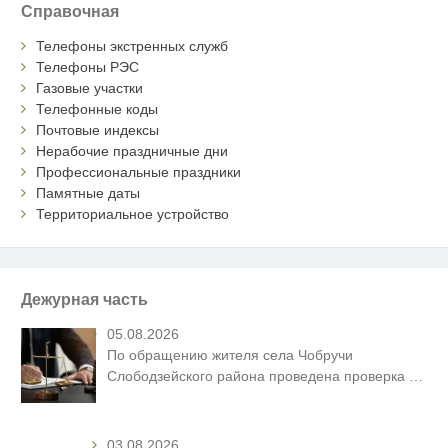
Справочная
Телефоны экстренных служб
Телефоны РЭС
Газовые участки
Телефонные коды
Почтовые индексы
Нерабочие праздничные дни
Профессиональные праздники
Памятные даты
Территориальное устройство
Дежурная часть
05.08.2026
По обращению жителя села Чобручи
Слободзейского района проведена проверка
…
03.08.2026