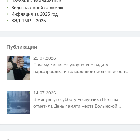
Пособия и компенсации
Виды платежей за землю
Инфляция за 2025 год
ВЭД ПМР – 2025
Публикации
21.07.2026
Почему Кишинев упорно «не видит»
наркотрафика и телефонного мошенничества,
…
14.07.2026
В минувшую субботу Республика Польша
отметила День памяти жертв Волынской
…