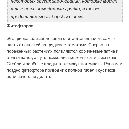
некоторых других заболеваний, которые могут
атаковать помидорные грядки, а также
представим меры борьбы с ними.
Фитофтороз
Это грибковое заболевание считается одной из самых
частых напастей на грядках с томатами. Сперва на
поражённых растениях появляются коричневые пятна и
белый налёт, а чуть позже листья желтеют и высыхают.
Стебли и зелёные плоды тоже могут потемнеть. Рано или
поздно фитофтора приводит к полной гибели кустиков,
если ничего не делать.