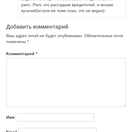
рапс. Рапс это рассадник вредителей, и мошки
кусачей(кстати её тоже пока, что не видно)
Добавить комментарий
Ваш адрес email не будет опубликован.
Обязательные поля
помечены
*
Комментарий
*
Имя
Email