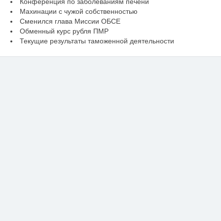
Конференция по заболеваниям печени
Махинации с чужой собственностью
Сменился глава Миссии ОБСЕ
Обменный курс рубля ПМР
Текущие результаты таможенной деятельности