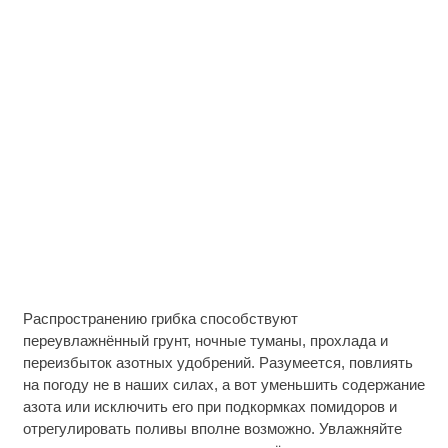
Распространению грибка способствуют
переувлажнённый грунт, ночные туманы, прохлада и
переизбыток азотных удобрений. Разумеется, повлиять
на погоду не в наших силах, а вот уменьшить содержание
азота или исключить его при подкормках помидоров и
отрегулировать поливы вполне возможно. Увлажняйте