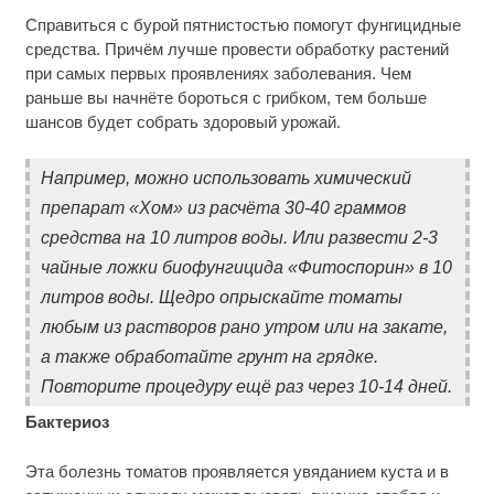
Справиться с бурой пятнистостью помогут фунгицидные
средства. Причём лучше провести обработку растений
при самых первых проявлениях заболевания. Чем
раньше вы начнёте бороться с грибком, тем больше
шансов будет собрать здоровый урожай.
Например, можно использовать химический
препарат «Хом» из расчёта 30-40 граммов
средства на 10 литров воды. Или развести 2-3
чайные ложки биофунгицида «Фитоспорин» в 10
литров воды. Щедро опрыскайте томаты
любым из растворов рано утром или на закате,
а также обработайте грунт на грядке.
Повторите процедуру ещё раз через 10-14 дней.
Бактериоз
Эта болезнь томатов проявляется увяданием куста и в