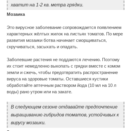
хватит на 1-2 кв. метра грядки.
Мозаика
Это вирусное заболевание сопровождается появлением
характерных жёлтых жилок на листьях томатов. По мере
развития мозаики ботва начинает сморщиваться,
скручиваться, засыхать и опадать.
Заболевшие растения не поддаются лечению. Поэтому
их стоит немедленно выкопать с грядки вместе с комом
земли и сжечь, чтобы предотвратить распространение
вируса на здоровые томаты. Оставшиеся кустики
обработайте аптечным раствором йода (10 мл на 10 л
воды) рано утром или на закате.
В следующем сезоне отдавайте предпочтение
выращиванию гибридов томатов, устойчивых к
вирусу мозаики.