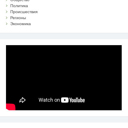
Политика
Происшествия
Регионы
Экономика