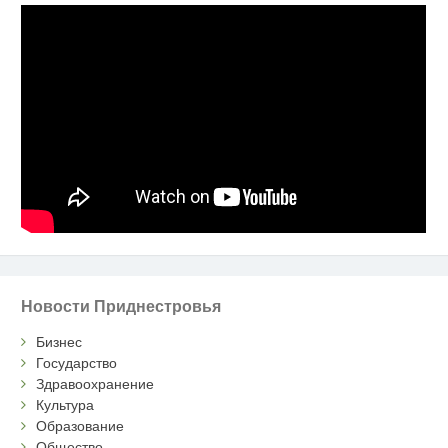
Новости Приднестровья
Бизнес
Государство
Здравоохранение
Культура
Образование
Общество