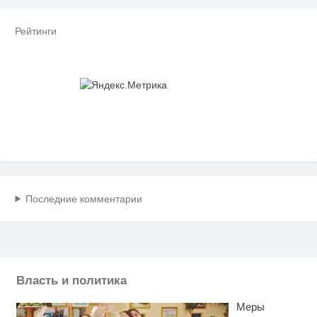
Рейтинги
Последние комментарии
Власть и политика
Меры