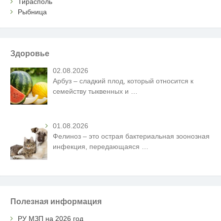
Тирасполь
Рыбница
Здоровье
02.08.2026
Арбуз – сладкий плод, который относится к
семейству тыквенных и
…
01.08.2026
Фелиноз – это острая бактериальная зоонозная
инфекция, передающаяся
…
Полезная информация
РУ МЗП на 2026 год