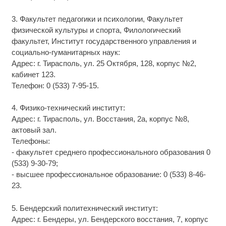
3. Факультет педагогики и психологии, Факультет
физической культуры и спорта, Филологический
факультет, Институт государственного управления и
социально-гуманитарных наук:
Адрес: г. Тирасполь, ул. 25 Октября, 128, корпус №2,
кабинет 123.
Телефон: 0 (533) 7-95-15.
4. Физико-технический институт:
Адрес: г. Тирасполь, ул. Восстания, 2а, корпус №8,
актовый зал.
Телефоны:
- факультет среднего профессионального образования 0
(533) 9-30-79;
- высшее профессиональное образование: 0 (533) 8-46-
23.
5. Бендерский политехнический институт:
Адрес: г. Бендеры, ул. Бендерского восстания, 7, корпус