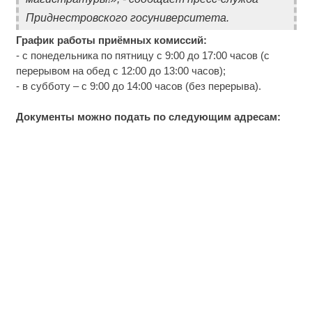
Приднестровского госуниверситета.
График работы приёмных комиссий:
- с понедельника по пятницу с 9:00 до 17:00 часов (с
перерывом на обед с 12:00 до 13:00 часов);
- в субботу – с 9:00 до 14:00 часов (без перерыва).
Документы можно подать по следующим адресам: