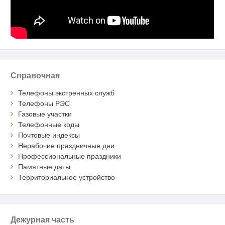
Справочная
Телефоны экстренных служб
Телефоны РЭС
Газовые участки
Телефонные коды
Почтовые индексы
Нерабочие праздничные дни
Профессиональные праздники
Памятные даты
Территориальное устройство
Дежурная часть