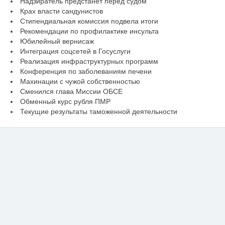
Надзиратель предстанет перед судом
Крах власти сандунистов
Стипендиальная комиссия подвела итоги
Рекомендации по профилактике инсульта
Юбилейный вернисаж
Интеграция соцсетей в Госуслуги
Реализация инфраструктурных программ
Конференция по заболеваниям печени
Махинации с чужой собственностью
Сменился глава Миссии ОБСЕ
Обменный курс рубля ПМР
Текущие результаты таможенной деятельности