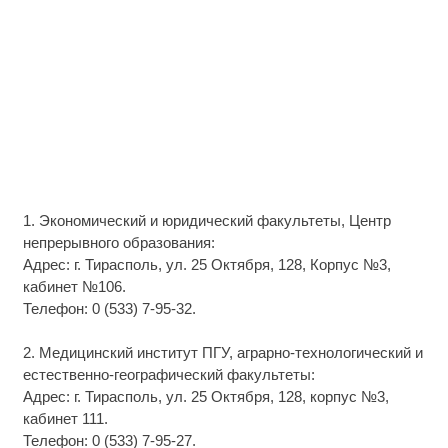
1. Экономический и юридический факультеты, Центр
непрерывного образования:
Адрес: г. Тирасполь, ул. 25 Октября, 128, Корпус №3,
кабинет №106.
Телефон: 0 (533) 7-95-32.
2. Медицинский институт ПГУ, аграрно-технологический и
естественно-географический факультеты:
Адрес: г. Тирасполь, ул. 25 Октября, 128, корпус №3,
кабинет 111.
Телефон: 0 (533) 7-95-27.