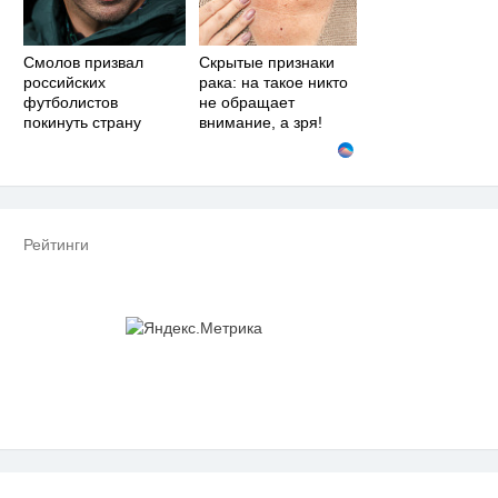
Смолов призвал
Скрытые признаки
российских
рака: на такое никто
футболистов
не обращает
покинуть страну
внимание, а зря!
Рейтинги