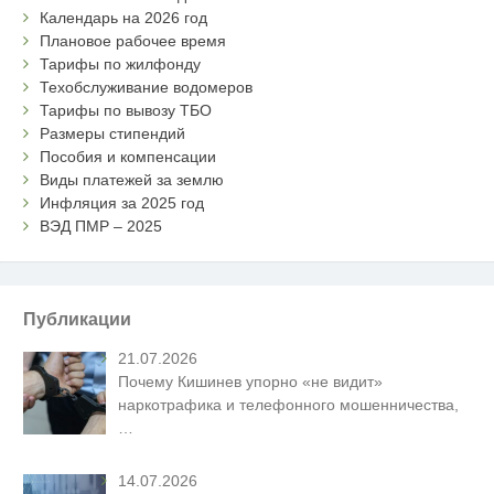
Календарь на 2026 год
Плановое рабочее время
Тарифы по жилфонду
Техобслуживание водомеров
Тарифы по вывозу ТБО
Размеры стипендий
Пособия и компенсации
Виды платежей за землю
Инфляция за 2025 год
ВЭД ПМР – 2025
Публикации
21.07.2026
Почему Кишинев упорно «не видит»
наркотрафика и телефонного мошенничества,
…
14.07.2026