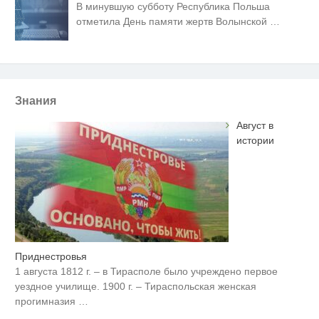
В минувшую субботу Республика Польша
отметила День памяти жертв Волынской
…
Знания
Август в
истории
Приднестровья
1 августа 1812 г. – в Тирасполе было учреждено первое
уездное училище. 1900 г. – Тираспольская женская
прогимназия
…