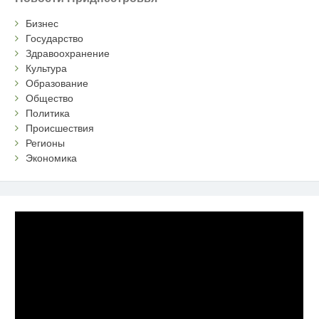
Бизнес
Государство
Здравоохранение
Культура
Образование
Общество
Политика
Происшествия
Регионы
Экономика