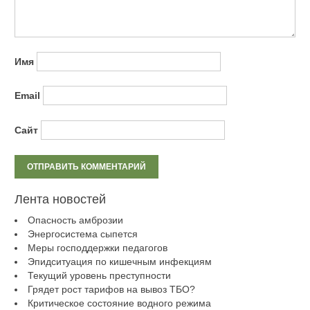
Имя
Email
Сайт
Лента новостей
Опасность амброзии
Энергосистема сыпется
Меры господдержки педагогов
Эпидситуация по кишечным инфекциям
Текущий уровень преступности
Грядет рост тарифов на вывоз ТБО?
Критическое состояние водного режима