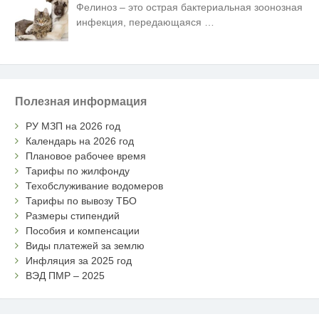
Фелиноз – это острая бактериальная зоонозная
инфекция, передающаяся
…
Полезная информация
РУ МЗП на 2026 год
Календарь на 2026 год
Плановое рабочее время
Тарифы по жилфонду
Техобслуживание водомеров
Тарифы по вывозу ТБО
Размеры стипендий
Пособия и компенсации
Виды платежей за землю
Инфляция за 2025 год
ВЭД ПМР – 2025