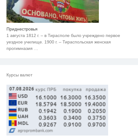
Приднестровья
1 августа 1812 г. – в Тирасполе было учреждено первое
уездное училище. 1900 г. – Тираспольская женская
прогимназия
…
Курсы валют