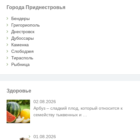
Города Приднестровья
Бендеры
Григориополь
Днестровск
Дубоссары
Каменка
Слободзея
Тирасполь
Рыбница
Здоровье
02.08.2026
Арбуз – сладкий плод, который относится к
семейству тыквенных и
…
01.08.2026