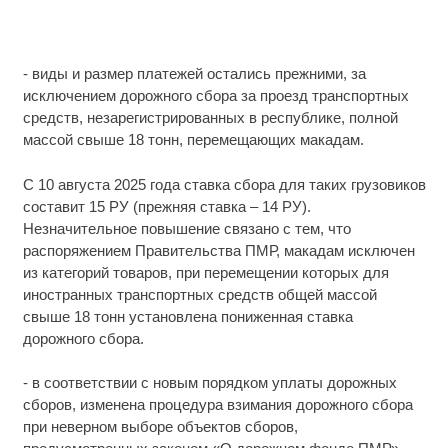
- виды и размер платежей остались прежними, за
исключением дорожного сбора за проезд транспортных
средств, незарегистрированных в республике, полной
массой свыше 18 тонн, перемещающих макадам.
С 10 августа 2025 года ставка сбора для таких грузовиков
составит 15 РУ (прежняя ставка – 14 РУ).
Незначительное повышение связано с тем, что
распоряжением Правительства ПМР, макадам исключен
из категорий товаров, при перемещении которых для
иностранных транспортных средств общей массой
свыше 18 тонн установлена пониженная ставка
дорожного сбора.
- в соответствии с новым порядком уплаты дорожных
сборов, изменена процедура взимания дорожного сбора
при неверном выборе объектов сборов,