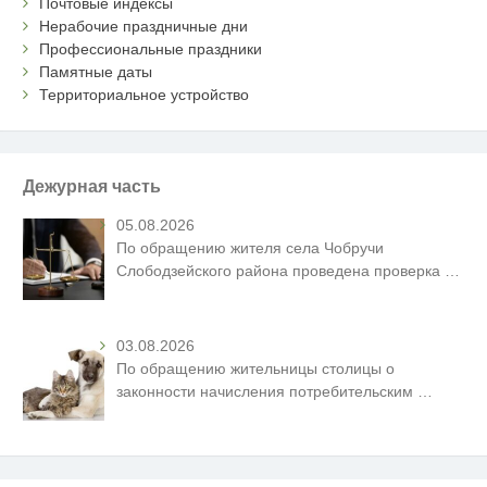
Почтовые индексы
Нерабочие праздничные дни
Профессиональные праздники
Памятные даты
Территориальное устройство
Дежурная часть
05.08.2026
По обращению жителя села Чобручи
Слободзейского района проведена проверка
…
03.08.2026
По обращению жительницы столицы о
законности начисления потребительским
…