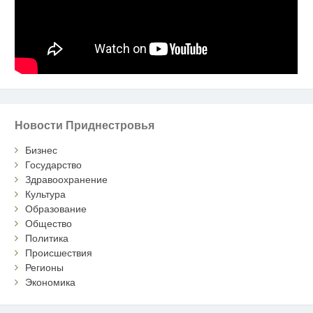
Новости Приднестровья
Бизнес
Государство
Здравоохранение
Культура
Образование
Общество
Политика
Происшествия
Регионы
Экономика