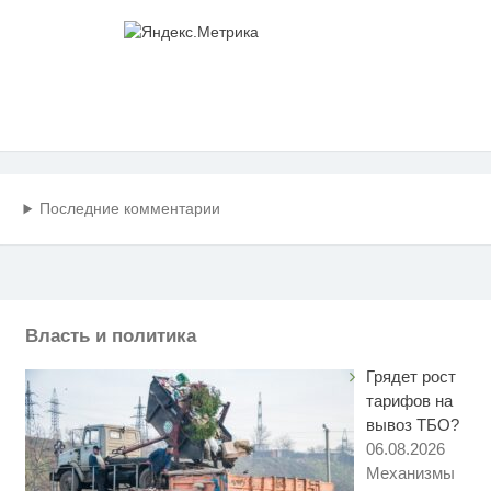
Последние комментарии
Власть и политика
Грядет рост
тарифов на
вывоз ТБО?
06.08.2026
Механизмы