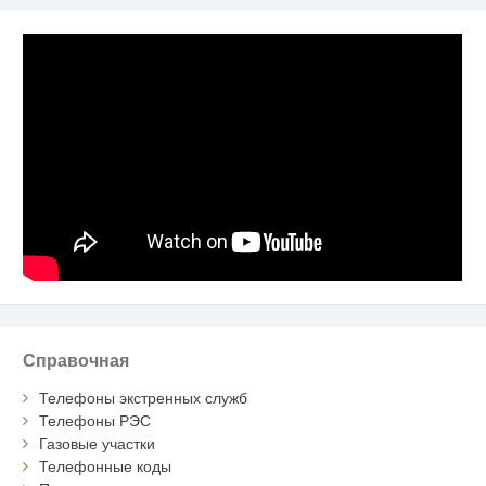
Справочная
Телефоны экстренных служб
Телефоны РЭС
Газовые участки
Телефонные коды