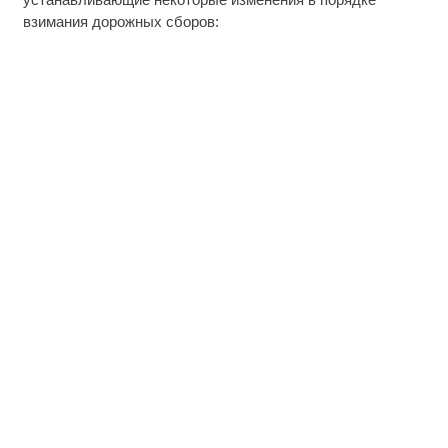
взимания дорожных сборов: