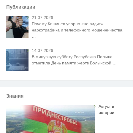
Публикации
21.07.2026
Почему Кишинев упорно «не видит»
наркотрафика и телефонного мошенничества,
…
14.07.2026
В минувшую субботу Республика Польша
отметила День памяти жертв Волынской
…
Знания
Август в
истории