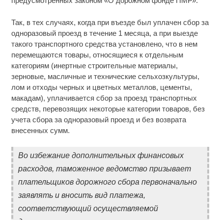
предусмотренных законом «О дорожном фонде ПМР».
Так, в тех случаях, когда при въезде был уплачен сбор за
одноразовый проезд в течение 1 месяца, а при выезде
такого транспортного средства установлено, что в нем
перемещаются товары, относящиеся к отдельным
категориям (инертные строительные материалы,
зерновые, масличные и технические сельхозкультуры,
лом и отходы черных и цветных металлов, цементы,
макадам), уплачивается сбор за проезд транспортных
средств, перевозящих некоторые категории товаров, без
учета сбора за одноразовый проезд и без возврата
внесенных сумм.
Во избежание дополнительных финансовых
расходов, таможенное ведомство призывает
плательщиков дорожного сбора первоначально
заявлять и вносить вид платежа,
соответствующий осуществляемой