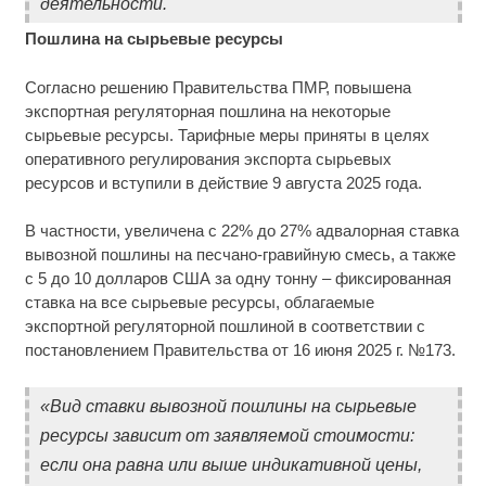
деятельности.
Пошлина на сырьевые ресурсы
Согласно решению Правительства ПМР, повышена
экспортная регуляторная пошлина на некоторые
сырьевые ресурсы. Тарифные меры приняты в целях
оперативного регулирования экспорта сырьевых
ресурсов и вступили в действие 9 августа 2025 года.
В частности, увеличена с 22% до 27% адвалорная ставка
вывозной пошлины на песчано-гравийную смесь, а также
с 5 до 10 долларов США за одну тонну – фиксированная
ставка на все сырьевые ресурсы, облагаемые
экспортной регуляторной пошлиной в соответствии с
постановлением Правительства от 16 июня 2025 г. №173.
«Вид ставки вывозной пошлины на сырьевые
ресурсы зависит от заявляемой стоимости:
если она равна или выше индикативной цены,