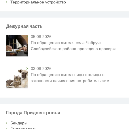
Территориальное устройство
Дежурная часть
05.08.2026
По обращению жителя села Чобручи
Слободзейского района проведена проверка
…
03.08.2026
По обращению жительницы столицы о
законности начисления потребительским
…
Города Приднестровья
Бендеры
Григориополь