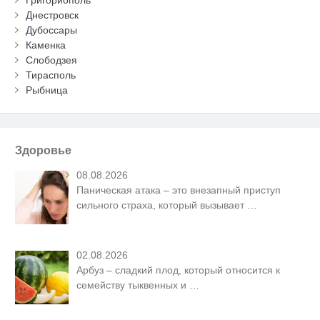
Днестровск
Дубоссары
Каменка
Слободзея
Тирасполь
Рыбница
Здоровье
08.08.2026
Паническая атака – это внезапный приступ
сильного страха, который вызывает
…
02.08.2026
Арбуз – сладкий плод, который относится к
семейству тыквенных и
…