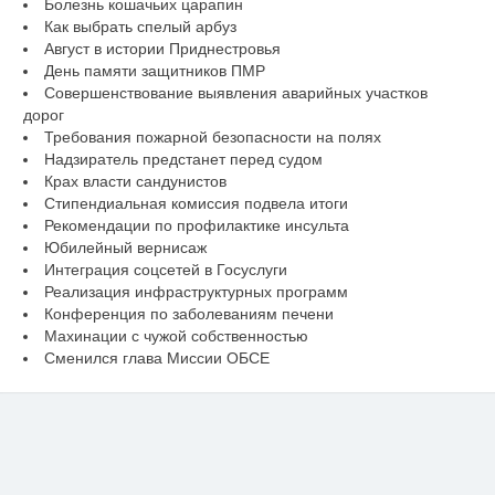
Болезнь кошачьих царапин
Как выбрать спелый арбуз
Август в истории Приднестровья
День памяти защитников ПМР
Совершенствование выявления аварийных участков
дорог
Требования пожарной безопасности на полях
Надзиратель предстанет перед судом
Крах власти сандунистов
Стипендиальная комиссия подвела итоги
Рекомендации по профилактике инсульта
Юбилейный вернисаж
Интеграция соцсетей в Госуслуги
Реализация инфраструктурных программ
Конференция по заболеваниям печени
Махинации с чужой собственностью
Сменился глава Миссии ОБСЕ