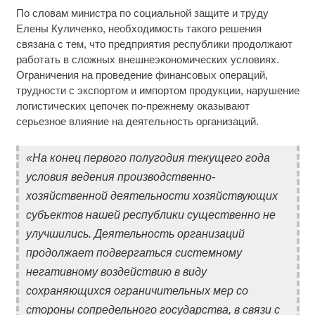
По словам министра по социальной защите и труду
Елены Куличенко, необходимость такого решения
связана с тем, что предприятия республики продолжают
работать в сложных внешнеэкономических условиях.
Ограничения на проведение финансовых операций,
трудности с экспортом и импортом продукции, нарушение
логистических цепочек по-прежнему оказывают
серьезное влияние на деятельность организаций.
«На конец первого полугодия текущего года
условия ведения производственно-
хозяйственной деятельности хозяйствующих
субъектов нашей республики существенно не
улучшились. Деятельность организаций
продолжает подвергаться системному
негативному воздействию в виду
сохраняющихся ограничительных мер со
стороны сопредельного государства, в связи с