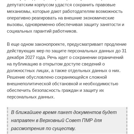
депутатским корпусом удастся сохранить правовые
механизмы, которые дают работодателям возможность
оперативно реагировать на внешние экономические
вызовы, одновременно обеспечивая защиту занятости и
социальных гарантий работников.
В еще одном законопроекте, предусматривает продление
действующих мер по защите персональных данных до 31
декабря 2027 года. Речь идет о сохранении ограничений
на публикацию в открытом доступе сведений о
должностных лицах, а также отдельных данных о них.
Решение обусловлено сохраняющейся сложной
внешнеполитической обстановкой и необходимостью
обеспечить безопасность граждан и защиту их
персональных данных.
В ближайшее время пакет документов будет
направлен в Верховный Совет ПМР для
рассмотрения по существу.