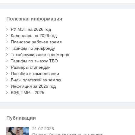
Полезная информация
РУ МЗП на 2026 год
Календарь на 2026 год
Плановое рабочее время
Тарифы по жилфонду
Техобслуживание водомеров
Тарифы по вывозу ТБО
Размеры стипендий
Пособия и компенсации
Виды платежей за землю
Инфляция за 2025 год
ВЭД ПМР – 2025
Публикации
21.07.2026
Почему Кишинев упорно «не видит»