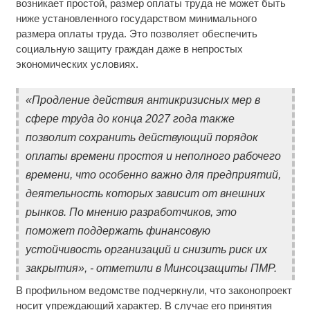
возникает простой, размер оплаты труда не может быть
ниже установленного государством минимального
размера оплаты труда. Это позволяет обеспечить
социальную защиту граждан даже в непростых
экономических условиях.
«Продление действия антикризисных мер в
сфере труда до конца 2027 года также
позволит сохранить действующий порядок
оплаты времени простоя и неполного рабочего
времени, что особенно важно для предприятий,
деятельность которых зависит от внешних
рынков. По мнению разработчиков, это
поможет поддержать финансовую
устойчивость организаций и снизить риск их
закрытия», - отметили в Минсоцзащиты ПМР.
В профильном ведомстве подчеркнули, что законопроект
носит упреждающий характер. В случае его принятия