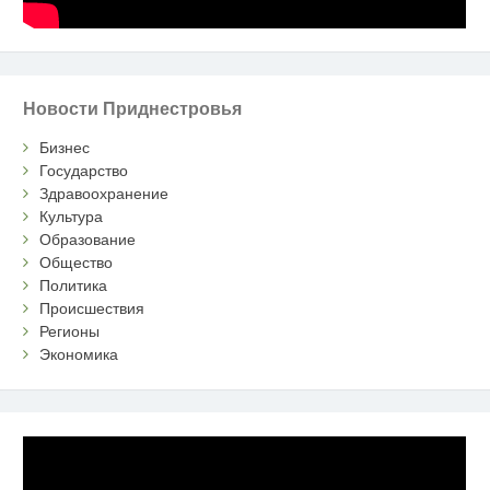
Новости Приднестровья
Бизнес
Государство
Здравоохранение
Культура
Образование
Общество
Политика
Происшествия
Регионы
Экономика