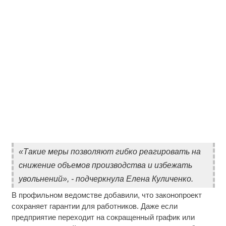
«Такие меры позволяют гибко реагировать на
снижение объемов производства и избежать
увольнений», - подчеркнула Елена Куличенко.
В профильном ведомстве добавили, что законопроект
сохраняет гарантии для работников. Даже если
предприятие переходит на сокращенный график или