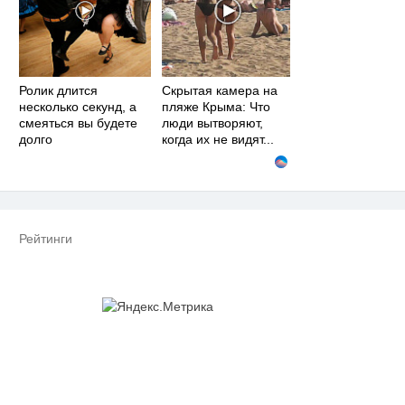
Ролик длится
Скрытая камера на
несколько секунд, а
пляже Крыма: Что
смеяться вы будете
люди вытворяют,
долго
когда их не видят...
Рейтинги