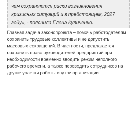
чем сохраняются риски возникновения
кризисных ситуаций и в предстоящем, 2027
году», - пояснила Елена Куличенко.
Главная задача законопроекта – помочь работодателям
сохранить трудовые коллективы и не допустить
массовых сокращений. В частности, предлагается
сохранить право руководителей предприятий при
необходимости временно вводить режим неполного
рабочего времени, а также переводить сотрудников на
другие участки работы внутри организации.