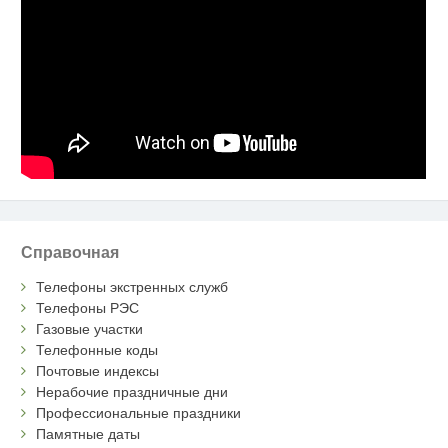
Справочная
Телефоны экстренных служб
Телефоны РЭС
Газовые участки
Телефонные коды
Почтовые индексы
Нерабочие праздничные дни
Профессиональные праздники
Памятные даты