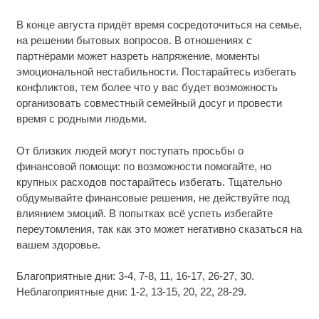
В конце августа придёт время сосредоточиться на семье,
на решении бытовых вопросов. В отношениях с
партнёрами может назреть напряжение, моменты
эмоциональной нестабильности. Постарайтесь избегать
конфликтов, тем более что у вас будет возможность
организовать совместный семейный досуг и провести
время с родными людьми.
От близких людей могут поступать просьбы о
финансовой помощи: по возможности помогайте, но
крупных расходов постарайтесь избегать. Тщательно
обдумывайте финансовые решения, не действуйте под
влиянием эмоций. В попытках всё успеть избегайте
переутомления, так как это может негативно сказаться на
вашем здоровье.
Благоприятные дни: 3-4, 7-8, 11, 16-17, 26-27, 30.
Неблагоприятные дни: 1-2, 13-15, 20, 22, 28-29.