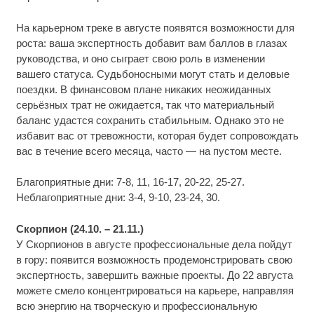
На карьерном треке в августе появятся возможности для
роста: ваша экспертность добавит вам баллов в глазах
руководства, и оно сыграет свою роль в изменении
вашего статуса. Судьбоносными могут стать и деловые
поездки. В финансовом плане никаких неожиданных
серьёзных трат не ожидается, так что материальный
баланс удастся сохранить стабильным. Однако это не
избавит вас от тревожности, которая будет сопровождать
вас в течение всего месяца, часто — на пустом месте.
Благоприятные дни: 7-8, 11, 16-17, 20-22, 25-27.
Неблагоприятные дни: 3-4, 9-10, 23-24, 30.
Скорпион (24.10. – 21.11.)
У Скорпионов в августе профессиональные дела пойдут
в гору: появится возможность продемонстрировать свою
экспертность, завершить важные проекты. До 22 августа
можете смело концентрироваться на карьере, направляя
всю энергию на творческую и профессиональную