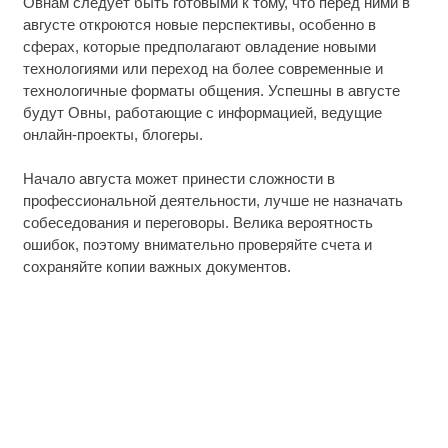
Овнам следует быть готовыми к тому, что перед ними в
августе откроются новые перспективы, особенно в
сферах, которые предполагают овладение новыми
технологиями или переход на более современные и
технологичные форматы общения. Успешны в августе
будут Овны, работающие с информацией, ведущие
онлайн-проекты, блогеры.
Начало августа может принести сложности в
профессиональной деятельности, лучше не назначать
собеседования и переговоры. Велика вероятность
ошибок, поэтому внимательно проверяйте счета и
сохраняйте копии важных документов.