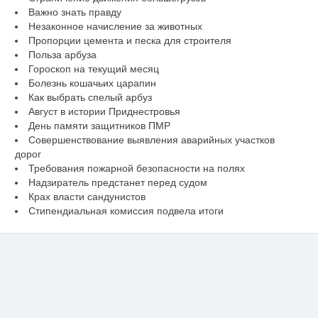
Важно знать правду
Незаконное начисление за животных
Пропорции цемента и песка для строителя
Польза арбуза
Гороскоп на текущий месяц
Болезнь кошачьих царапин
Как выбрать спелый арбуз
Август в истории Приднестровья
День памяти защитников ПМР
Совершенствование выявления аварийных участков
дорог
Требования пожарной безопасности на полях
Надзиратель предстанет перед судом
Крах власти сандунистов
Стипендиальная комиссия подвела итоги