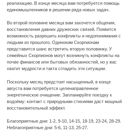
реализацию. В конце месяца вам потребуется помощь
единомышленников в решении ряда новых задач.
Во второй половине месяца вам захочется общения,
восстановления давних дружеских связей. Появится
возможность разрешить конфликты и недопонимания с
людьми из прошлого. Одиноким Скорпионам
представится шанс встретить вторую половинку. У
семейных Скорпионов могут возникнуть конфликты на
почве финансов или бытовых обязанностей, но у вас
хватит мудрости и такта сгладить эти ситуации.
Поскольку месяц предстоит насыщенный, в конце
августа вам потребуется целенаправленное
энергетическое очищение. Запланируйте поездку к
водоёму: контакт с природными стихиями даст мощный
восстановительный эффект.
Благоприятные дни: 1-2, 9-10, 14-15, 18-19, 23-24, 28-29.
Неблагоприятные дни: 5-6, 11-13, 25-27.