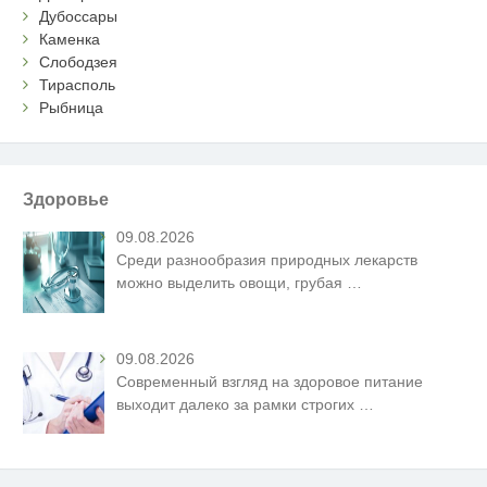
Дубоссары
Каменка
Слободзея
Тирасполь
Рыбница
Здоровье
09.08.2026
Среди разнообразия природных лекарств
можно выделить овощи, грубая
…
09.08.2026
Современный взгляд на здоровое питание
выходит далеко за рамки строгих
…