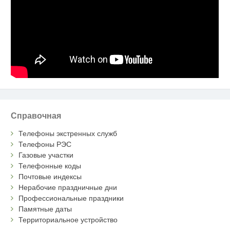
Справочная
Телефоны экстренных служб
Телефоны РЭС
Газовые участки
Телефонные коды
Почтовые индексы
Нерабочие праздничные дни
Профессиональные праздники
Памятные даты
Территориальное устройство