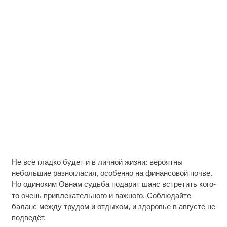
Не всё гладко будет и в личной жизни: вероятны
небольшие разногласия, особенно на финансовой почве.
Но одиноким Овнам судьба подарит шанс встретить кого-
то очень привлекательного и важного. Соблюдайте
баланс между трудом и отдыхом, и здоровье в августе не
подведёт.