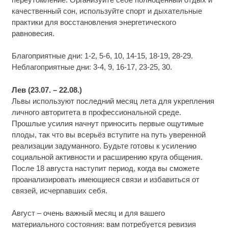
качественный сон, используйте спорт и дыхательные
практики для восстановления энергетического
равновесия.
Благоприятные дни: 1-2, 5-6, 10, 14-15, 18-19, 28-29.
Неблагоприятные дни: 3-4, 9, 16-17, 23-25, 30.
Лев (23.07. – 22.08.)
Львы используют последний месяц лета для укрепления
личного авторитета в профессиональной среде.
Прошлые усилия начнут приносить первые ощутимые
плоды, так что вы всерьёз вступите на путь уверенной
реализации задуманного. Будьте готовы к усилению
социальной активности и расширению круга общения.
После 18 августа наступит период, когда вы сможете
проанализировать имеющиеся связи и избавиться от
связей, исчерпавших себя.
Август – очень важный месяц и для вашего
материального состояния: вам потребуется ревизия