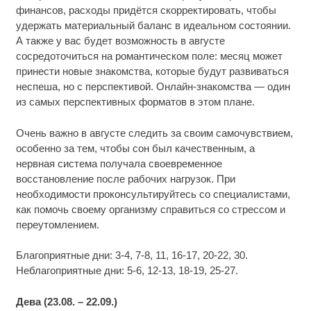
финансов, расходы придётся скорректировать, чтобы
удержать материальный баланс в идеальном состоянии.
А также у вас будет возможность в августе
сосредоточиться на романтическом поле: месяц может
принести новые знакомства, которые будут развиваться
неспеша, но с перспективой. Онлайн-знакомства — один
из самых перспективных форматов в этом плане.
Очень важно в августе следить за своим самочувствием,
особенно за тем, чтобы сон был качественным, а
нервная система получала своевременное
восстановление после рабочих нагрузок. При
необходимости проконсультируйтесь со специалистами,
как помочь своему организму справиться со стрессом и
переутомлением.
Благоприятные дни: 3-4, 7-8, 11, 16-17, 20-22, 30.
Неблагоприятные дни: 5-6, 12-13, 18-19, 25-27.
Дева (23.08. – 22.09.)