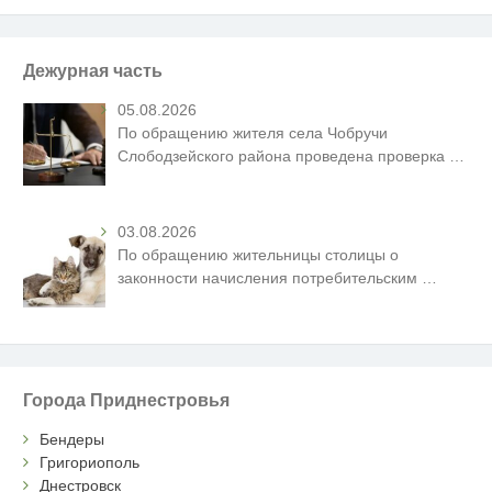
Дежурная часть
05.08.2026
По обращению жителя села Чобручи
Слободзейского района проведена проверка
…
03.08.2026
По обращению жительницы столицы о
законности начисления потребительским
…
Города Приднестровья
Бендеры
Григориополь
Днестровск