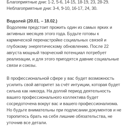
Благоприятные дни: 1-2, 5-6, 14-15, 18-19, 23, 28-29.
Неблагоприятные дни: 3-4, 9-10, 16-17, 24, 30.
Водолей (20.01. – 18.02.)
Водолеям предстоит прожить один из самых ярких и
активных месяцев этого года. Будьте готовы к
кармической перенастройке социальных связей и
глубокому энергетическому обновлению. После 22
августа мощный творческий потенциал потребует
реализации, и для этого пригодятся давние социальные
связи и союзы.
В профессиональной сфере у вас будет возможность
усилить свой авторитет за счёт интуиции, которая будет
сильна как никогда. На долгий период деятельность
вашего профессионального коллектива будет
сосредоточена вокруг вас и вашего профессионализма.
Но будьте внимательны при подписании документов и не
торопитесь брать на себя лишние обязательства, не
уточнив все детали.