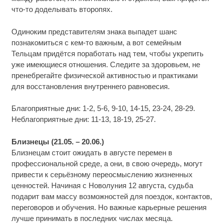
что-то доделывать второпях.
Одиноким представителям знака выпадет шанс
познакомиться с кем-то важным, а вот семейным
Тельцам придётся поработать над тем, чтобы укрепить
уже имеющиеся отношения. Следите за здоровьем, не
пренебрегайте физической активностью и практиками
для восстановления внутреннего равновесия.
Благоприятные дни: 1-2, 5-6, 9-10, 14-15, 23-24, 28-29.
Неблагоприятные дни: 11-13, 18-19, 25-27.
Близнецы (21.05. – 20.06.)
Близнецам стоит ожидать в августе перемен в
профессиональной среде, а они, в свою очередь, могут
привести к серьёзному переосмыслению жизненных
ценностей. Начиная с Новолуния 12 августа, судьба
подарит вам массу возможностей для поездок, контактов,
переговоров и обучения. Но важные карьерные решения
лучше принимать в последних числах месяца.