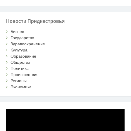
Новости Приднестровья
Бизнес
Государство
Здравоохранение
Культура
Образование
Общество
Политика
Происшествия
Регионы
Экономика