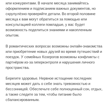
или конкурентами. В начале месяца занимайтесь
оформлением и подписанием важных документов, но
скрупулёзно проверяйте детали. Во второй половине
месяца к вам могут обратиться за помощью или
консультацией коллеги помладше, у вас будет
возможность поделиться знаниями и накопленным
опытом.
В романтических вопросах возможны онлайн-знакомства
или приобретение новых друзей во время путешествий и
поездок. У семейных Козерогов возможны конфликты с
партнёром из-за гиперконтроля и нарушения личного
пространства.
Берегите здоровье. Нервное истощение последних
месяцев может дать о себе знать тревожностью и
бессонницей. Обеспечьте себе полноценный сон, отдых,
а также следите за тем, чтобы питание было
сбалансированным.