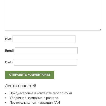
Имя
Email
Сайт
Лента новостей
Приднестровье в контексте геополитики
Уборочная кампания в разгаре
Протокольная оптимизация ГАИ