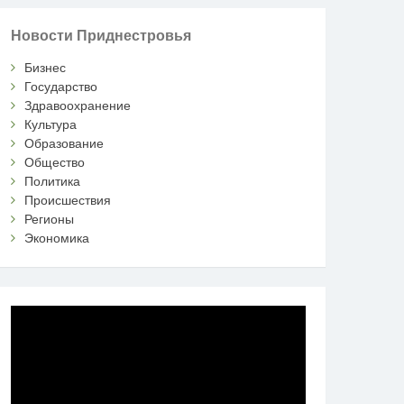
Новости Приднестровья
Бизнес
Государство
Здравоохранение
Культура
Образование
Общество
Политика
Происшествия
Регионы
Экономика