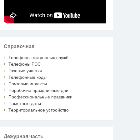
Справочная
Телефоны экстренных служб
Телефоны РЭС
Газовые участки
Телефонные коды
Почтовые индексы
Нерабочие праздничные дни
Профессиональные праздники
Памятные даты
Территориальное устройство
Дежурная часть