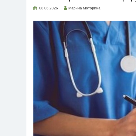
08.06.2026
Марина Моторина