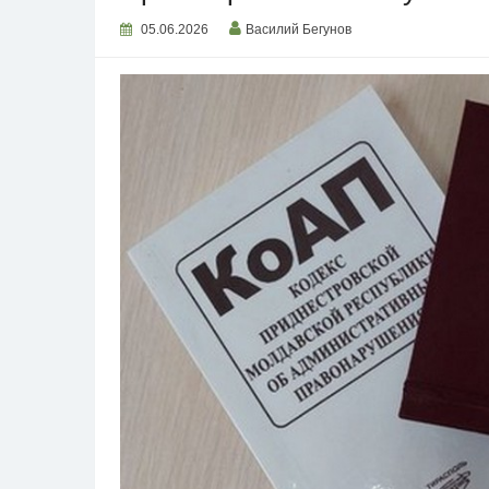
05.06.2026
Василий Бегунов