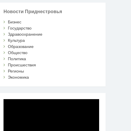
Новости Приднестровья
Бизнес
Государство
Здравоохранение
Культура
Образование
Общество
Политика
Происшествия
Регионы
Экономика