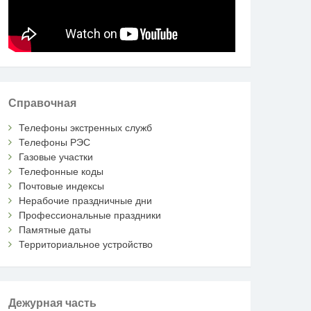
Справочная
Телефоны экстренных служб
Телефоны РЭС
Газовые участки
Телефонные коды
Почтовые индексы
Нерабочие праздничные дни
Профессиональные праздники
Памятные даты
Территориальное устройство
Дежурная часть