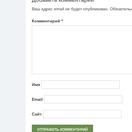
Ваш адрес email не будет опубликован.
Обязатель
Комментарий
*
Имя
Email
Сайт