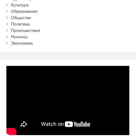
Культура
Образование
Общество
Политика
Происшествия
Регионы
Экономика