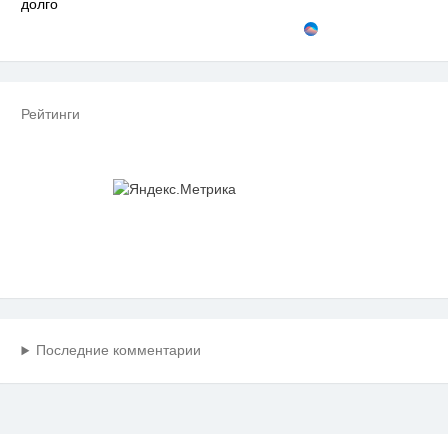
долго
Рейтинги
Последние комментарии