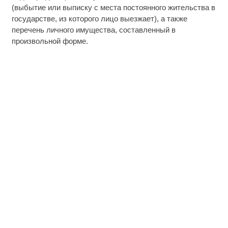
(выбытие или выписку с места постоянного жительства в
государстве, из которого лицо выезжает), а также
перечень личного имущества, составленный в
произвольной форме.