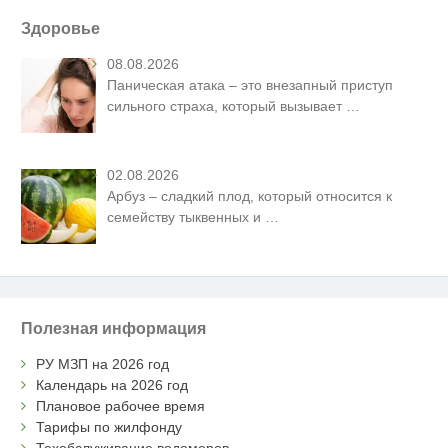
Здоровье
08.08.2026
Паническая атака – это внезапный приступ
сильного страха, который вызывает
…
02.08.2026
Арбуз – сладкий плод, который относится к
семейству тыквенных и
…
Полезная информация
РУ МЗП на 2026 год
Календарь на 2026 год
Плановое рабочее время
Тарифы по жилфонду
Техобслуживание водомеров