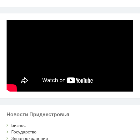
Новости Приднестровья
Бизнес
Государство
Здравоохранение