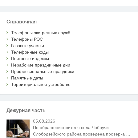
Справочная
Телефоны экстренных служб
Телефоны РЭС
Газовые участки
Телефонные коды
Почтовые индексы
Нерабочие праздничные дни
Профессиональные праздники
Памятные даты
Территориальное устройство
Дежурная часть
05.08.2026
По обращению жителя села Чобручи
Слободзейского района проведена проверка
…