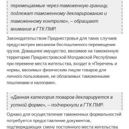
перемещаемые через таможенную границу,
подлежат таможенному декларированию и
таможенному контролю», – обращают
внимание в ГТК ПМР.
Законодательством Приднестровья для таких случаев
предусмотрен механизм беспошлинного перемещения
грузов. Домашнее имущество, ввозимое на таможенную
территорию Приднестровской Молдавской Республики
при перемене места жительства, входит в «Перечень и
нормы, ввозимых физическим лицом товаров для
личного пользования, не облагаемых таможенными
пошлинами и налогами».
«Данная категория товаров декларируется в
устной форме», – подчеркнули в ГТК ПМР.
Однако для осуществления таможенных формальностей
потребуется предоставление документов,
подтверждающих смену постоянного места жительства