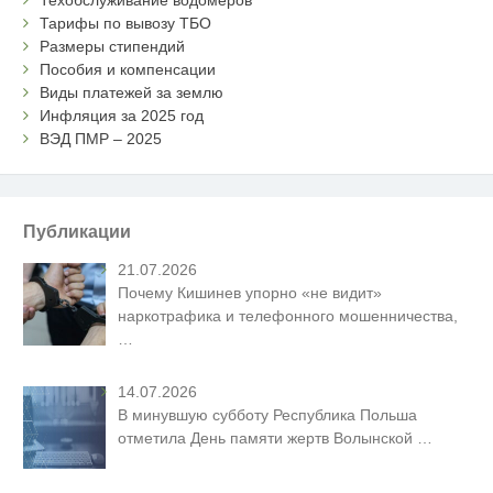
Тарифы по вывозу ТБО
Размеры стипендий
Пособия и компенсации
Виды платежей за землю
Инфляция за 2025 год
ВЭД ПМР – 2025
Публикации
21.07.2026
Почему Кишинев упорно «не видит»
наркотрафика и телефонного мошенничества,
…
14.07.2026
В минувшую субботу Республика Польша
отметила День памяти жертв Волынской
…