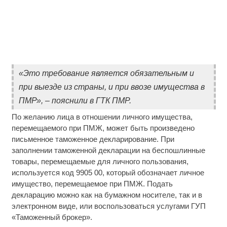
«Это требование является обязательным и
при выезде из страны, и при ввозе имущества в
ПМР», – пояснили в ГТК ПМР.
По желанию лица в отношении личного имущества,
перемещаемого при ПМЖ, может быть произведено
письменное таможенное декларирование. При
заполнении таможенной декларации на беспошлинные
товары, перемещаемые для личного пользования,
используется код 9905 00, который обозначает личное
имущество, перемещаемое при ПМЖ. Подать
декларацию можно как на бумажном носителе, так и в
электронном виде, или воспользоваться услугами ГУП
«Таможенный брокер».