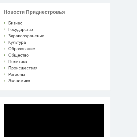
Новости Приднестровья
Бизнес
Государство
Здравоохранение
Культура
Образование
Общество
Политика
Происшествия
Регионы
Экономика