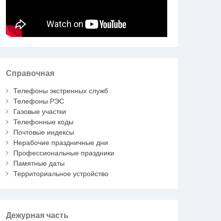
Справочная
Телефоны экстренных служб
Телефоны РЭС
Газовые участки
Телефонные коды
Почтовые индексы
Нерабочие праздничные дни
Профессиональные праздники
Памятные даты
Территориальное устройство
Дежурная часть