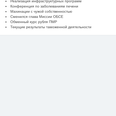
Реализация инфраструктурных программ
Конференция по заболеваниям печени
Махинации с чужой собственностью
Сменился глава Миссии ОБСЕ
Обменный курс рубля ПМР
Текущие результаты таможенной деятельности