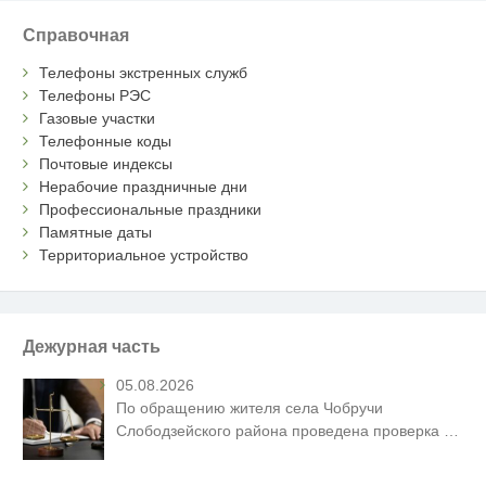
Справочная
Телефоны экстренных служб
Телефоны РЭС
Газовые участки
Телефонные коды
Почтовые индексы
Нерабочие праздничные дни
Профессиональные праздники
Памятные даты
Территориальное устройство
Дежурная часть
05.08.2026
По обращению жителя села Чобручи
Слободзейского района проведена проверка
…