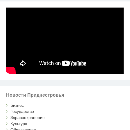
Новости Приднестровья
Бизнес
Государство
Здравоохранение
Культура
Образование