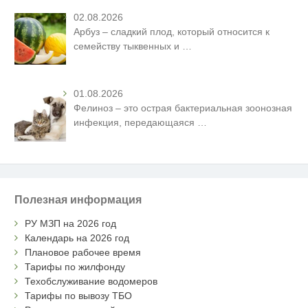
02.08.2026
Арбуз – сладкий плод, который относится к
семейству тыквенных и
…
01.08.2026
Фелиноз – это острая бактериальная зоонозная
инфекция, передающаяся
…
Полезная информация
РУ МЗП на 2026 год
Календарь на 2026 год
Плановое рабочее время
Тарифы по жилфонду
Техобслуживание водомеров
Тарифы по вывозу ТБО