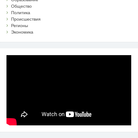
Общество
Политика
Происшествия
Регионы
Экономика