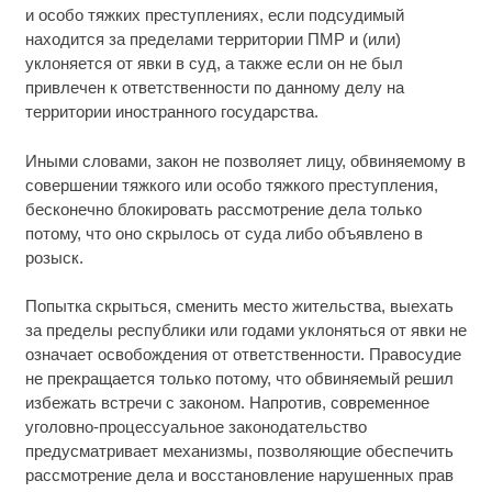
и особо тяжких преступлениях, если подсудимый
находится за пределами территории ПМР и (или)
уклоняется от явки в суд, а также если он не был
привлечен к ответственности по данному делу на
территории иностранного государства.
Иными словами, закон не позволяет лицу, обвиняемому в
совершении тяжкого или особо тяжкого преступления,
бесконечно блокировать рассмотрение дела только
потому, что оно скрылось от суда либо объявлено в
розыск.
Попытка скрыться, сменить место жительства, выехать
за пределы республики или годами уклоняться от явки не
означает освобождения от ответственности. Правосудие
не прекращается только потому, что обвиняемый решил
избежать встречи с законом. Напротив, современное
уголовно-процессуальное законодательство
предусматривает механизмы, позволяющие обеспечить
рассмотрение дела и восстановление нарушенных прав