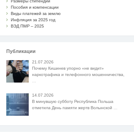
Размеры стипендий
Пособия и компенсации
Виды платежей за землю
Инфляция за 2025 год
ВЭД ПМР – 2025
Публикации
21.07.2026
Почему Кишинев упорно «не видит»
наркотрафика и телефонного мошенничества,
…
14.07.2026
В минувшую субботу Республика Польша
отметила День памяти жертв Волынской
…