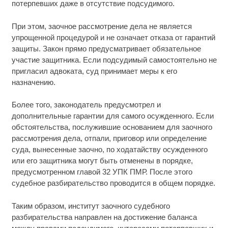
потерпевших даже в отсутствие подсудимого.
При этом, заочное рассмотрение дела не является
упрощенной процедурой и не означает отказа от гарантий
защиты. Закон прямо предусматривает обязательное
участие защитника. Если подсудимый самостоятельно не
пригласил адвоката, суд принимает меры к его
назначению.
Более того, законодатель предусмотрел и
дополнительные гарантии для самого осужденного. Если
обстоятельства, послужившие основанием для заочного
рассмотрения дела, отпали, приговор или определение
суда, вынесенные заочно, по ходатайству осужденного
или его защитника могут быть отменены в порядке,
предусмотренном главой 32 УПК ПМР. После этого
судебное разбирательство проводится в общем порядке.
Таким образом, институт заочного судебного
разбирательства направлен на достижение баланса