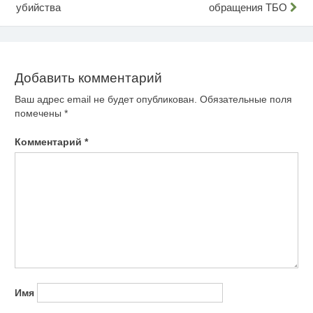
убийства
обращения ТБО
по
записям
Добавить комментарий
Ваш адрес email не будет опубликован.
Обязательные поля
помечены
*
Комментарий
*
Имя