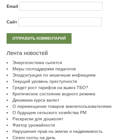
Email
Сайт
Лента новостей
Энергосистема сыпется
Меры господдержки педагогов
Эпидситуация по кишечным инфекциям
Текущий уровень преступности
Грядет рост тарифов на вывоз ТБО?
Критическое состояние водного режима
Динамика курса валют
О перемещении товаров землепользователями
О будущем сельского хозяйства РМ
Раскраски для дошколят
Фактор урожайности
Нарушения прав на землю и недвижимость
Сезон охоты на дичь