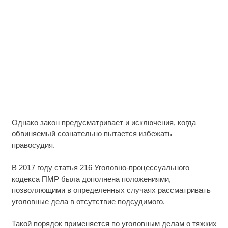
Однако закон предусматривает и исключения, когда
обвиняемый сознательно пытается избежать
правосудия.
В 2017 году статья 216 Уголовно-процессуального
кодекса ПМР была дополнена положениями,
позволяющими в определенных случаях рассматривать
уголовные дела в отсутствие подсудимого.
Такой порядок применяется по уголовным делам о тяжких