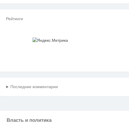
Рейтинги
Последние комментарии
Власть и политика