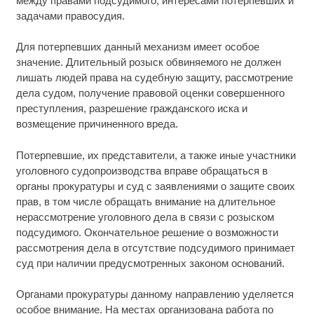
между правами подсудимого, интересами потерпевших и
задачами правосудия.
Для потерпевших данный механизм имеет особое
значение. Длительный розыск обвиняемого не должен
лишать людей права на судебную защиту, рассмотрение
дела судом, получение правовой оценки совершенного
преступления, разрешение гражданского иска и
возмещение причиненного вреда.
Потерпевшие, их представители, а также иные участники
уголовного судопроизводства вправе обращаться в
органы прокуратуры и суд с заявлениями о защите своих
прав, в том числе обращать внимание на длительное
нерассмотрение уголовного дела в связи с розыском
подсудимого. Окончательное решение о возможности
рассмотрения дела в отсутствие подсудимого принимает
суд при наличии предусмотренных законом оснований.
Органами прокуратуры данному направлению уделяется
особое внимание. На местах организована работа по