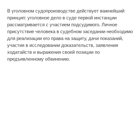
В уголовном судопроизводстве действует важнейший
принцип: уголовное дело в суде первой инстанции
рассматривается с участием подсудимого. Личное
присутствие человека в судебном заседании необходимо
для реализации его права на защиту, дачи показаний,
участия в исследовании доказательств, заявления
ходатайств и выражения своей позиции по
предъявленному обвинению.