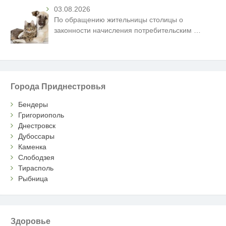
03.08.2026
По обращению жительницы столицы о
законности начисления потребительским
…
Города Приднестровья
Бендеры
Григориополь
Днестровск
Дубоссары
Каменка
Слободзея
Тирасполь
Рыбница
Здоровье