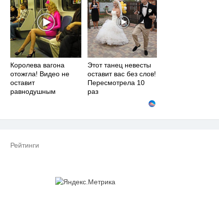
Королева вагона
Этот танец невесты
отожгла! Видео не
оставит вас без слов!
оставит
Пересмотрела 10
равнодушным
раз
Рейтинги