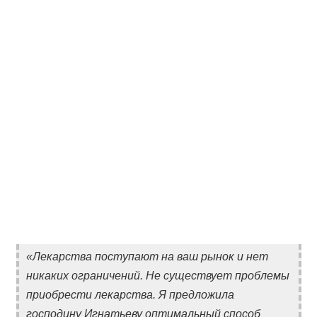
«Лекарства поступают на ваш рынок и нет
никаких ограничений. Не существует проблемы
приобрести лекарства. Я предложила
господину Игнатьеву оптимальный способ