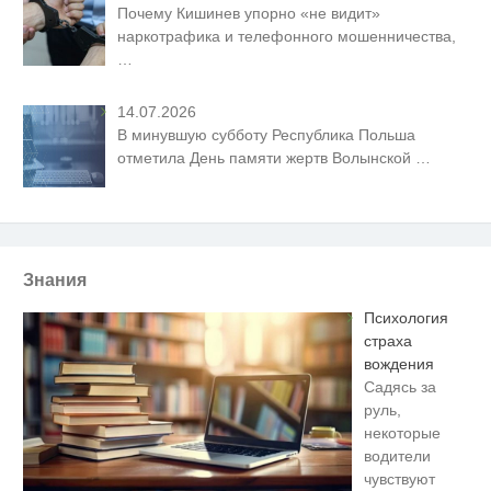
Почему Кишинев упорно «не видит»
наркотрафика и телефонного мошенничества,
…
14.07.2026
В минувшую субботу Республика Польша
отметила День памяти жертв Волынской
…
Знания
Психология
страха
вождения
Садясь за
руль,
некоторые
водители
чувствуют