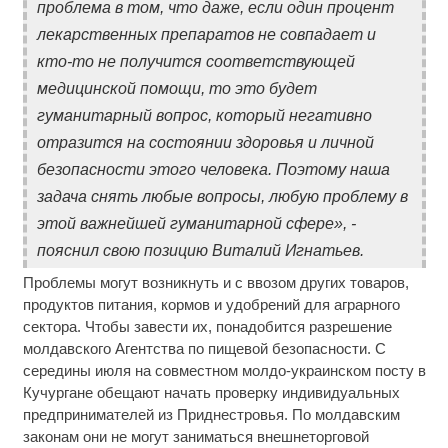
проблема в том, что даже, если один процент
лекарственных препаратов не совпадает и
кто-то не получится соответствующей
медицинской помощи, то это будет
гуманитарный вопрос, который негативно
отразится на состоянии здоровья и личной
безопасности этого человека. Поэтому наша
задача снять любые вопросы, любую проблему в
этой важнейшей гуманитарной сфере», -
пояснил свою позицию Виталий Игнатьев.
Проблемы могут возникнуть и с ввозом других товаров,
продуктов питания, кормов и удобрений для аграрного
сектора. Чтобы завести их, понадобится разрешение
молдавского Агентства по пищевой безопасности. С
середины июля на совместном молдо-украинском посту в
Кучургане обещают начать проверку индивидуальных
предпринимателей из Приднестровья. По молдавским
законам они не могут заниматься внешнеторговой