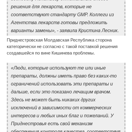
решения для лекарств, которые не
соответствуют стандарту GMP. Коллеги из
Агентства лекарств готовы предложить
варианты замены», - заявила Кристина Лесник.
Приднестровская Молдавская Республика сторона
категорически не согласно с такой поставкой решения
создавшейся по вине Кишинева проблемы.
«Люди, которые используют те или иные
препараты, должны иметь право без каких-то
ограничений использовать эти препараты и
дальше, если это показано лечащим врачом.
Здесь не может быть никаких других
исключений в зависимости от коммерческих
интересов и любых иных благ и пожеланий. У
Приднестровья есть свой механизм
обеспечения контроля качества, соответствуя