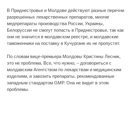
В Приднестровье и Молдове действуют разные перечни
разрешенных лекарственных препаратов, многие
медпрепараты производства России, Украины,
Белоруссии не смогут попасть в Приднестровье, так как
они не значится в молдавском реестре, и молдавские
таможенники на поставку в Кучургане их не пропустят.
По словам вице-премьера Молдовы Кристины Лесник,
это не проблема. Все, что нужно, – договориться с
молдавским Агентством по лекарствам и медицинским
изделиям, и завозить препараты, рекомендованные
западным стандартом GMP. Она не видит в этом
проблемы.