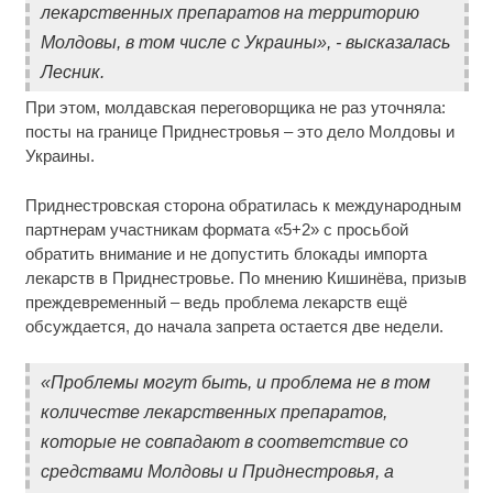
лекарственных препаратов на территорию
Молдовы, в том числе с Украины», - высказалась
Лесник.
При этом, молдавская переговорщика не раз уточняла:
посты на границе Приднестровья – это дело Молдовы и
Украины.
Приднестровская сторона обратилась к международным
партнерам участникам формата «5+2» с просьбой
обратить внимание и не допустить блокады импорта
лекарств в Приднестровье. По мнению Кишинёва, призыв
преждевременный – ведь проблема лекарств ещё
обсуждается, до начала запрета остается две недели.
«Проблемы могут быть, и проблема не в том
количестве лекарственных препаратов,
которые не совпадают в соответствие со
средствами Молдовы и Приднестровья, а