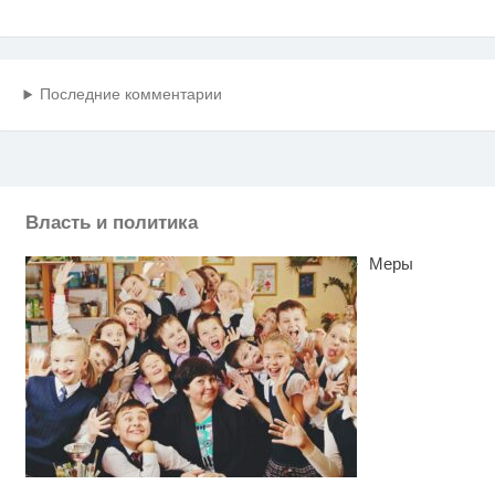
Последние комментарии
Власть и политика
Меры