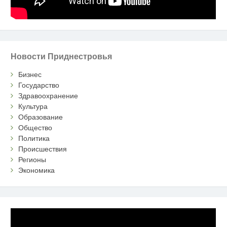
Новости Приднестровья
Бизнес
Государство
Здравоохранение
Культура
Образование
Общество
Политика
Происшествия
Регионы
Экономика