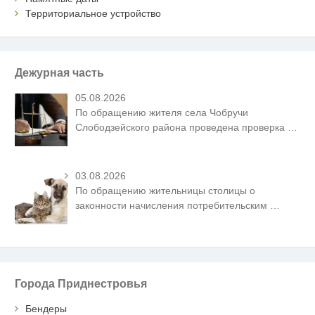
Территориальное устройство
Дежурная часть
05.08.2026
По обращению жителя села Чобручи
Слободзейского района проведена проверка
…
03.08.2026
По обращению жительницы столицы о
законности начисления потребительским
…
Города Приднестровья
Бендеры