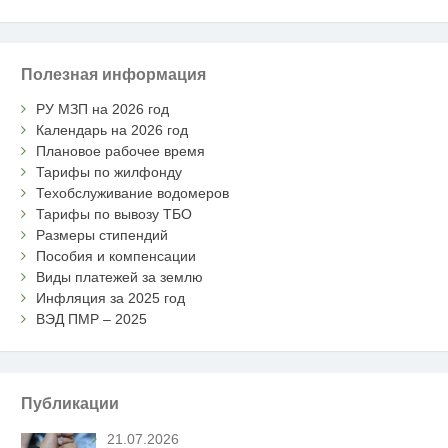
Полезная информация
РУ МЗП на 2026 год
Календарь на 2026 год
Плановое рабочее время
Тарифы по жилфонду
Техобслуживание водомеров
Тарифы по вывозу ТБО
Размеры стипендий
Пособия и компенсации
Виды платежей за землю
Инфляция за 2025 год
ВЭД ПМР – 2025
Публикации
21.07.2026