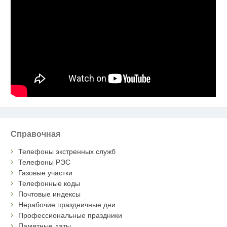
Справочная
Телефоны экстренных служб
Телефоны РЭС
Газовые участки
Телефонные коды
Почтовые индексы
Нерабочие праздничные дни
Профессиональные праздники
Памятные даты