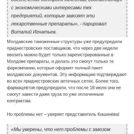
с экономическими интересами тех
предприятий, которые завозят эти
лекарственные препараты», - парировал
Виталий Игнатьев.
Молдавские таможенные структуры уже предупредили
приднестровских поставщиков, что через две недели
ввозить можно будет только зарегистрированные в
Молдове препараты, и делать это смогут только те
фаркомпании, которые оформят полный пакет
молдавских документов. Эту информацию подтверждают
во всех приднестровских аптечных сетях. Более того,
фармацевтов предупредили, что после 18 июля они не
смогут завести даже груза по уже оплаченным
контрактам.
Но проблемы нет – уверяет представитель Кишинёва!
«Мы уверены, что нет проблемы с завозом