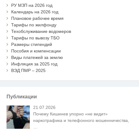
РУ МЗП на 2026 год
Календарь на 2026 год
Плановое рабочее время
Тарифы по жилфонду
Техобслуживание водомеров
Тарифы по вывозу ТБО
Размеры стипендий
Пособия и компенсации
Виды платежей за землю
Инфляция за 2025 год
ВЭД ПМР – 2025
Публикации
21.07.2026
Почему Кишинев упорно «не видит»
наркотрафика и телефонного мошенничества,
…