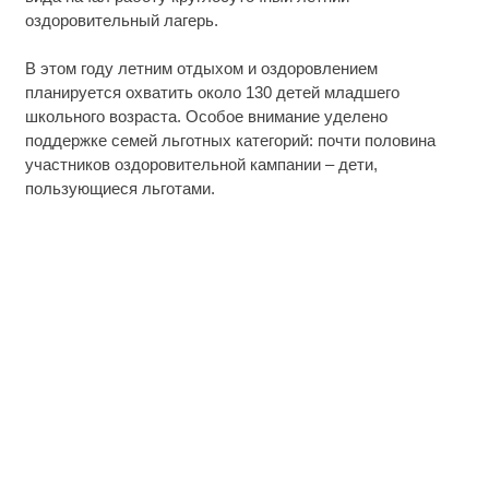
оздоровительный лагерь.
В этом году летним отдыхом и оздоровлением
планируется охватить около 130 детей младшего
школьного возраста. Особое внимание уделено
поддержке семей льготных категорий: почти половина
участников оздоровительной кампании – дети,
пользующиеся льготами.