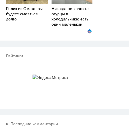
Ролик из Омска: вы
Никогда не храните
будете смеяться
огурцы в
долго
холодильнике: есть
один маленький
секрет
Рейтинги
Последние комментарии