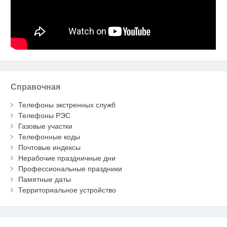
Справочная
Телефоны экстренных служб
Телефоны РЭС
Газовые участки
Телефонные коды
Почтовые индексы
Нерабочие праздничные дни
Профессиональные праздники
Памятные даты
Территориальное устройство