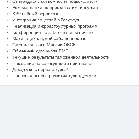
Стипендиальная комиссия подвела итоги
Рекомендации по профилактике инсульта
Юбилейный вернисаж
Интеграция соцсетей в Госуслуги
Реализация инфраструктурных программ
Конференция по заболеваниям печени
Махинации с чужой собственностью
Сменился глава Миссии ОБСЕ
Обменный курс рубля ПМР
Текущие результаты таможенной деятельности
Наказание по совокупности приговоров
Доход уже с первого курса!
Правовая основа развития туриндустрии