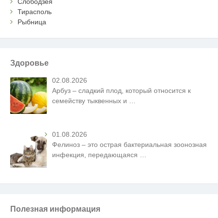
Слободзея
Тирасполь
Рыбница
Здоровье
02.08.2026
Арбуз – сладкий плод, который относится к
семейству тыквенных и
…
01.08.2026
Фелиноз – это острая бактериальная зоонозная
инфекция, передающаяся
…
Полезная информация