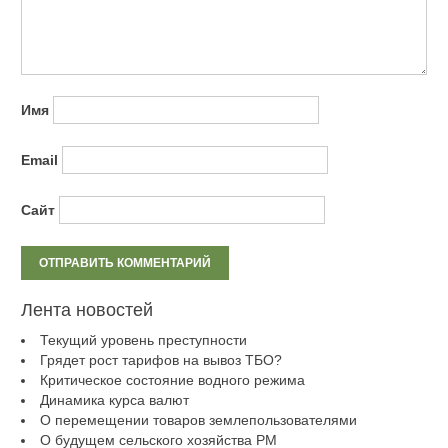
Имя
Email
Сайт
Лента новостей
Текущий уровень преступности
Грядет рост тарифов на вывоз ТБО?
Критическое состояние водного режима
Динамика курса валют
О перемещении товаров землепользователями
О будущем сельского хозяйства РМ