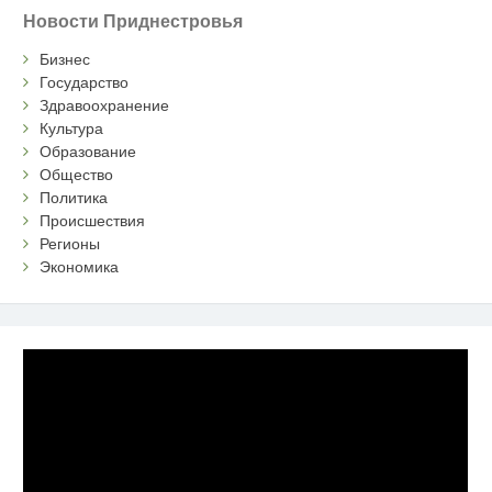
Новости Приднестровья
Бизнес
Государство
Здравоохранение
Культура
Образование
Общество
Политика
Происшествия
Регионы
Экономика