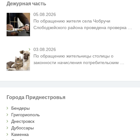
Дежурная часть
05.08.2026
По обращению жителя села Чобручи
Слободзейского района проведена проверка
…
03.08.2026
По обращению жительницы столицы о
законности начисления потребительским
…
Города Приднестровья
Бендеры
Григориополь
Днестровск
Дубоссары
Каменка