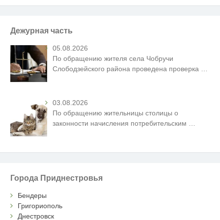
Дежурная часть
05.08.2026
По обращению жителя села Чобручи
Слободзейского района проведена проверка
…
03.08.2026
По обращению жительницы столицы о
законности начисления потребительским
…
Города Приднестровья
Бендеры
Григориополь
Днестровск