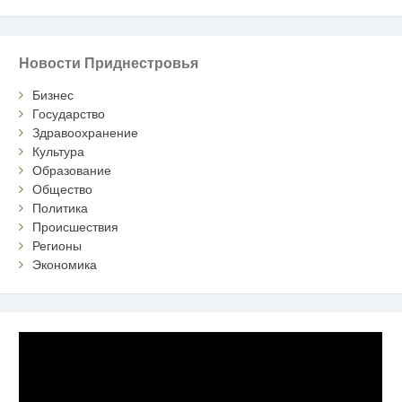
Новости Приднестровья
Бизнес
Государство
Здравоохранение
Культура
Образование
Общество
Политика
Происшествия
Регионы
Экономика