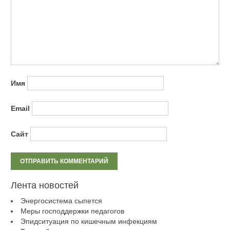
Имя
Email
Сайт
Лента новостей
Энергосистема сыпется
Меры господдержки педагогов
Эпидситуация по кишечным инфекциям