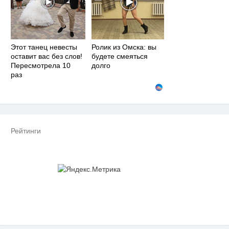
Этот танец невесты
Ролик из Омска: вы
оставит вас без слов!
будете смеяться
Пересмотрела 10
долго
раз
Рейтинги