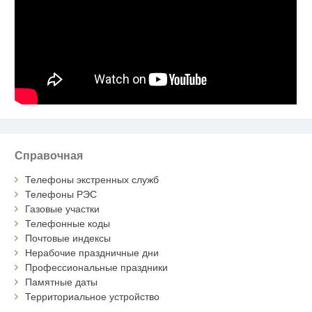
Справочная
Телефоны экстренных служб
Телефоны РЭС
Газовые участки
Телефонные коды
Почтовые индексы
Нерабочие праздничные дни
Профессиональные праздники
Памятные даты
Территориальное устройство