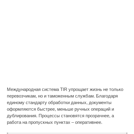
Международная система TIR упрощает жизнь не только
перевозчикам, но и таможенным службам. Благодаря
единому стандарту обработки данных, документы
оформляются быстрее, меньше ручных операций и
дублирования. Процессы становятся прозрачнее, а
работа на пропускных пунктах – оперативнее.