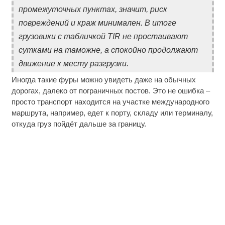
промежуточных пунктах, значит, риск
повреждений и краж минимален. В итоге
грузовики с табличкой TIR не простаивают
сутками на таможне, а спокойно продолжают
движение к месту разгрузки.
Иногда такие фуры можно увидеть даже на обычных
дорогах, далеко от пограничных постов. Это не ошибка –
просто транспорт находится на участке международного
маршрута, например, едет к порту, складу или терминалу,
откуда груз пойдёт дальше за границу.