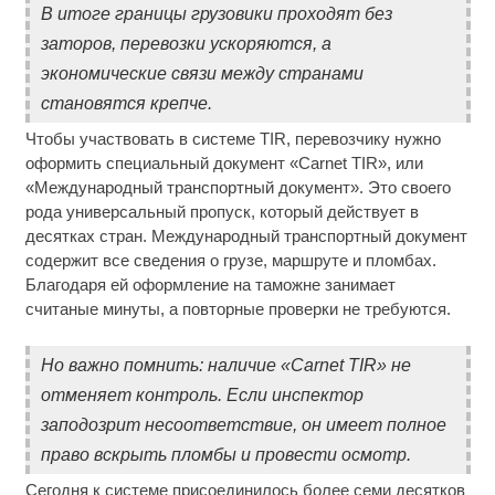
В итоге границы грузовики проходят без
заторов, перевозки ускоряются, а
экономические связи между странами
становятся крепче.
Чтобы участвовать в системе TIR, перевозчику нужно
оформить специальный документ «Carnet TIR», или
«Международный транспортный документ». Это своего
рода универсальный пропуск, который действует в
десятках стран. Международный транспортный документ
содержит все сведения о грузе, маршруте и пломбах.
Благодаря ей оформление на таможне занимает
считаные минуты, а повторные проверки не требуются.
Но важно помнить: наличие «Carnet TIR» не
отменяет контроль. Если инспектор
заподозрит несоответствие, он имеет полное
право вскрыть пломбы и провести осмотр.
Сегодня к системе присоединилось более семи десятков