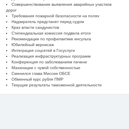
Совершенствование выявления аварийных участков
дорог
Требования пожарной безопасности на полях
Надзиратель предстанет перед судом
Крах власти сандунистов
Стипендиальная комиссия подвела итоги
Рекомендации по профилактике инсульта
Юбилейный вернисаж
Интеграция соцсетей в Госуслуги
Реализация инфраструктурных программ
Конференция по заболеваниям печени
Махинации с чужой собственностью
Сменился глава Миссии ОБСЕ
Обменный курс рубля ПМР
Текущие результаты таможенной деятельности