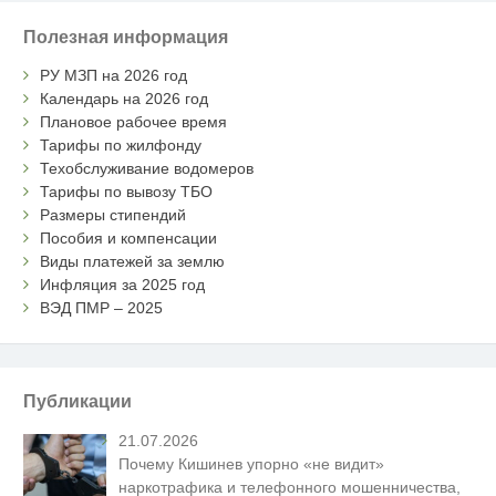
Полезная информация
РУ МЗП на 2026 год
Календарь на 2026 год
Плановое рабочее время
Тарифы по жилфонду
Техобслуживание водомеров
Тарифы по вывозу ТБО
Размеры стипендий
Пособия и компенсации
Виды платежей за землю
Инфляция за 2025 год
ВЭД ПМР – 2025
Публикации
21.07.2026
Почему Кишинев упорно «не видит»
наркотрафика и телефонного мошенничества,