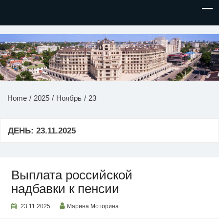
НОВОСТИ ПРИДНЕСТРОВЬЯ
Home
2025
Ноябрь
23
ДЕНЬ:
23.11.2025
Выплата российской
надбавки к пенсии
23.11.2025
Марина Моторина