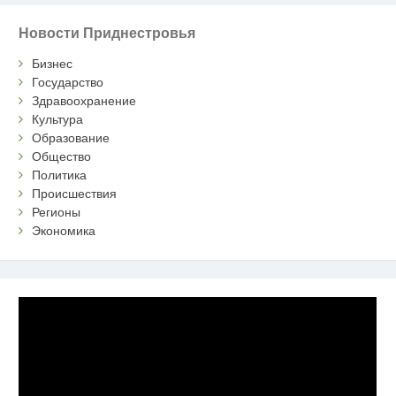
Новости Приднестровья
Бизнес
Государство
Здравоохранение
Культура
Образование
Общество
Политика
Происшествия
Регионы
Экономика