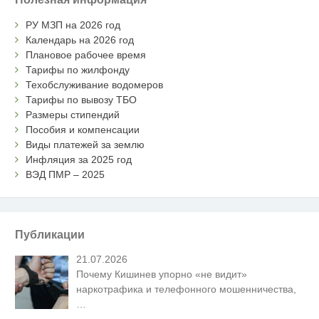
РУ МЗП на 2026 год
Календарь на 2026 год
Плановое рабочее время
Тарифы по жилфонду
Техобслуживание водомеров
Тарифы по вывозу ТБО
Размеры стипендий
Пособия и компенсации
Виды платежей за землю
Инфляция за 2025 год
ВЭД ПМР – 2025
Публикации
21.07.2026
Почему Кишинев упорно «не видит»
наркотрафика и телефонного мошенничества,
…