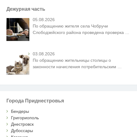
Дежурная часть
05.08.2026
По обращению жителя села Чобручи
Слободзейского района проведена проверка
…
03.08.2026
По обращению жительницы столицы о
законности начисления потребительским
…
Города Приднестровья
Бендеры
Григориополь
Днестровск
Дубоссары