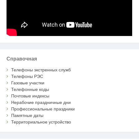
Справочная
Телефоны экстренных служб
Телефоны РЭС
Газовые участки
Телефонные коды
Почтовые индексы
Нерабочие праздничные дни
Профессиональные праздники
Памятные даты
Территориальное устройство