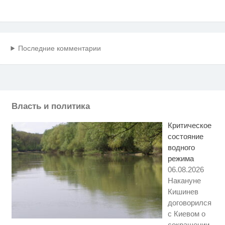
Последние комментарии
Власть и политика
Критическое
состояние
водного
режима
06.08.2026
Накануне
Кишинев
договорился
с Киевом о
сокращении