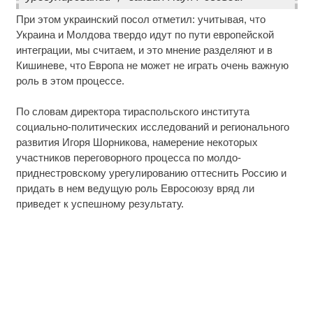
При этом украинский посол отметил: учитывая, что
Украина и Молдова твердо идут по пути европейской
интеграции, мы считаем, и это мнение разделяют и в
Кишиневе, что Европа не может не играть очень важную
роль в этом процессе.
По словам директора тираспольского института
социально-политических исследований и регионального
развития Игоря Шорникова, намерение некоторых
участников переговорного процесса по молдо-
приднестровскому урегулированию оттеснить Россию и
придать в нем ведущую роль Евросоюзу вряд ли
приведет к успешному результату.