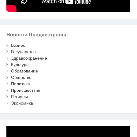
Новости Приднестровья
Бизнес
Государство
Здравоохранение
Культура
Образование
Общество
Политика
Происшествия
Регионы
Экономика