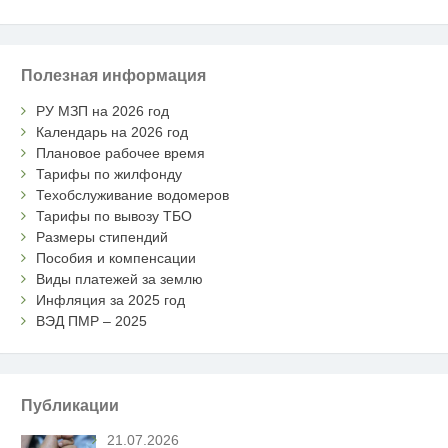
Полезная информация
РУ МЗП на 2026 год
Календарь на 2026 год
Плановое рабочее время
Тарифы по жилфонду
Техобслуживание водомеров
Тарифы по вывозу ТБО
Размеры стипендий
Пособия и компенсации
Виды платежей за землю
Инфляция за 2025 год
ВЭД ПМР – 2025
Публикации
21.07.2026