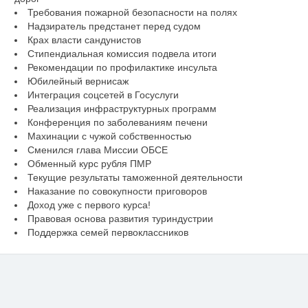
Требования пожарной безопасности на полях
Надзиратель предстанет перед судом
Крах власти сандунистов
Стипендиальная комиссия подвела итоги
Рекомендации по профилактике инсульта
Юбилейный вернисаж
Интеграция соцсетей в Госуслуги
Реализация инфраструктурных программ
Конференция по заболеваниям печени
Махинации с чужой собственностью
Сменился глава Миссии ОБСЕ
Обменный курс рубля ПМР
Текущие результаты таможенной деятельности
Наказание по совокупности приговоров
Доход уже с первого курса!
Правовая основа развития туриндустрии
Поддержка семей первоклассников