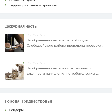
Территориальное устройство
Дежурная часть
05.08.2026
По обращению жителя села Чобручи
Слободзейского района проведена проверка
…
03.08.2026
По обращению жительницы столицы о
законности начисления потребительским
…
Города Приднестровья
Бендеры