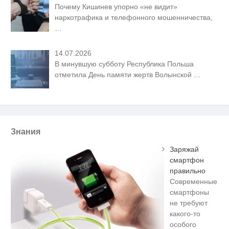
Почему Кишинев упорно «не видит»
наркотрафика и телефонного мошенничества,
…
14.07.2026
В минувшую субботу Республика Польша
отметила День памяти жертв Волынской
…
Знания
Заряжай
смартфон
правильно
Современные
смартфоны
не требуют
какого-то
особого