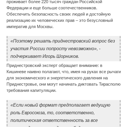
проживает более 220 тысяч граждан Российской
Федерации и еще больше соотечественников.
Обеспечить безопасность своих людей и достойную
реализацию их человеческих прав – это безусловный
императив для Москвы.
«Поэтому решать приднестровский вопрос без
участия России попросту невозможно», -
подчеркивает Игорь Шорников.
Приднестровский эксперт обращает внимание: в
Кишиневе наивно полагают, что, имея на руках все рычаги
для экономического и энергетического давления на
Приднестровье, они могут начинать диктовать Тирасполю
требования капитуляции.
«Если новый формат предполагает ведущую
роль Евросоюза, то, соответственно,
политическая ответственность за все