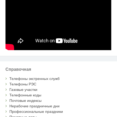
Справочная
Телефоны экстренных служб
Телефоны РЭС
Газовые участки
Телефонные коды
Почтовые индексы
Нерабочие праздничные дни
Профессиональные праздники
Памятные даты