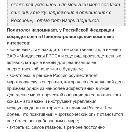
окажется успешной и по меньшей мере создаст
еще одну точку напряжения в отношениях с
Россией», - отмечает Игорь Шорников.
Политолог напоминает, у Российской Федерации
сосредоточен в Приднестровье целый комплекс
интересов:
- во-первых, там находится ее собственность, а именно
ЗАО «Молдавская ГРЭС» и еще ряд производственных
активов, которые важны для реализации ее
энергетической политики в будущем;
- во-вторых, в регионе Россия осуществляет
миротворческую операцию, которая на сегодняшний день
признана одной из наиболее эффективных в мире.
Доведение миротворческой операции до ее логического
конца – это важный инструмент укрепления
международного авторитета и влияния России. Тем
более, что позитивный миротворческий опыт становится
все более востребованным в мире;
- в-третьих, самое главное, в регионе постоянно