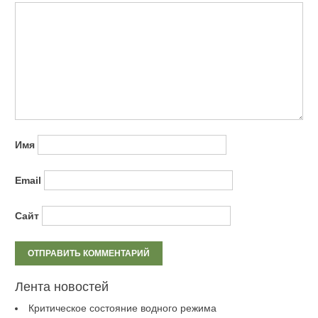
Имя
Email
Сайт
Лента новостей
Критическое состояние водного режима