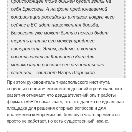
происходящее тоже должен будет взять на
себя Брюссель. А на фоне предполагаемой
конфискации российских активов, вокруг чего
сейчас в ЕС идет напряженная борьба,
Брюсселю уже может быть и нечего будет
терять в плане его международного
авторитета. Этим, видимо, и хотят
воспользоваться Кишинев и Киев для
минимизации российского регионального
влияния», - считает Игорь Шорников.
При этом руководитель тираспольского института
социально-политических исследований и регионального
развития отмечает, что двадцатилетний опыт работы
формата «5+2» показывает, что это далеко не идеальная
площадка для решения спорных вопросов и для
достижения компромиссов, большую часть времени он
просто не работает, но есть существенный нюанс.