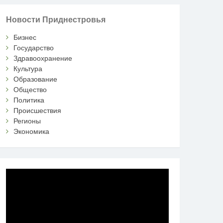
Новости Приднестровья
Бизнес
Государство
Здравоохранение
Культура
Образование
Общество
Политика
Происшествия
Регионы
Экономика