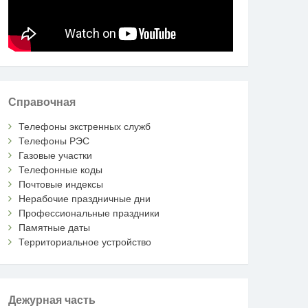
Справочная
Телефоны экстренных служб
Телефоны РЭС
Газовые участки
Телефонные коды
Почтовые индексы
Нерабочие праздничные дни
Профессиональные праздники
Памятные даты
Территориальное устройство
Дежурная часть