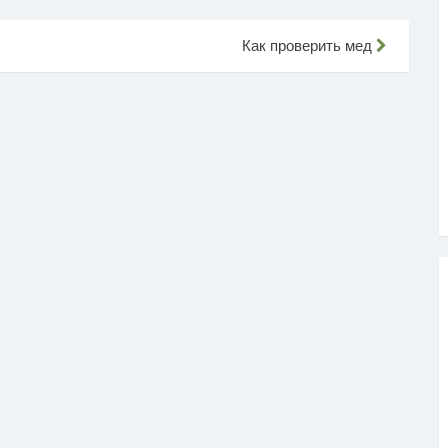
Как проверить мед