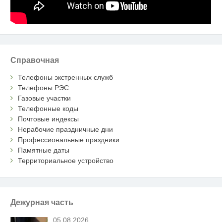
Справочная
Телефоны экстренных служб
Телефоны РЭС
Газовые участки
Телефонные коды
Почтовые индексы
Нерабочие праздничные дни
Профессиональные праздники
Памятные даты
Территориальное устройство
Дежурная часть
05.08.2026