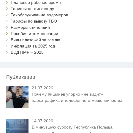
Плановое рабочее время
Тарифы по жилфонду
Техобслуживание водомеров
Тарифы по вывозу ТБО
Размеры стипендий
Пособия и компенсации
Виды платежей за землю
Инфляция за 2025 год
ВЭД ПМР – 2025
Публикации
21.07.2026
Почему Кишинев упорно «не видит»
наркотрафика и телефонного мошенничества,
…
14.07.2026
В минувшую субботу Республика Польша