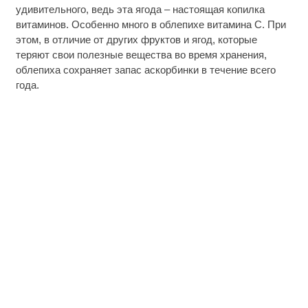
удивительного, ведь эта ягода – настоящая копилка
витаминов. Особенно много в облепихе витамина С. При
этом, в отличие от других фруктов и ягод, которые
теряют свои полезные вещества во время хранения,
облепиха сохраняет запас аскорбинки в течение всего
года.