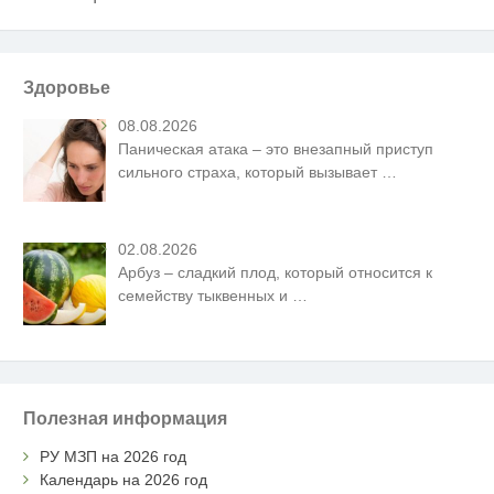
Здоровье
08.08.2026
Паническая атака – это внезапный приступ
сильного страха, который вызывает
…
02.08.2026
Арбуз – сладкий плод, который относится к
семейству тыквенных и
…
Полезная информация
РУ МЗП на 2026 год
Календарь на 2026 год