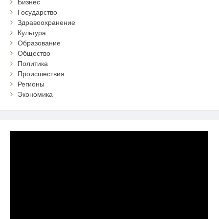
Бизнес
Государство
Здравоохранение
Культура
Образование
Общество
Политика
Происшествия
Регионы
Экономика