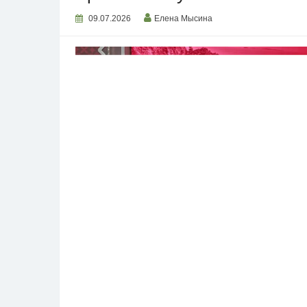
09.07.2026
Елена Мысина