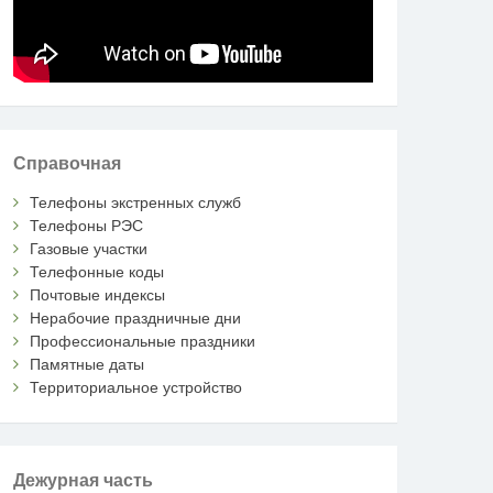
Справочная
Телефоны экстренных служб
Телефоны РЭС
Газовые участки
Телефонные коды
Почтовые индексы
Нерабочие праздничные дни
Профессиональные праздники
Памятные даты
Территориальное устройство
Дежурная часть