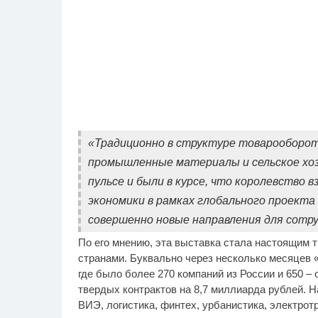
«Традиционно в структуре товарооборота
промышленные материалы и сельское хозя
пульсе и были в курсе, что королевство 
экономики в рамках глобального проекта
совершенно новые направления для сотру
По его мнению, эта выставка стала настоящим
странами. Буквально через несколько месяцев 
где было более 270 компаний из России и 650 –
твердых контрактов на 8,7 миллиарда рублей. 
ВИЭ, логистика, финтех, урбанистика, электро