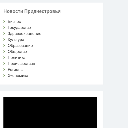
Новости Приднестровья
Бизнес
Государство
Здравоохранение
Культура
Образование
Общество
Политика
Происшествия
Регионы
Экономика