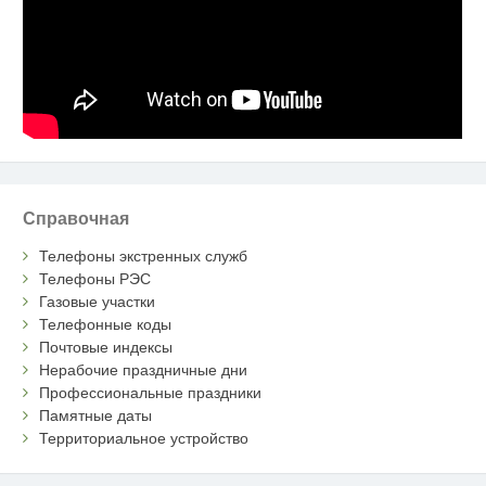
Справочная
Телефоны экстренных служб
Телефоны РЭС
Газовые участки
Телефонные коды
Почтовые индексы
Нерабочие праздничные дни
Профессиональные праздники
Памятные даты
Территориальное устройство