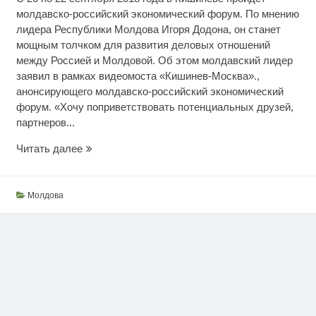
молдавско-российский экономический форум. По мнению
лидера Республики Молдова Игоря Додона, он станет
мощным толчком для развития деловых отношений
между Россией и Молдовой. Об этом молдавский лидер
заявил в рамках видеомоста «Кишинев-Москва».,
анонсирующего молдавско-российский экономический
форум. «Хочу поприветствовать потенциальных друзей,
партнеров...
Молдова
Читать далее
зовет
Молдова