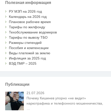
Полезная информация
РУ МЗП на 2026 год
Календарь на 2026 год
Плановое рабочее время
Тарифы по жилфонду
Техобслуживание водомеров
Тарифы по вывозу ТБО
Размеры стипендий
Пособия и компенсации
Виды платежей за землю
Инфляция за 2025 год
ВЭД ПМР – 2025
Публикации
21.07.2026
Почему Кишинев упорно «не видит»
наркотрафика и телефонного мошенничества,
…