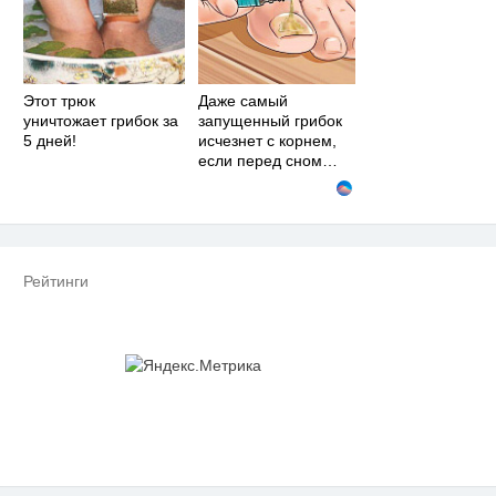
Этот трюк
Даже самый
уничтожает грибок за
запущенный грибок
5 дней!
исчезнет с корнем,
если перед сном…
Рейтинги