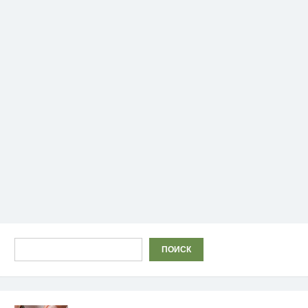
Поиск
ПОИСК