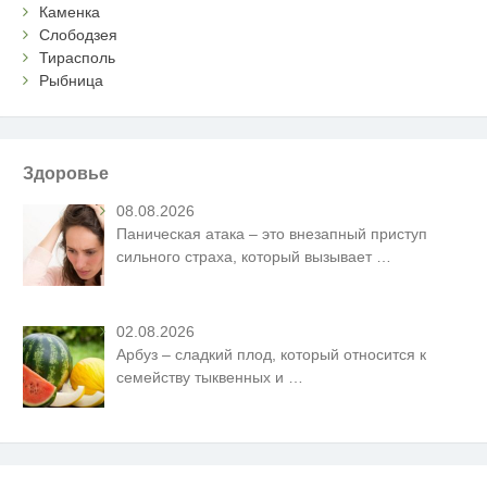
Каменка
Слободзея
Тирасполь
Рыбница
Здоровье
08.08.2026
Паническая атака – это внезапный приступ
сильного страха, который вызывает
…
02.08.2026
Арбуз – сладкий плод, который относится к
семейству тыквенных и
…