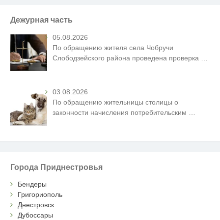
Дежурная часть
05.08.2026
По обращению жителя села Чобручи
Слободзейского района проведена проверка
…
03.08.2026
По обращению жительницы столицы о
законности начисления потребительским
…
Города Приднестровья
Бендеры
Григориополь
Днестровск
Дубоссары