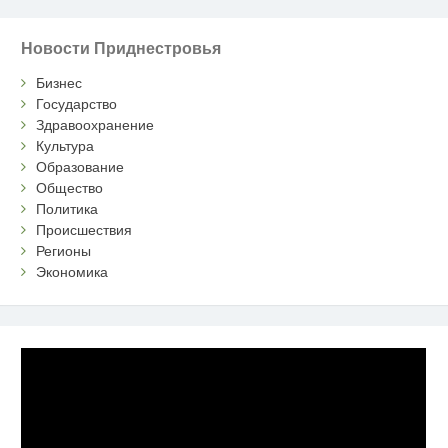
Новости Приднестровья
Бизнес
Государство
Здравоохранение
Культура
Образование
Общество
Политика
Происшествия
Регионы
Экономика