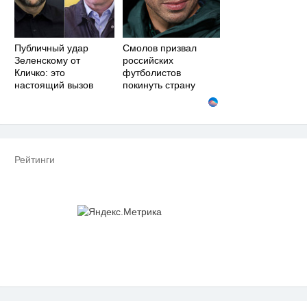
Публичный удар
Смолов призвал
Зеленскому от
российских
Кличко: это
футболистов
настоящий вызов
покинуть страну
Рейтинги