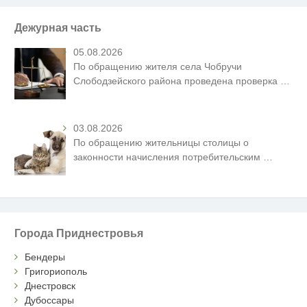
Дежурная часть
05.08.2026
По обращению жителя села Чобручи
Слободзейского района проведена проверка
…
03.08.2026
По обращению жительницы столицы о
законности начисления потребительским
…
Города Приднестровья
Бендеры
Григориополь
Днестровск
Дубоссары