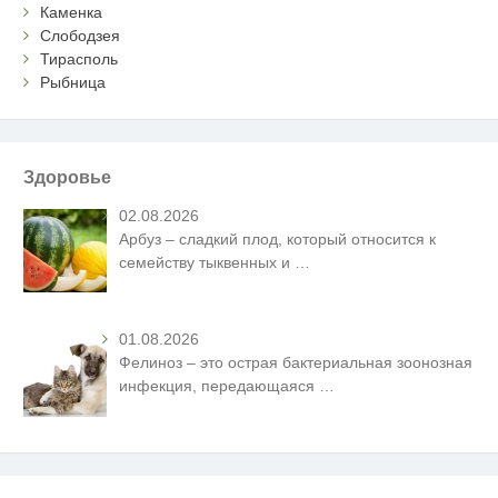
Каменка
Слободзея
Тирасполь
Рыбница
Здоровье
02.08.2026
Арбуз – сладкий плод, который относится к
семейству тыквенных и
…
01.08.2026
Фелиноз – это острая бактериальная зоонозная
инфекция, передающаяся
…