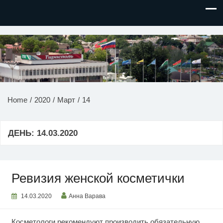
НОВОСТИ ПРИДНЕСТРОВЬЯ
Home
2020
Март
14
ДЕНЬ:
14.03.2020
Ревизия женской косметички
14.03.2020
Анна Варава
Косметологи рекомендуют производить обязательную