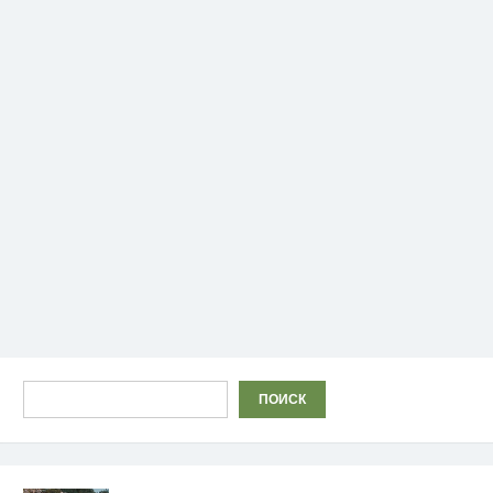
Поиск
ПОИСК