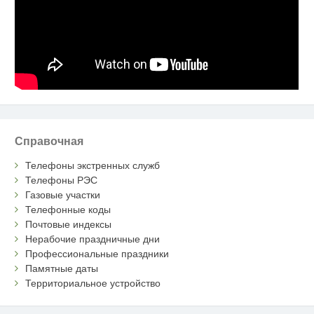
Справочная
Телефоны экстренных служб
Телефоны РЭС
Газовые участки
Телефонные коды
Почтовые индексы
Нерабочие праздничные дни
Профессиональные праздники
Памятные даты
Территориальное устройство