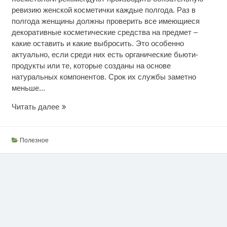
ревизию женской косметички каждые полгода. Раз в
полгода женщины должны проверить все имеющиеся
декоративные косметические средства на предмет –
какие оставить и какие выбросить. Это особенно
актуально, если среди них есть органические бьюти-
продукты или те, которые созданы на основе
натуральных компонентов. Срок их службы заметно
меньше...
Ревизия
Читать далее
женской
косметички
Полезное