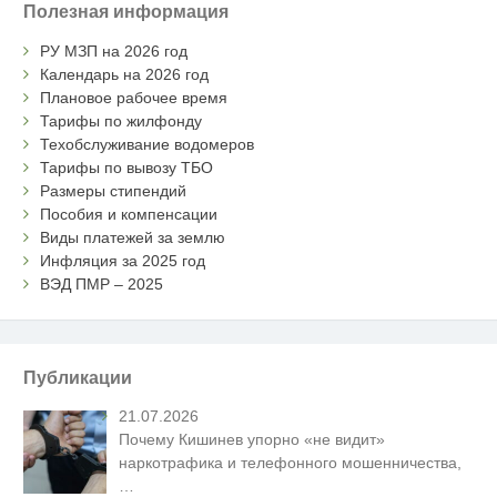
Полезная информация
РУ МЗП на 2026 год
Календарь на 2026 год
Плановое рабочее время
Тарифы по жилфонду
Техобслуживание водомеров
Тарифы по вывозу ТБО
Размеры стипендий
Пособия и компенсации
Виды платежей за землю
Инфляция за 2025 год
ВЭД ПМР – 2025
Публикации
21.07.2026
Почему Кишинев упорно «не видит»
наркотрафика и телефонного мошенничества,
…