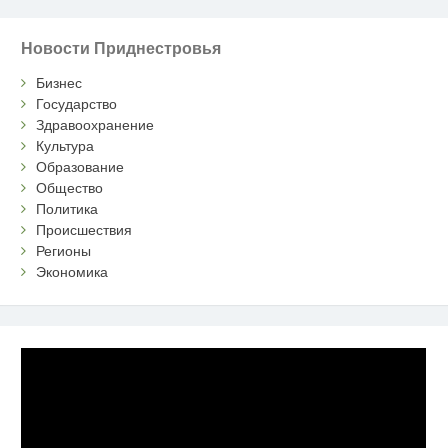
Новости Приднестровья
Бизнес
Государство
Здравоохранение
Культура
Образование
Общество
Политика
Происшествия
Регионы
Экономика