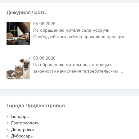
Дежурная часть
05.08.2026
По обращению жителя села Чобручи
Слободзейского района проведена проверка
…
03.08.2026
По обращению жительницы столицы о
законности начисления потребительским
…
Города Приднестровья
Бендеры
Григориополь
Днестровск
Дубоссары