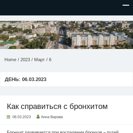
НОВОСТИ ПРИДНЕСТРОВЬЯ
Home
2023
Март
6
ДЕНЬ:
06.03.2023
Как справиться с бронхитом
06.03.2023
Анна Варава
Бронхит развивается при воспалении бронхов – путей,