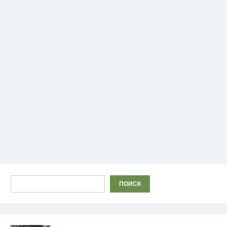
Поиск
ПОИСК