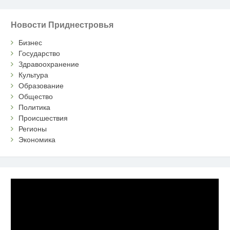
Новости Приднестровья
Бизнес
Государство
Здравоохранение
Культура
Образование
Общество
Политика
Происшествия
Регионы
Экономика