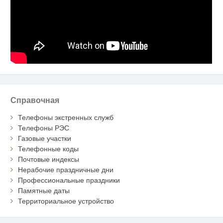
Справочная
Телефоны экстренных служб
Телефоны РЭС
Газовые участки
Телефонные коды
Почтовые индексы
Нерабочие праздничные дни
Профессиональные праздники
Памятные даты
Территориальное устройство