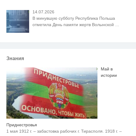
14.07.2026
В минувшую субботу Республика Польша
отметила День памяти жертв Волынской
…
Знания
Май в
истории
Приднестровья
1 мая 1912 г. – забастовка рабочих г. Тирасполя. 1918 г. –