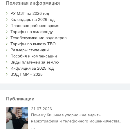
Полезная информация
РУ МЗП на 2026 год
Календарь на 2026 год
Плановое рабочее время
Тарифы по жилфонду
Техобслуживание водомеров
Тарифы по вывозу ТБО
Размеры стипендий
Пособия и компенсации
Виды платежей за землю
Инфляция за 2025 год
ВЭД ПМР – 2025
Публикации
21.07.2026
Почему Кишинев упорно «не видит»
наркотрафика и телефонного мошенничества,
…