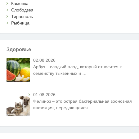
Каменка
Слободзея
Тирасполь
Рыбница
Здоровье
02.08.2026
Арбуз – сладкий плод, который относится к
семейству тыквенных и
…
01.08.2026
Фелиноз – это острая бактериальная зоонозная
инфекция, передающаяся
…